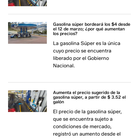
Gasolina súper bordeará los $4 desde
el 12 de marzo; ¿por qué aumentan
los precios?
La gasolina Súper es la única
cuyo precio se encuentra
liberado por el Gobierno
Nacional.
Aumenta el precio sugerido de la
gasolina súper, a partir de $ 3.52 el
galón
El precio de la gasolina súper,
que se encuentra sujeto a
condiciones de mercado,
registró un aumento desde el