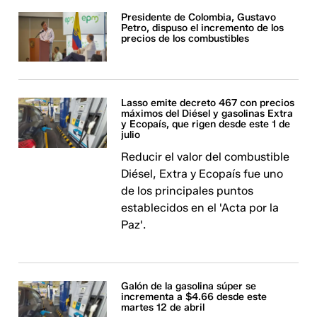
Presidente de Colombia, Gustavo
Petro, dispuso el incremento de los
precios de los combustibles
Lasso emite decreto 467 con precios
máximos del Diésel y gasolinas Extra
y Ecopaís, que rigen desde este 1 de
julio
Reducir el valor del combustible
Diésel, Extra y Ecopaís fue uno
de los principales puntos
establecidos en el 'Acta por la
Paz'.
Galón de la gasolina súper se
incrementa a $4.66 desde este
martes 12 de abril