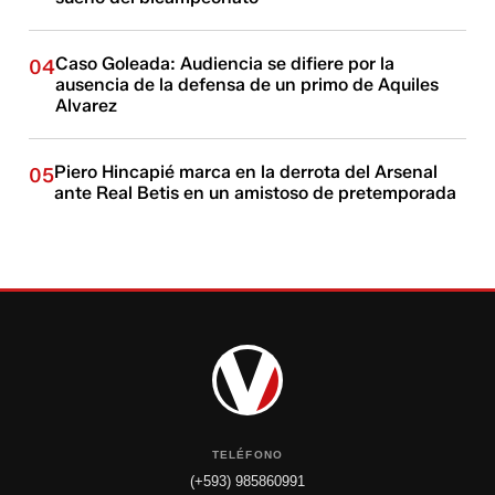
Caso Goleada: Audiencia se difiere por la
04
ausencia de la defensa de un primo de Aquiles
Alvarez
Piero Hincapié marca en la derrota del Arsenal
05
ante Real Betis en un amistoso de pretemporada
TELÉFONO
(+593) 985860991