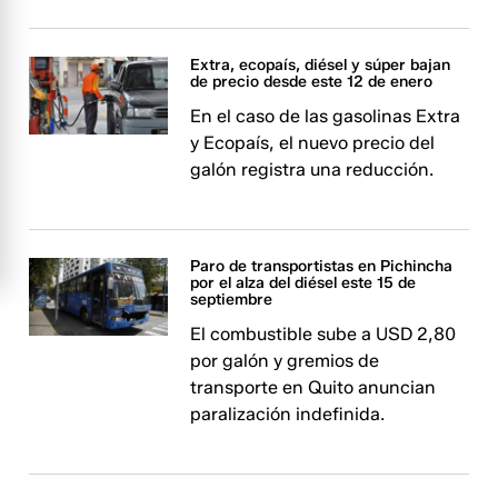
Extra, ecopaís, diésel y súper bajan
de precio desde este 12 de enero
En el caso de las gasolinas Extra
y Ecopaís, el nuevo precio del
galón registra una reducción.
Paro de transportistas en Pichincha
por el alza del diésel este 15 de
septiembre
El combustible sube a USD 2,80
por galón y gremios de
transporte en Quito anuncian
paralización indefinida.