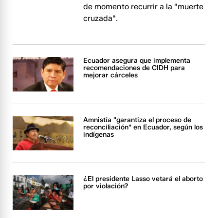
de momento recurrir a la "muerte
cruzada".
Ecuador asegura que implementa
recomendaciones de CIDH para
mejorar cárceles
Amnistía "garantiza el proceso de
reconciliación" en Ecuador, según los
indígenas
¿El presidente Lasso vetará el aborto
por violación?