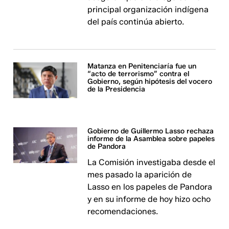
principal organización indígena
del país continúa abierto.
Matanza en Penitenciaría fue un
“acto de terrorismo” contra el
Gobierno, según hipótesis del vocero
de la Presidencia
Gobierno de Guillermo Lasso rechaza
informe de la Asamblea sobre papeles
de Pandora
La Comisión investigaba desde el
mes pasado la aparición de
Lasso en los papeles de Pandora
y en su informe de hoy hizo ocho
recomendaciones.