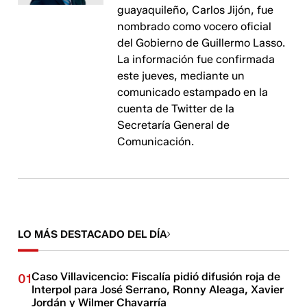
guayaquileño, Carlos Jijón, fue
nombrado como vocero oficial
del Gobierno de Guillermo Lasso.
La información fue confirmada
este jueves, mediante un
comunicado estampado en la
cuenta de Twitter de la
Secretaría General de
Comunicación.
LO MÁS DESTACADO DEL DÍA
Caso Villavicencio: Fiscalía pidió difusión roja de
01
Interpol para José Serrano, Ronny Aleaga, Xavier
Jordán y Wilmer Chavarría