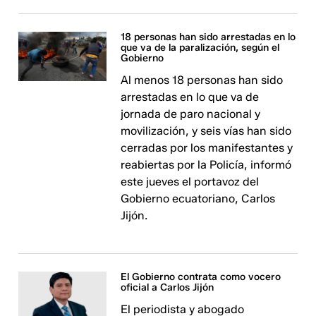
18 personas han sido arrestadas en lo
que va de la paralización, según el
Gobierno
Al menos 18 personas han sido
arrestadas en lo que va de
jornada de paro nacional y
movilización, y seis vías han sido
cerradas por los manifestantes y
reabiertas por la Policía, informó
este jueves el portavoz del
Gobierno ecuatoriano, Carlos
Jijón.
El Gobierno contrata como vocero
oficial a Carlos Jijón
El periodista y abogado