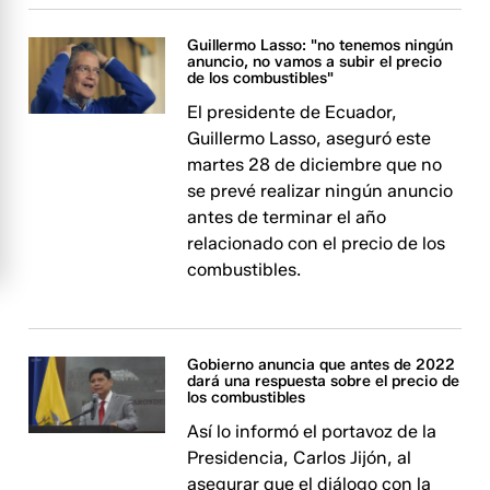
Guillermo Lasso: "no tenemos ningún
anuncio, no vamos a subir el precio
de los combustibles"
El presidente de Ecuador,
Guillermo Lasso, aseguró este
martes 28 de diciembre que no
se prevé realizar ningún anuncio
antes de terminar el año
relacionado con el precio de los
combustibles.
Gobierno anuncia que antes de 2022
dará una respuesta sobre el precio de
los combustibles
Así lo informó el portavoz de la
Presidencia, Carlos Jijón, al
asegurar que el diálogo con la