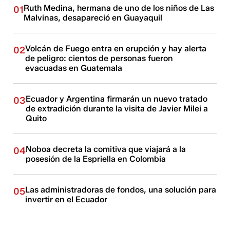
Ruth Medina, hermana de uno de los niños de Las
01
Malvinas, desapareció en Guayaquil
Volcán de Fuego entra en erupción y hay alerta
02
de peligro: cientos de personas fueron
evacuadas en Guatemala
Ecuador y Argentina firmarán un nuevo tratado
03
de extradición durante la visita de Javier Milei a
Quito
Noboa decreta la comitiva que viajará a la
04
posesión de la Espriella en Colombia
Las administradoras de fondos, una solución para
05
invertir en el Ecuador