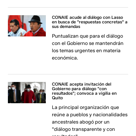
CONAIE acude al diálogo con Lasso
en busca de "respuestas concretas" a
sus demandas
Puntualizan que para el diálogo
con el Gobierno se mantendrán
los temas urgentes en materia
económica.
CONAIE acepta invitación del
Gobierno para diálogo "con
resultados"; convoca a vigilia en
Quito
La principal organización que
reúne a pueblos y nacionalidades
ancestrales abogó por un
"diálogo transparente y con