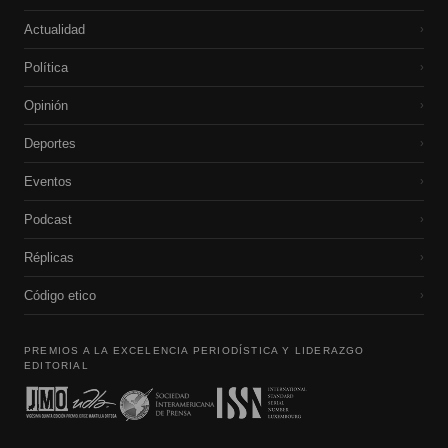
Actualidad
›
Política
›
Opinión
›
Deportes
›
Eventos
›
Podcast
›
Réplicas
›
Código etico
›
PREMIOS A LA EXCELENCIA PERIODÍSTICA Y LIDERAZGO
EDITORIAL