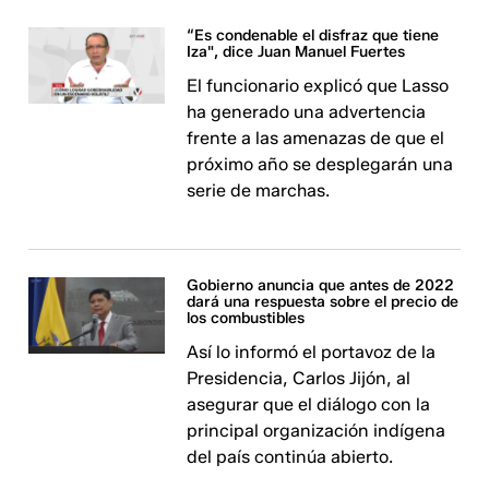
“Es condenable el disfraz que tiene
Iza", dice Juan Manuel Fuertes
El funcionario explicó que Lasso
ha generado una advertencia
frente a las amenazas de que el
próximo año se desplegarán una
serie de marchas.
Gobierno anuncia que antes de 2022
dará una respuesta sobre el precio de
los combustibles
Así lo informó el portavoz de la
Presidencia, Carlos Jijón, al
asegurar que el diálogo con la
principal organización indígena
del país continúa abierto.