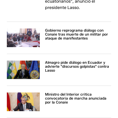
ecuatorianos", anunció el
presidente Lasso.
Gobierno reprograma diálogo con
Conaie tras muerte de un militar por
ataque de manifestantes
Almagro pide diálogo en Ecuador y
advierte "discursos golpistas" contra
Lasso
Ministro del Interior critica
convocatoria de marcha anunciada
por la Conaie