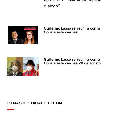
diálogo”.
Guillermo Lasso se reunirá con la
Conaie este viernes
Guillermo Lasso se reunirá con la
Conaie este viernes 20 de agosto
LO MÁS DESTACADO DEL DÍA