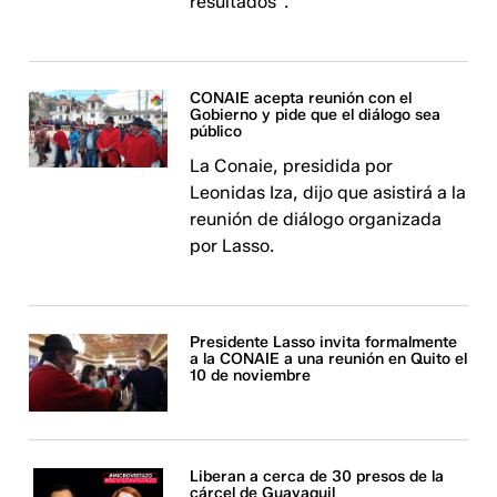
resultados".
CONAIE acepta reunión con el
Gobierno y pide que el diálogo sea
público
La Conaie, presidida por
Leonidas Iza, dijo que asistirá a la
reunión de diálogo organizada
por Lasso.
Presidente Lasso invita formalmente
a la CONAIE a una reunión en Quito el
10 de noviembre
Liberan a cerca de 30 presos de la
cárcel de Guayaquil