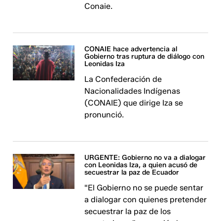
Conaie.
CONAIE hace advertencia al
Gobierno tras ruptura de diálogo con
Leonidas Iza
La Confederación de
Nacionalidades Indígenas
(CONAIE) que dirige Iza se
pronunció.
URGENTE: Gobierno no va a dialogar
con Leonidas Iza, a quien acusó de
secuestrar la paz de Ecuador
"El Gobierno no se puede sentar
a dialogar con quienes pretender
secuestrar la paz de los