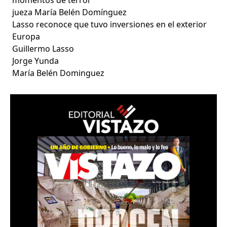
jueza María Belén Domínguez
Lasso reconoce que tuvo inversiones en el exterior
Europa
Guillermo Lasso
Jorge Yunda
María Belén Dominguez