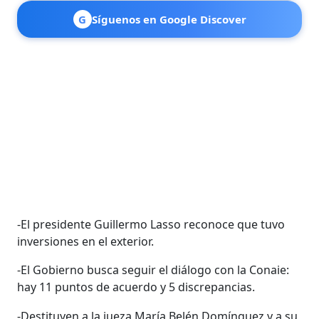
G
Síguenos en Google Discover
-El presidente Guillermo Lasso reconoce que tuvo
inversiones en el exterior.
-El Gobierno busca seguir el diálogo con la Conaie:
hay 11 puntos de acuerdo y 5 discrepancias.
-Destituyen a la jueza María Belén Domínguez y a su