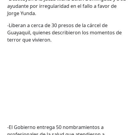
ayudante por irregularidad en el fallo a favor de
Jorge Yunda.
-Liberan a cerca de 30 presos de la cárcel de
Guayaquil, quienes describieron los momentos de
terror que vivieron.
-El Gobierno entrega 50 nombramientos a
profesionales de la salud que atendieron a