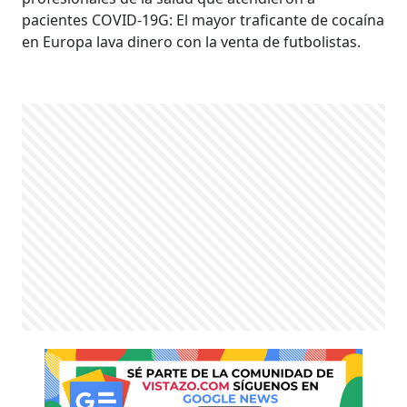
pacientes COVID-19G: El mayor traficante de cocaína
en Europa lava dinero con la venta de futbolistas.