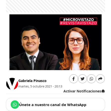
Gabriela Pinasco
martes, 5 octubre 2021 - 20:13
Activar Notificaciones
Únete a nuestro canal de WhatsApp