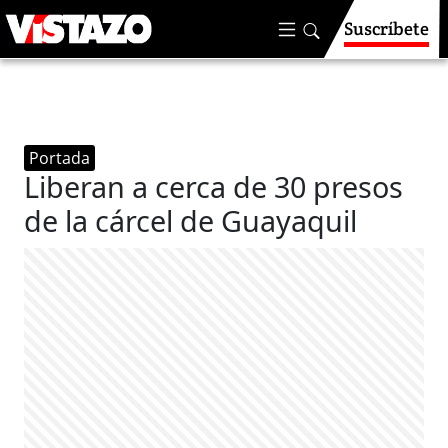
Suscríbete
Portada
Liberan a cerca de 30 presos
de la cárcel de Guayaquil