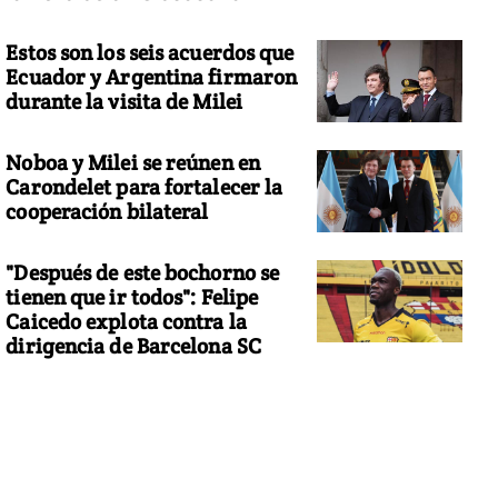
Estos son los seis acuerdos que
Ecuador y Argentina firmaron
durante la visita de Milei
Noboa y Milei se reúnen en
Carondelet para fortalecer la
cooperación bilateral
"Después de este bochorno se
tienen que ir todos": Felipe
Caicedo explota contra la
dirigencia de Barcelona SC