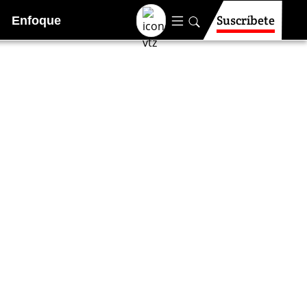
Suscríbete
Enfoque