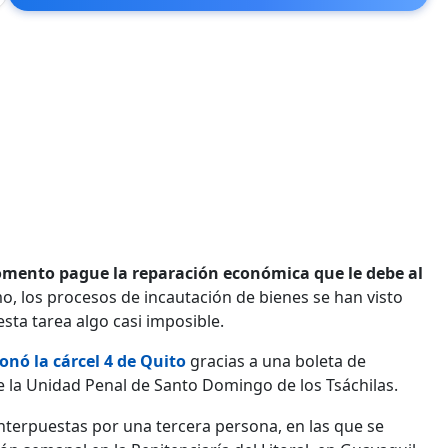
omento pague la reparación económica que le debe al
o, los procesos de incautación de bienes se han visto
sta tarea algo casi imposible.
onó la cárcel 4 de Quito
gracias a una boleta de
 la Unidad Penal de Santo Domingo de los Tsáchilas.
nterpuestas por una tercera persona, en las que se