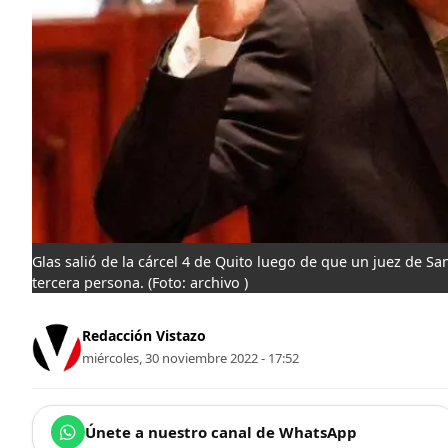
Glas salió de la cárcel 4 de Quito luego de que un juez de 
tercera persona.
(Foto: archivo )
Redacción Vistazo
miércoles, 30 noviembre 2022 - 17:52
Únete a nuestro canal de WhatsApp