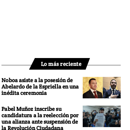
Lo más reciente
Noboa asiste a la posesión de
Abelardo de la Espriella en una
inédita ceremonia
Pabel Muñoz inscribe su
candidatura a la reelección por
una alianza ante suspensión de
la Revolución Ciudadana