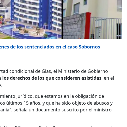
enes de los sentenciados en el caso Sobornos
tad condicional de Glas, el Ministerio de Gobierno
n los derechos de los que consideren asistidas
, en el
.
iento jurídico, que estamos en la obligación de
los últimos 15 años, y que ha sido objeto de abusos y
danía", señala un documento suscrito por el ministro