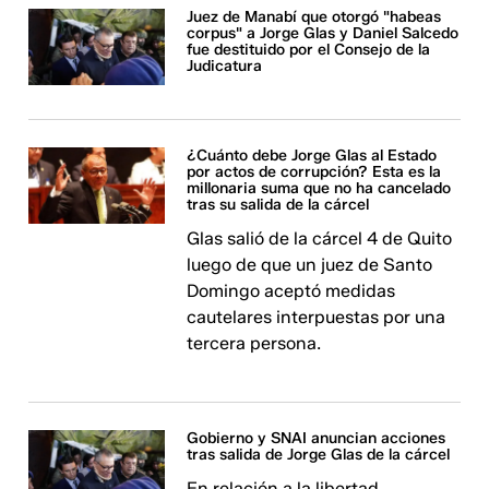
Juez de Manabí que otorgó "habeas
corpus" a Jorge Glas y Daniel Salcedo
fue destituido por el Consejo de la
Judicatura
¿Cuánto debe Jorge Glas al Estado
por actos de corrupción? Esta es la
millonaria suma que no ha cancelado
tras su salida de la cárcel
Glas salió de la cárcel 4 de Quito
luego de que un juez de Santo
Domingo aceptó medidas
cautelares interpuestas por una
tercera persona.
Gobierno y SNAI anuncian acciones
tras salida de Jorge Glas de la cárcel
En relación a la libertad