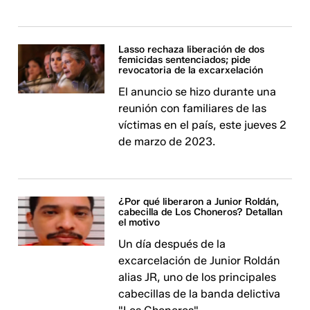
Lasso rechaza liberación de dos
femicidas sentenciados; pide
revocatoria de la excarxelación
El anuncio se hizo durante una
reunión con familiares de las
víctimas en el país, este jueves 2
de marzo de 2023.
¿Por qué liberaron a Junior Roldán,
cabecilla de Los Choneros? Detallan
el motivo
Un día después de la
excarcelación de Junior Roldán
alias JR, uno de los principales
cabecillas de la banda delictiva