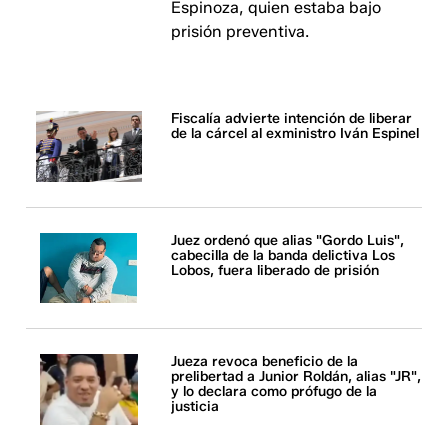
Espinoza, quien estaba bajo
prisión preventiva.
Fiscalía advierte intención de liberar
de la cárcel al exministro Iván Espinel
Juez ordenó que alias "Gordo Luis",
cabecilla de la banda delictiva Los
Lobos, fuera liberado de prisión
Jueza revoca beneficio de la
prelibertad a Junior Roldán, alias "JR",
y lo declara como prófugo de la
justicia