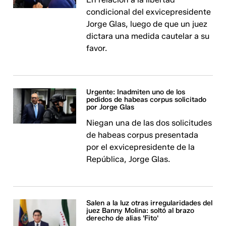
condicional del exvicepresidente
Jorge Glas, luego de que un juez
dictara una medida cautelar a su
favor.
Urgente: Inadmiten uno de los
pedidos de habeas corpus solicitado
por Jorge Glas
Niegan una de las dos solicitudes
de habeas corpus presentada
por el exvicepresidente de la
República, Jorge Glas.
Salen a la luz otras irregularidades del
juez Banny Molina: soltó al brazo
derecho de alias 'Fito'