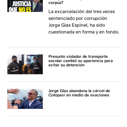
corpus?
La excarcelación del tres veces
sentenciado por corrupción
Jorge Glas Espinel, ha sido
cuestionada en forma y en fondo.
Presunto violador de transporte
escolar cambió su apariencia para
evitar su detención
Jorge Glas abandona la cárcel de
Cotopaxi en medio de ovaciones