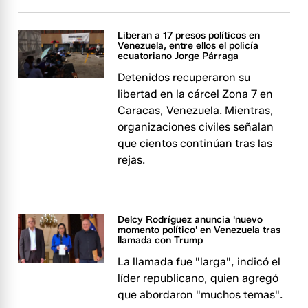
Liberan a 17 presos políticos en
Venezuela, entre ellos el policía
ecuatoriano Jorge Párraga
Detenidos recuperaron su
libertad en la cárcel Zona 7 en
Caracas, Venezuela. Mientras,
organizaciones civiles señalan
que cientos continúan tras las
rejas.​​​​​​
Delcy Rodríguez anuncia 'nuevo
momento político' en Venezuela tras
llamada con Trump
La llamada fue "larga", indicó el
líder republicano, quien agregó
que abordaron "muchos temas".