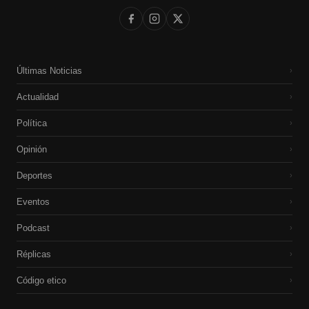
Últimas Noticias
›
Actualidad
›
Política
›
Opinión
›
Deportes
›
Eventos
›
Podcast
›
Réplicas
›
Código etico
›