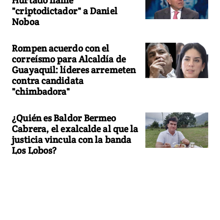
"criptodictador" a Daniel
Noboa
Rompen acuerdo con el
correísmo para Alcaldía de
Guayaquil: líderes arremeten
contra candidata
"chimbadora"
¿Quién es Baldor Bermeo
Cabrera, el exalcalde al que la
justicia vincula con la banda
Los Lobos?