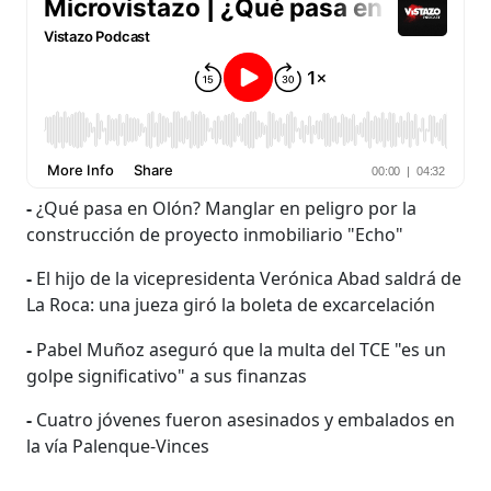
-
¿Qué pasa en Olón? Manglar en peligro por la
construcción de proyecto inmobiliario "Echo"
-
El hijo de la vicepresidenta Verónica Abad saldrá de
La Roca: una jueza giró la boleta de excarcelación
-
Pabel Muñoz aseguró que la multa del TCE "es un
golpe significativo" a sus finanzas
-
Cuatro jóvenes fueron asesinados y embalados en
la vía Palenque-Vinces