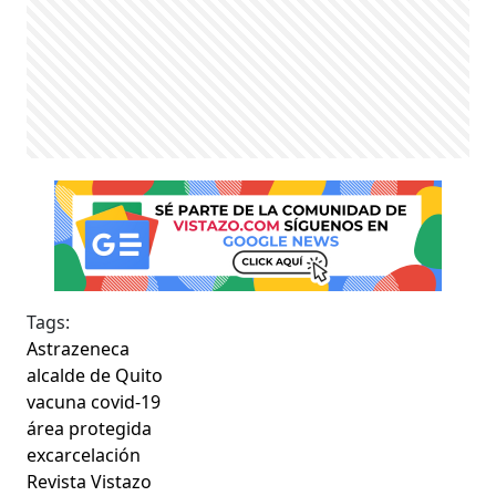
Tags:
Astrazeneca
alcalde de Quito
vacuna covid-19
área protegida
excarcelación
Revista Vistazo