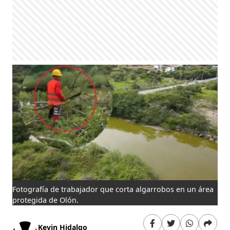
Fotografía de trabajador que corta algarrobos en un área
protegida de Olón.
Kevin Hidalgo