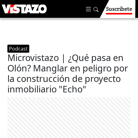
Suscríbete
Podcast
Microvistazo | ¿Qué pasa en
Olón? Manglar en peligro por
la construcción de proyecto
inmobiliario "Echo"