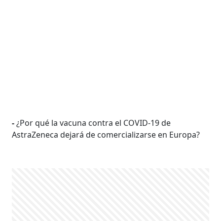
-
¿Por qué la vacuna contra el COVID-19 de
AstraZeneca dejará de comercializarse en Europa?