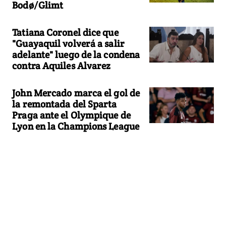
Bodø/Glimt
Tatiana Coronel dice que
"Guayaquil volverá a salir
adelante" luego de la condena
contra Aquiles Alvarez
John Mercado marca el gol de
la remontada del Sparta
Praga ante el Olympique de
Lyon en la Champions League