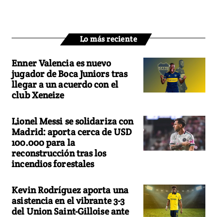
Lo más reciente
Enner Valencia es nuevo
jugador de Boca Juniors tras
llegar a un acuerdo con el
club Xeneize
Lionel Messi se solidariza con
Madrid: aporta cerca de USD
100.000 para la
reconstrucción tras los
incendios forestales
Kevin Rodríguez aporta una
asistencia en el vibrante 3-3
del Union Saint-Gilloise ante