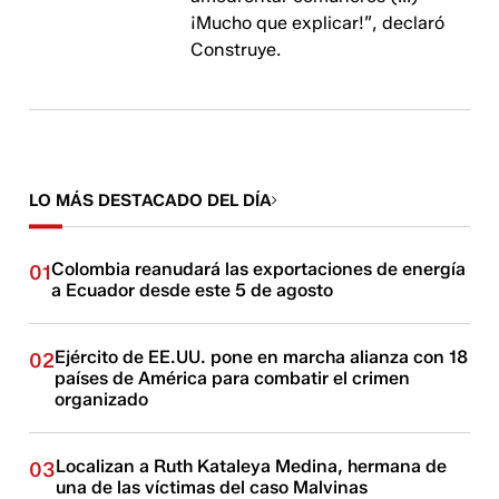
¡Mucho que explicar!”, declaró
Construye.
LO MÁS DESTACADO DEL DÍA
Colombia reanudará las exportaciones de energía
01
a Ecuador desde este 5 de agosto
Ejército de EE.UU. pone en marcha alianza con 18
02
países de América para combatir el crimen
organizado
Localizan a Ruth Kataleya Medina, hermana de
03
una de las víctimas del caso Malvinas