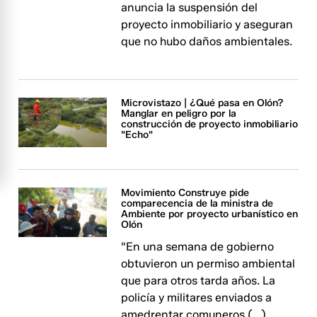
anuncia la suspensión del
proyecto inmobiliario y aseguran
que no hubo daños ambientales.
Microvistazo | ¿Qué pasa en Olón?
Manglar en peligro por la
construcción de proyecto inmobiliario
"Echo"
Movimiento Construye pide
comparecencia de la ministra de
Ambiente por proyecto urbanístico en
Olón
"En una semana de gobierno
obtuvieron un permiso ambiental
que para otros tarda años. La
policía y militares enviados a
amedrentar comuneros (...)