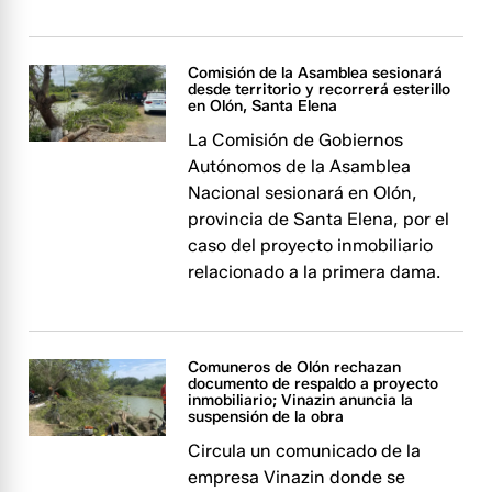
Comisión de la Asamblea sesionará
desde territorio y recorrerá esterillo
en Olón, Santa Elena
La Comisión de Gobiernos
Autónomos de la Asamblea
Nacional sesionará en Olón,
provincia de Santa Elena, por el
caso del proyecto inmobiliario
relacionado a la primera dama.
Comuneros de Olón rechazan
documento de respaldo a proyecto
inmobiliario; Vinazin anuncia la
suspensión de la obra
Circula un comunicado de la
empresa Vinazin donde se