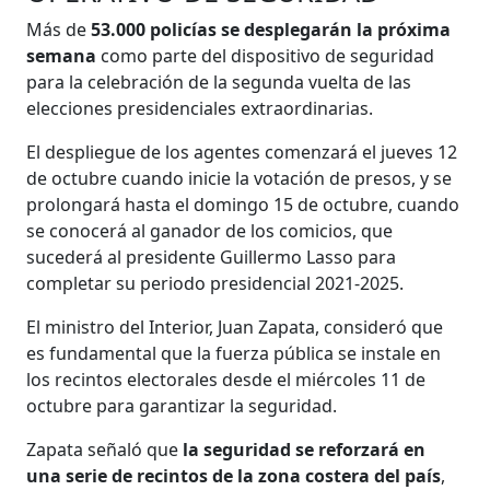
Más de
53.000 policías se desplegarán la próxima
semana
como parte del dispositivo de seguridad
para la celebración de la segunda vuelta de las
elecciones presidenciales extraordinarias.
El despliegue de los agentes comenzará el jueves 12
de octubre cuando inicie la votación de presos, y se
prolongará hasta el domingo 15 de octubre, cuando
se conocerá al ganador de los comicios, que
sucederá al presidente Guillermo Lasso para
completar su periodo presidencial 2021-2025.
El ministro del Interior, Juan Zapata, consideró que
es fundamental que la fuerza pública se instale en
los recintos electorales desde el miércoles 11 de
octubre para garantizar la seguridad.
Zapata señaló que
la seguridad se reforzará en
una serie de recintos de la zona costera del país
,