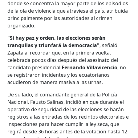
donde se concentra la mayor parte de los episodios
de la ola de violencia que atraviesa el país, atribuida
principalmente por las autoridades al crimen
organizado.
"Si hay paz y orden, las elecciones serán
tranquilas y triunfará la democracia"
, señaló
Zapata al recordar que, en la primera vuelta,
celebrada pocos días después del asesinato del
candidato presidencial
Fernando Villavicencio
, no
se registraron incidentes y los ecuatorianos
acudieron de manera masiva a las urnas.
De su lado, el comandante general de la Policía
Nacional, Fausto Salinas, incidió en que durante el
operativo de seguridad de las elecciones se harán
registros a las entradas de los recintos electorales e
inspecciones para hacer cumplir la ley seca, que
regirá desde 36 horas antes de la votación hasta 12