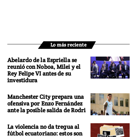
Lo más reciente
Abelardo de la Espriella se
reunió con Noboa, Milei y el
Rey Felipe VI antes de su
investidura
Manchester City prepara una
ofensiva por Enzo Fernández
ante la posible salida de Rodri
La violencia no da tregua al
fútbol ecuatoriano: estos son