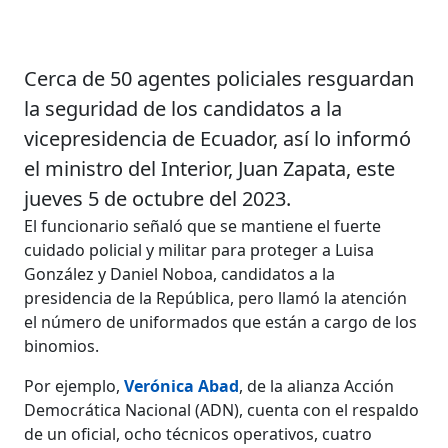
Cerca de 50 agentes policiales resguardan
la seguridad de los candidatos a la
vicepresidencia de Ecuador, así lo informó
el ministro del Interior, Juan Zapata, este
jueves 5 de octubre del 2023.
El funcionario señaló que se mantiene el fuerte
cuidado policial y militar para proteger a Luisa
González y Daniel Noboa, candidatos a la
presidencia de la República, pero llamó la atención
el número de uniformados que están a cargo de los
binomios.
Por ejemplo,
Verónica Abad
, de la alianza Acción
Democrática Nacional (ADN), cuenta con el respaldo
de un oficial, ocho técnicos operativos, cuatro