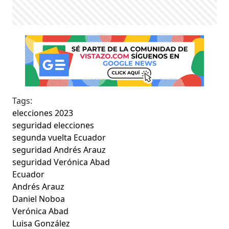
Tags:
elecciones 2023
seguridad elecciones
segunda vuelta Ecuador
seguridad Andrés Arauz
seguridad Verónica Abad
Ecuador
Andrés Arauz
Daniel Noboa
Verónica Abad
Luisa González