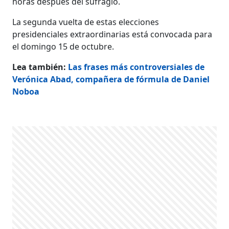
horas después del sufragio.
La segunda vuelta de estas elecciones
presidenciales extraordinarias está convocada para
el domingo 15 de octubre.
Lea también:
Las frases más controversiales de
Verónica Abad, compañera de fórmula de Daniel
Noboa