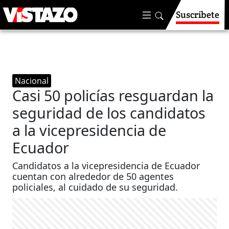
Suscríbete
Nacional
Casi 50 policías resguardan la
seguridad de los candidatos
a la vicepresidencia de
Ecuador
Candidatos a la vicepresidencia de Ecuador
cuentan con alrededor de 50 agentes
policiales, al cuidado de su seguridad.