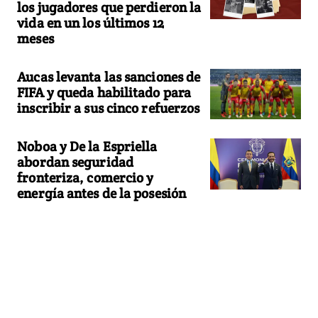
los jugadores que perdieron la
vida en un los últimos 12
meses
Aucas levanta las sanciones de
FIFA y queda habilitado para
inscribir a sus cinco refuerzos
Noboa y De la Espriella
abordan seguridad
fronteriza, comercio y
energía antes de la posesión