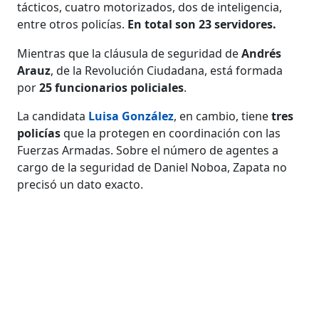
tácticos, cuatro motorizados, dos de inteligencia,
entre otros policías.
En total son 23 servidores.
Mientras que la cláusula de seguridad de
Andrés
Arauz
, de la Revolución Ciudadana, está formada
por
25 funcionarios policiales
.
La candidata
Luisa González
, en cambio, tiene
tres
policías
que la protegen en coordinación con las
Fuerzas Armadas. Sobre el número de agentes a
cargo de la seguridad de Daniel Noboa, Zapata no
precisó un dato exacto.