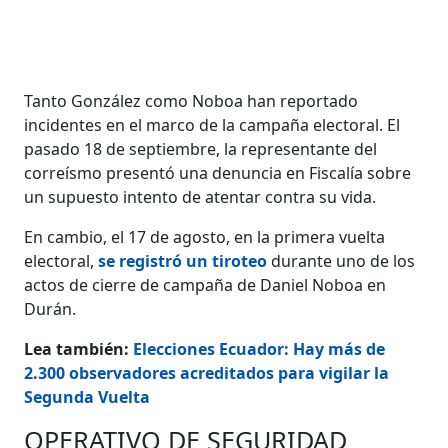
Tanto González como Noboa han reportado
incidentes en el marco de la campaña electoral. El
pasado 18 de septiembre, la representante del
correísmo presentó una denuncia en Fiscalía sobre
un supuesto intento de atentar contra su vida.
En cambio, el 17 de agosto, en la primera vuelta
electoral,
se registró un tiroteo
durante uno de los
actos de cierre de campaña de Daniel Noboa en
Durán.
Lea también:
Elecciones Ecuador: Hay más de
2.300 observadores acreditados para vigilar la
Segunda Vuelta
OPERATIVO DE SEGURIDAD