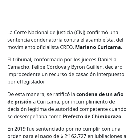
La Corte Nacional de Justicia (CNJ) confirmó una
sentencia condenatoria contra el asambleísta, del
movimiento oficialista CREO,
Mariano Curicama.
El tribunal, conformado por los jueces Daniella
Camacho, Felipe Córdova y Byron Guillén, declaró
improcedente un recurso de casación interpuesto
por el legislador.
De esta manera, se ratificó la
condena de un año
de prisión
a Curicama, por incumplimiento de
decisión legítima de autoridad competente cuando
se desempeñaba como
Prefecto de Chimborazo
.
En 2019 fue sentenciado por no cumplir con una
orden para el pago de $ 2′162.727 en jubilaciones a