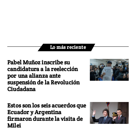
Lo más reciente
Pabel Muñoz inscribe su
candidatura a la reelección
por una alianza ante
suspensión de la Revolución
Ciudadana
Estos son los seis acuerdos que
Ecuador y Argentina
firmaron durante la visita de
Milei