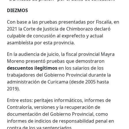
DIEZMOS
Con base a las pruebas presentadas por Fiscalía, en
2021 la Corte de Justicia de Chimborazo declaró
culpable de concusión al exprefecto y actual
asambleísta por esta provincia.
En la audiencia de juicio, la fiscal provincial Mayra
Moreno presentó pruebas que demostraron
descuentos ilegítimos
en los salarios de los
trabajadores del Gobierno Provincial durante la
administración de Curicama (desde 2005 hasta
2019).
Entre estos: peritajes informáticos, informes de
Contraloría, versiones y la recuperación de
documentación del Gobierno Provincial, como
informes de indicios de responsabilidad penal en
contra de los ya sentenciados.