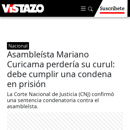
Suscríbete
Nacional
Asambleísta Mariano
Curicama perdería su curul:
debe cumplir una condena
en prisión
La Corte Nacional de Justicia (CNJ) confirmó
una sentencia condenatoria contra el
asambleísta.