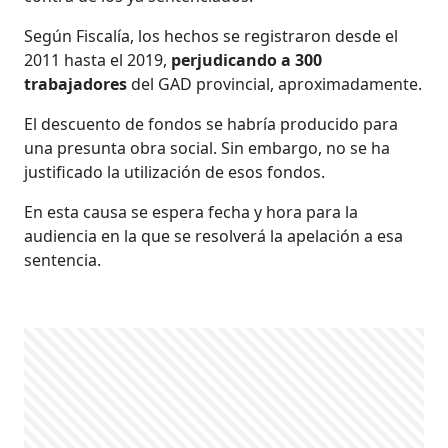
Según Fiscalía, los hechos se registraron desde el
2011 hasta el 2019,
perjudicando a 300
trabajadores
del GAD provincial, aproximadamente.
El descuento de fondos se habría producido para
una presunta obra social. Sin embargo, no se ha
justificado la utilización de esos fondos.
En esta causa se espera fecha y hora para la
audiencia en la que se resolverá la apelación a esa
sentencia.