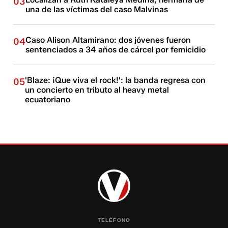
03
una de las víctimas del caso Malvinas
Caso Alison Altamirano: dos jóvenes fueron
04
sentenciados a 34 años de cárcel por femicidio
'Blaze: ¡Que viva el rock!': la banda regresa con
05
un concierto en tributo al heavy metal
ecuatoriano
TELÉFONO