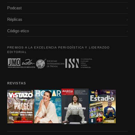
Podcast
›
Réplicas
›
Código etico
›
PREMIOS A LA EXCELENCIA PERIODÍSTICA Y LIDERAZGO
EDITORIAL
REVISTAS