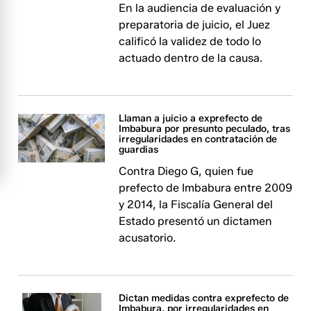
En la audiencia de evaluación y
preparatoria de juicio, el Juez
calificó la validez de todo lo
actuado dentro de la causa.
Llaman a juicio a exprefecto de
Imbabura por presunto peculado, tras
irregularidades en contratación de
guardias
Contra Diego G, quien fue
prefecto de Imbabura entre 2009
y 2014, la Fiscalía General del
Estado presentó un dictamen
acusatorio.
Dictan medidas contra exprefecto de
Imbabura, por irregularidades en