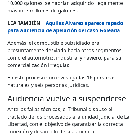
10.000 galones, se habrían adquirido ilegalmente
más de 7 millones de galones.
LEA TAMBIÉN |
Aquiles Alvarez aparece rapado
para audiencia de apelación del caso Goleada
Además, el combustible subsidiado era
presuntamente desviado hacia otros segmentos,
como el automotriz, industrial y naviero, para su
comercialización irregular.
En este proceso son investigadas 16 personas
naturales y seis personas jurídicas.
Audiencia vuelve a suspenderse
Ante las fallas técnicas, el Tribunal dispuso el
traslado de los procesados a la unidad judicial de La
Libertad, con el objetivo de garantizar la correcta
conexión y desarrollo de la audiencia.