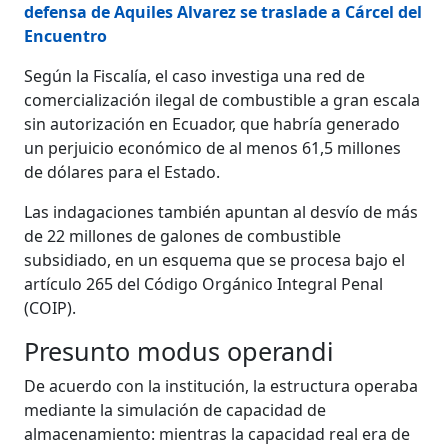
defensa de Aquiles Alvarez se traslade a Cárcel del
Encuentro
Según la Fiscalía, el caso investiga una red de
comercialización ilegal de combustible a gran escala
sin autorización en Ecuador, que habría generado
un perjuicio económico de al menos 61,5 millones
de dólares para el Estado.
Las indagaciones también apuntan al desvío de más
de 22 millones de galones de combustible
subsidiado, en un esquema que se procesa bajo el
artículo 265 del Código Orgánico Integral Penal
(COIP).
Presunto modus operandi
De acuerdo con la institución, la estructura operaba
mediante la simulación de capacidad de
almacenamiento: mientras la capacidad real era de