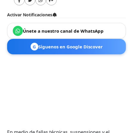
Activar Notificaciones
Únete a nuestro canal de WhatsApp
G
Síguenos en Google Discover
En medio de fallas técnicas, suspensiones y el