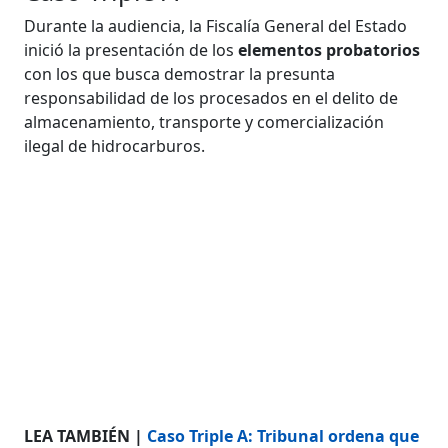
Durante la audiencia, la Fiscalía General del Estado
inició la presentación de los
elementos probatorios
con los que busca demostrar la presunta
responsabilidad de los procesados en el delito de
almacenamiento, transporte y comercialización
ilegal de hidrocarburos.
LEA TAMBIÉN |
Caso Triple A: Tribunal ordena que