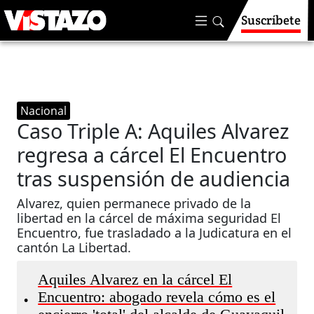
Suscríbete
Nacional
Caso Triple A: Aquiles Alvarez
regresa a cárcel El Encuentro
tras suspensión de audiencia
Alvarez, quien permanece privado de la
libertad en la cárcel de máxima seguridad El
Encuentro, fue trasladado a la Judicatura en el
cantón La Libertad.
Aquiles Alvarez en la cárcel El
Encuentro: abogado revela cómo es el
•