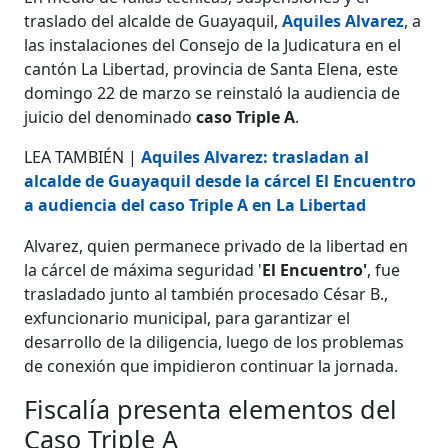
traslado del alcalde de Guayaquil,
Aquiles Alvarez
, a
las instalaciones del Consejo de la Judicatura en el
cantón La Libertad, provincia de Santa Elena, este
domingo 22 de marzo se reinstaló la audiencia de
juicio del denominado
caso Triple A
.
LEA TAMBIÉN |
Aquiles Alvarez: trasladan al
alcalde de Guayaquil desde la cárcel El Encuentro
a audiencia del caso Triple A en La Libertad
Alvarez, quien permanece privado de la libertad en
la cárcel de máxima seguridad '
El Encuentro'
, fue
trasladado junto al también procesado César B.,
exfuncionario municipal, para garantizar el
desarrollo de la diligencia, luego de los problemas
de conexión que impidieron continuar la jornada.
Fiscalía presenta elementos del
Caso Triple A