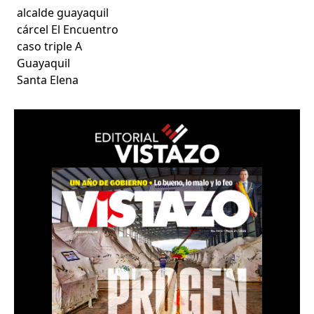
alcalde guayaquil
cárcel El Encuentro
caso triple A
Guayaquil
Santa Elena