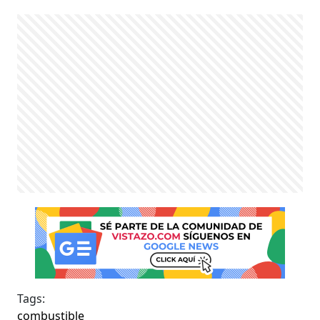
Tags:
combustible