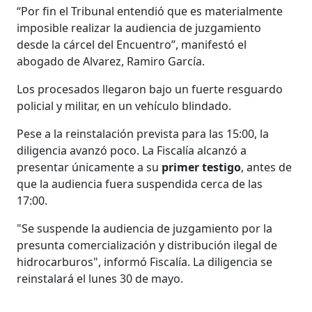
“Por fin el Tribunal entendió que es materialmente
imposible realizar la audiencia de juzgamiento
desde la cárcel del Encuentro”, manifestó el
abogado de Alvarez, Ramiro García.
Los procesados llegaron bajo un fuerte resguardo
policial y militar, en un vehículo blindado.
Pese a la reinstalación prevista para las 15:00, la
diligencia avanzó poco. La Fiscalía alcanzó a
presentar únicamente a su
primer
testigo
, antes de
que la audiencia fuera suspendida cerca de las
17:00.
"Se suspende la audiencia de juzgamiento por la
presunta comercialización y distribución ilegal de
hidrocarburos", informó Fiscalía. La diligencia se
reinstalará el lunes 30 de mayo.