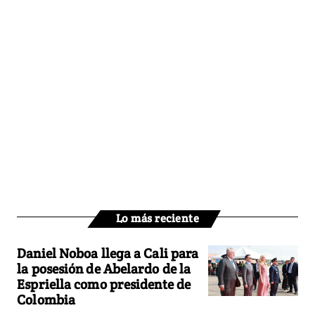
Lo más reciente
Daniel Noboa llega a Cali para
la posesión de Abelardo de la
Espriella como presidente de
Colombia