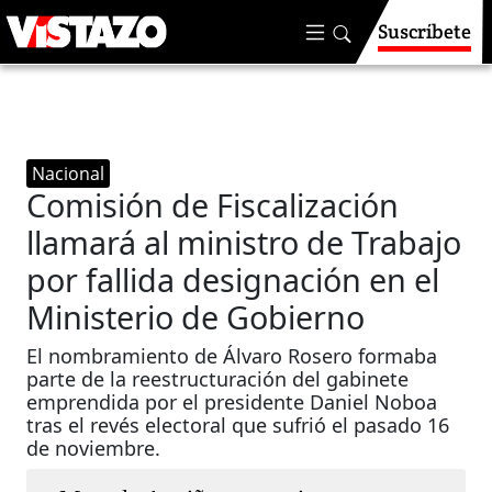
Suscríbete
Nacional
Comisión de Fiscalización
llamará al ministro de Trabajo
por fallida designación en el
Ministerio de Gobierno
El nombramiento de Álvaro Rosero formaba
parte de la reestructuración del gabinete
emprendida por el presidente Daniel Noboa
tras el revés electoral que sufrió el pasado 16
de noviembre.