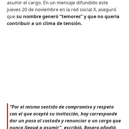
asumir el cargo. En un mensaje difundido este
jueves 20 de noviembre en la red social X, aseguró
que
su nombre generó “temores” y que no quería
contribuir a un clima de tensión.
“Por el mismo sentido de compromiso y respeto
con el que acepté su invitación, hoy corresponde
dar un paso al costado y renunciar a un cargo que
nunca llegué a asumir”, escribió. Rosero añadió