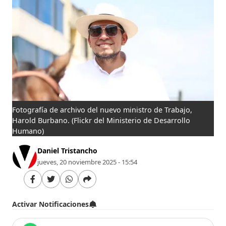
Fotografía de archivo del nuevo ministro de Trabajo,
Harold Burbano.
(Flickr del Ministerio de Desarrollo
Humano)
Daniel Tristancho
jueves, 20 noviembre 2025 - 15:54
Activar Notificaciones