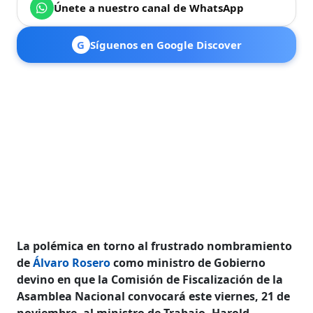
Únete a nuestro canal de WhatsApp
G
Síguenos en Google Discover
La polémica en torno al frustrado nombramiento
de
Álvaro Rosero
como ministro de Gobierno
devino en que la Comisión de Fiscalización de la
Asamblea Nacional convocará este viernes, 21 de
noviembre, al ministro de Trabajo, Harold