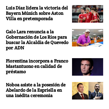
Luis Díaz lidera la victoria del
Bayern Múnich sobre Aston
Villa en pretemporada
Galo Lara renuncia a la
Gobernación de Los Ríos para
buscar la Alcaldía de Quevedo
por ADN
Fiorentina incorpora a Franco
Mastantuono en calidad de
préstamo
Noboa asiste a la posesión de
Abelardo de la Espriella en
una inédita ceremonia