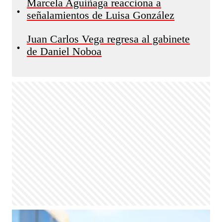
Marcela Aguiñaga reacciona a
•
señalamientos de Luisa González
Juan Carlos Vega regresa al gabinete
•
de Daniel Noboa