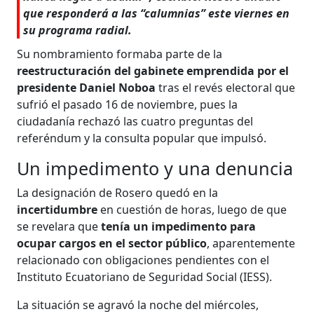
que responderá a las “calumnias” este viernes en
su programa radial.
Su nombramiento formaba parte de la
reestructuración del gabinete emprendida por el
presidente Daniel Noboa
tras el revés electoral que
sufrió el pasado 16 de noviembre, pues la
ciudadanía rechazó las cuatro preguntas del
referéndum y la consulta popular que impulsó.
Un impedimento y una denuncia
La designación de Rosero quedó en la
incertidumbre
en cuestión de horas, luego de que
se revelara que
tenía un impedimento para
ocupar cargos en el sector público
, aparentemente
relacionado con obligaciones pendientes con el
Instituto Ecuatoriano de Seguridad Social (IESS).
La situación se agravó la noche del miércoles,