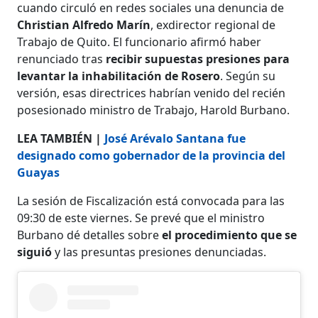
cuando circuló en redes sociales una denuncia de
Christian Alfredo Marín
, exdirector regional de
Trabajo de Quito. El funcionario afirmó haber
renunciado tras
recibir supuestas presiones
para
levantar la inhabilitación de Rosero
. Según su
versión, esas directrices habrían venido del recién
posesionado ministro de Trabajo, Harold Burbano.
LEA TAMBIÉN |
José Arévalo Santana fue
designado como gobernador de la provincia del
Guayas
La sesión de Fiscalización está convocada para las
09:30 de este viernes. Se prevé que el ministro
Burbano dé detalles sobre
el procedimiento que se
siguió
y las presuntas presiones denunciadas.