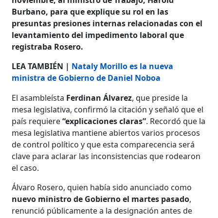
Burbano, para que explique su rol en las
presuntas presiones internas relacionadas con el
levantamiento del impedimento laboral que
registraba Rosero.
LEA TAMBIÉN |
Nataly Morillo es la nueva
ministra de Gobierno de Daniel Noboa
El asambleísta
Ferdinan Álvarez
, que preside la
mesa legislativa, confirmó la citación y señaló que el
país requiere
“explicaciones claras”
. Recordó que la
mesa legislativa mantiene abiertos varios procesos
de control político y que esta comparecencia será
clave para aclarar las inconsistencias que rodearon
el caso.
Álvaro Rosero, quien había sido anunciado como
nuevo ministro de Gobierno el martes pasado
,
renunció públicamente a la designación antes de