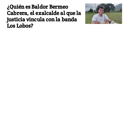
¿Quién es Baldor Bermeo
Cabrera, el exalcalde al que la
justicia vincula con la banda
Los Lobos?