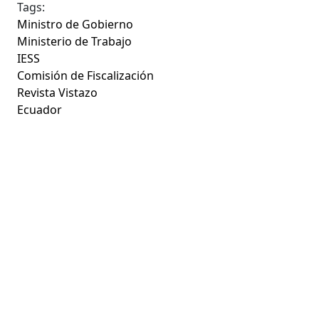
Tags:
Ministro de Gobierno
Ministerio de Trabajo
IESS
Comisión de Fiscalización
Revista Vistazo
Ecuador