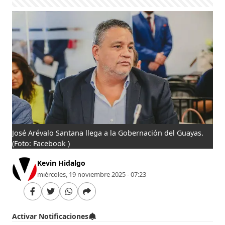
José Arévalo Santana llega a la Gobernación del Guayas.
(Foto: Facebook )
Kevin Hidalgo
miércoles, 19 noviembre 2025 - 07:23
Activar Notificaciones