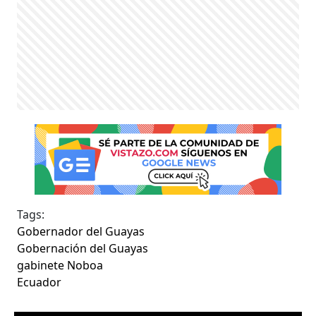
Tags:
Gobernador del Guayas
Gobernación del Guayas
gabinete Noboa
Ecuador