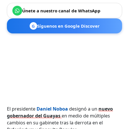
Únete a nuestro canal de WhatsApp
G
Síguenos en Google Discover
El presidente
Daniel Noboa
designó a un
nuevo
gobernador del Guayas
en medio de múltiples
cambios en su gabinete tras la derrota en el