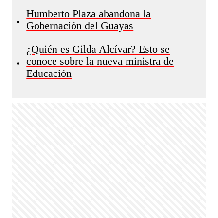
Humberto Plaza abandona la
•
Gobernación del Guayas
¿Quién es Gilda Alcívar? Esto se
conoce sobre la nueva ministra de
•
Educación