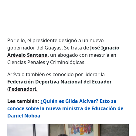
Por ello, el presidente designó a un nuevo
gobernador del Guayas. Se trata de
José Ignacio
Arévalo Santana
, un abogado con maestría en
Ciencias Penales y Criminológicas.
Arévalo también es conocido por liderar la
Federación Deportiva Nacional del Ecuador
(Fedenador).
Lea también:
¿Quién es Gilda Alcívar? Esto se
conoce sobre la nueva ministra de Educación de
Daniel Noboa