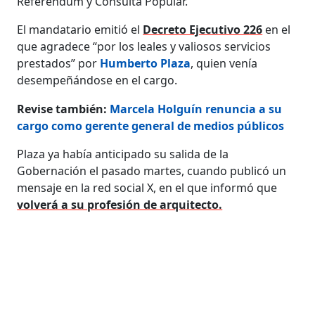
Referéndum y Consulta Popular.
El mandatario emitió el
Decreto Ejecutivo 226
en el
que agradece “por los leales y valiosos servicios
prestados” por
Humberto Plaza
, quien venía
desempeñándose en el cargo.
Revise también:
Marcela Holguín renuncia a su
cargo como gerente general de medios públicos
Plaza ya había anticipado su salida de la
Gobernación el pasado martes, cuando publicó un
mensaje en la red social X, en el que informó que
volverá a su profesión de arquitecto.