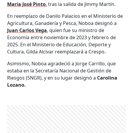
María José Pinto
, tras la salida de Jimmy Martín.
En reemplazo de Danilo Palacios en el Ministerio de
Agricultura, Ganadería y Pesca, Noboa designó a
Juan Carlos Vega
, quien fue su ministro de
Economía entre noviembre de 2023 y febrero de
2025. En el Ministerio de Educación, Deporte y
Cultura, Gilda Alcívar reemplazará a Crespo.
Asimismo, Noboa agradeció a Jorge Carrillo, que
estaba en la Secretaría Nacional de Gestión de
Riesgos (SNGR), y en su lugar designó a
Carolina
Lozano.