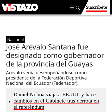
Suscríbete
Nacional
José Arévalo Santana fue
designado como gobernador
de la provincia del Guayas
Arévalo venía desempeñándose como
presidente de la Federación Deportiva
Nacional del Ecuador (Fedenador).
Daniel Noboa viaja a EE.UU. y hace
cambios en el Gabinete tras derrota en
•
el referéndum