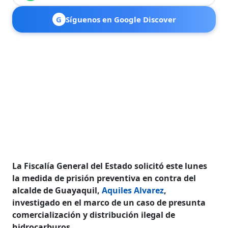
G
Síguenos en Google Discover
La Fiscalía General del Estado solicitó este lunes
la medida de prisión preventiva en contra del
alcalde de Guayaquil,
Aquiles Alvarez
,
investigado en el marco de un caso de presunta
comercialización y distribución ilegal de
hidrocarburos.