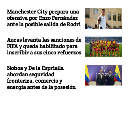
Manchester City prepara una
ofensiva por Enzo Fernández
ante la posible salida de Rodri
Aucas levanta las sanciones de
FIFA y queda habilitado para
inscribir a sus cinco refuerzos
Noboa y De la Espriella
abordan seguridad
fronteriza, comercio y
energía antes de la posesión