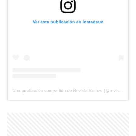
Ver esta publicación en Instagram
Una publicación compartida de Revista Vistazo (@revistavistazo.ec)