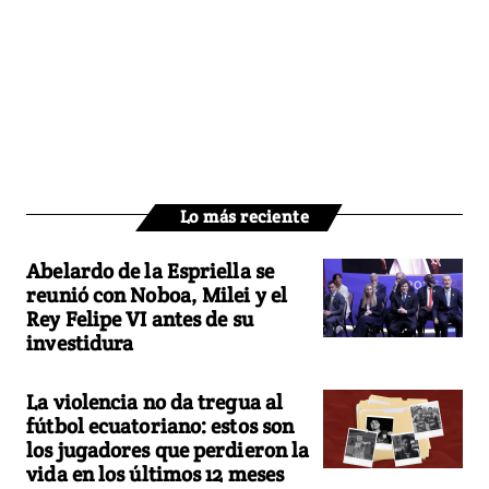
Lo más reciente
Abelardo de la Espriella se
reunió con Noboa, Milei y el
Rey Felipe VI antes de su
investidura
La violencia no da tregua al
fútbol ecuatoriano: estos son
los jugadores que perdieron la
vida en los últimos 12 meses