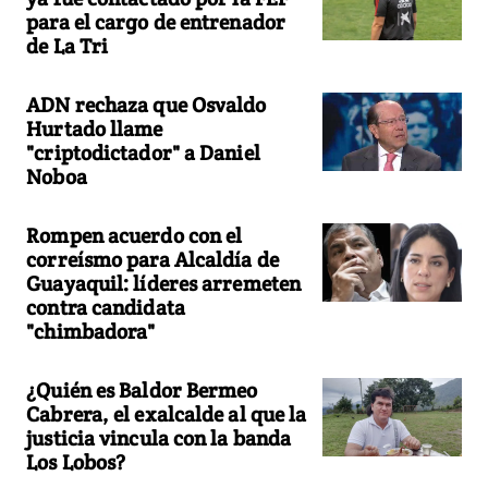
para el cargo de entrenador
de La Tri
ADN rechaza que Osvaldo
Hurtado llame
"criptodictador" a Daniel
Noboa
Rompen acuerdo con el
correísmo para Alcaldía de
Guayaquil: líderes arremeten
contra candidata
"chimbadora"
¿Quién es Baldor Bermeo
Cabrera, el exalcalde al que la
justicia vincula con la banda
Los Lobos?