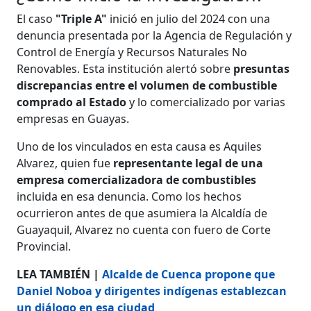
El caso
"Triple A"
inició en julio del 2024 con una
denuncia presentada por la Agencia de Regulación y
Control de Energía y Recursos Naturales No
Renovables. Esta institución alertó sobre
presuntas
discrepancias entre el volumen de combustible
comprado al Estado
y lo comercializado por varias
empresas en Guayas.
Uno de los vinculados en esta causa es Aquiles
Alvarez, quien fue
representante legal de una
empresa comercializadora de combustibles
incluida en esa denuncia. Como los hechos
ocurrieron antes de que asumiera la Alcaldía de
Guayaquil, Alvarez no cuenta con fuero de Corte
Provincial.
LEA TAMBIÉN |
Alcalde de Cuenca propone que
Daniel Noboa y dirigentes indígenas establezcan
un diálogo en esa ciudad