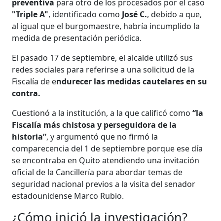
preventiva
para otro de los procesados por el caso
"Triple A"
, identificado como
José C.
, debido a que,
al igual que el burgomaestre, habría incumplido la
medida de presentación periódica.
El pasado 17 de septiembre, el alcalde utilizó sus
redes sociales para referirse a una solicitud de la
Fiscalía de e
ndurecer las medidas cautelares en su
contra.
Cuestionó a la institución, a la que calificó como
“la
Fiscalía más chistosa y perseguidora de la
historia”
, y argumentó que no firmó la
comparecencia del 1 de septiembre porque ese día
se encontraba en Quito atendiendo una invitación
oficial de la Cancillería para abordar temas de
seguridad nacional previos a la visita del senador
estadounidense Marco Rubio.
¿Cómo inició la investigación?