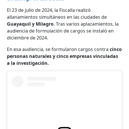
El 23 de julio de 2024, la Fiscalía realizó
allanamientos simultáneos en las ciudades de
Guayaquil y Milagro
. Tras varios aplazamientos, la
audiencia de formulación de cargos se instaló en
diciembre de 2024.
En esa audiencia, se formularon cargos contra
cinco
personas naturales y cinco empresas vinculadas
a la investigación.