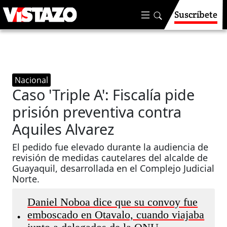
Suscríbete
Nacional
Caso 'Triple A': Fiscalía pide
prisión preventiva contra
Aquiles Alvarez
El pedido fue elevado durante la audiencia de
revisión de medidas cautelares del alcalde de
Guayaquil, desarrollada en el Complejo Judicial
Norte.
Daniel Noboa dice que su convoy fue
emboscado en Otavalo, cuando viajaba
•