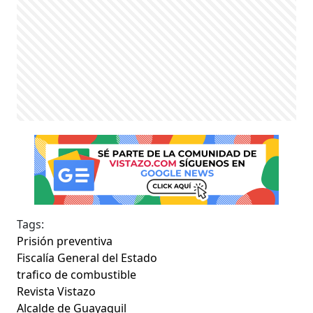
Tags:
Prisión preventiva
Fiscalía General del Estado
trafico de combustible
Revista Vistazo
Alcalde de Guayaquil