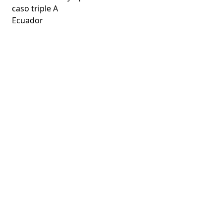
caso triple A
Ecuador