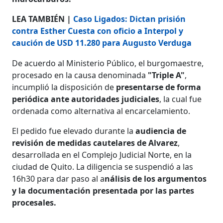
LEA TAMBIÉN |
Caso Ligados: Dictan prisión
contra Esther Cuesta con oficio a Interpol y
caución de USD 11.280 para Augusto Verduga
De acuerdo al Ministerio Público, el burgomaestre,
procesado en la causa denominada
"Triple A"
,
incumplió la disposición de
presentarse de forma
periódica ante autoridades judiciales
, la cual fue
ordenada como alternativa al encarcelamiento.
El pedido fue elevado durante la
audiencia de
revisión de medidas cautelares de Alvarez
,
desarrollada en el Complejo Judicial Norte, en la
ciudad de Quito. La diligencia se suspendió a las
16h30 para dar paso al a
nálisis de los argumentos
y la documentación presentada por las partes
procesales.