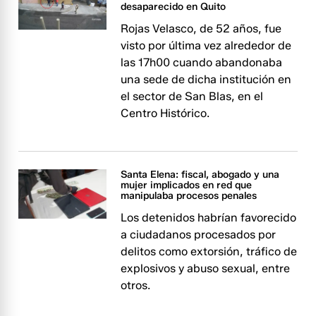
desaparecido en Quito
Rojas Velasco, de 52 años, fue
visto por última vez alrededor de
las 17h00 cuando abandonaba
una sede de dicha institución en
el sector de San Blas, en el
Centro Histórico.
Santa Elena: fiscal, abogado y una
mujer implicados en red que
manipulaba procesos penales
Los detenidos habrían favorecido
a ciudadanos procesados por
delitos como extorsión, tráfico de
explosivos y abuso sexual, entre
otros.