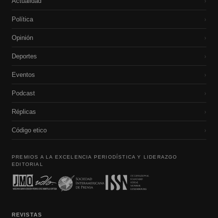
Actualidad
›
Política
›
Opinión
›
Deportes
›
Eventos
›
Podcast
›
Réplicas
›
Código etico
›
PREMIOS A LA EXCELENCIA PERIODÍSTICA Y LIDERAZGO
EDITORIAL
REVISTAS