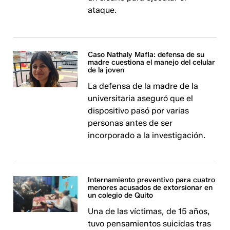
ataque.
Caso Nathaly Mafla: defensa de su
madre cuestiona el manejo del celular
de la joven
La defensa de la madre de la
universitaria aseguró que el
dispositivo pasó por varias
personas antes de ser
incorporado a la investigación.
Internamiento preventivo para cuatro
menores acusados de extorsionar en
un colegio de Quito
Una de las víctimas, de 15 años,
tuvo pensamientos suicidas tras