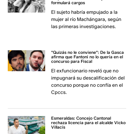
formulará cargos
El sujeto habría empujado a la
mujer al río Machángara, según
las primeras investigaciones.
"Quizás no le conviene": De la Gasca
afirma que Fantoni no lo quería en el
concurso para Fiscal
El exfuncionario reveló que no
impugnará su descalificación del
concurso porque no confía en el
Cpccs.
Esmeraldas: Concejo Cantonal
rechaza licencia para el alcalde Vicko
Villacís