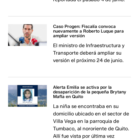
Caso Progen: Fiscalía convoca
nuevamente a Roberto Luque para
ampliar versión
El ministro de Infraestructura y
Transporte deberá ampliar su
versión el próximo 24 de junio.
Alerta Emilia se activa por la
desaparición de la pequeña Brytany
Mafla en Quito
La niña se encontraba en su
domicilio ubicado en el sector de
Villa Vega en la parroquia de
Tumbaco, al nororiente de Quito.
Allí fue vista por última vez