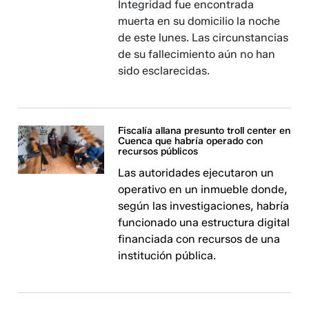
Integridad fue encontrada
muerta en su domicilio la noche
de este lunes. Las circunstancias
de su fallecimiento aún no han
sido esclarecidas.
Fiscalía allana presunto troll center en
Cuenca que habría operado con
recursos públicos
Las autoridades ejecutaron un
operativo en un inmueble donde,
según las investigaciones, habría
funcionado una estructura digital
financiada con recursos de una
institución pública.