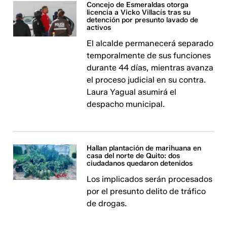
Concejo de Esmeraldas otorga
licencia a Vicko Villacís tras su
detención por presunto lavado de
activos
El alcalde permanecerá separado
temporalmente de sus funciones
durante 44 días, mientras avanza
el proceso judicial en su contra.
Laura Yagual asumirá el
despacho municipal.
Hallan plantación de marihuana en
casa del norte de Quito: dos
ciudadanos quedaron detenidos
Los implicados serán procesados
por el presunto delito de tráfico
de drogas.