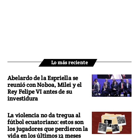
Lo más reciente
Abelardo de la Espriella se
reunió con Noboa, Milei y el
Rey Felipe VI antes de su
investidura
La violencia no da tregua al
fútbol ecuatoriano: estos son
los jugadores que perdieron la
vida en los últimos 12 meses