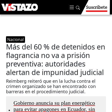
Suscríbete
Nacional
Más del 60 % de detenidos en
flagrancia no va a prisión
preventiva: autoridades
alertan de impunidad judicial
Reimberg reiteró que en la lucha contra el
crimen organizado se han encontrado con
barreras en el procedimiento judicial.
Gobierno anuncia su plan energético
para evitar apagones en Ecuador, sin
•