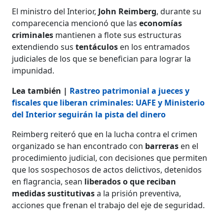
El ministro del Interior,
John Reimberg
, durante su
comparecencia mencionó que las
economías
criminales
mantienen a flote sus estructuras
extendiendo sus
tentáculos
en los entramados
judiciales de los que se benefician para lograr la
impunidad.
Lea también |
Rastreo patrimonial a jueces y
fiscales que liberan criminales: UAFE y Ministerio
del Interior seguirán la pista del dinero
Reimberg reiteró que en la lucha contra el crimen
organizado se han encontrado con
barreras
en el
procedimiento judicial, con decisiones que permiten
que los sospechosos de actos delictivos, detenidos
en flagrancia, sean
liberados o que reciban
medidas sustitutivas
a la prisión preventiva,
acciones que frenan el trabajo del eje de seguridad.