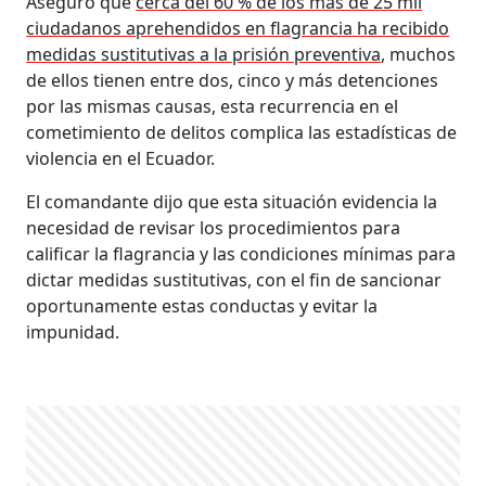
Aseguró que
cerca del 60 % de los más de 25 mil
ciudadanos aprehendidos en flagrancia ha recibido
medidas sustitutivas a la prisión preventiva
, muchos
de ellos tienen entre dos, cinco y más detenciones
por las mismas causas, esta recurrencia en el
cometimiento de delitos complica las estadísticas de
violencia en el Ecuador.
El comandante dijo que esta situación evidencia la
necesidad de revisar los procedimientos para
calificar la flagrancia y las condiciones mínimas para
dictar medidas sustitutivas, con el fin de sancionar
oportunamente estas conductas y evitar la
impunidad.