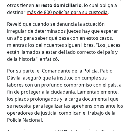
otros tienen
arresto domiciliario
, lo cual obliga a
destinar
más de 800 policías para su custodia
.
Reveló que cuando se denuncia la actuación
irregular de determinados jueces hay que esperar
un año
para saber qué pasa con en estos casos,
mientras los delincuentes siguen libres. “Los jueces
están llamados a estar del lado correcto del país y
de la historia”, enfatizó.
Por su parte, el Comandante de la Policía, Pablo
Dávila, aseguró que la institución cumple sus
labores con un profundo compromiso con el país, a
fin de proteger a la ciudadanía. Lamentablemente,
los plazos prolongados y la carga documental que
se necesita para legalizar las aprehensiones ante los
operadores de justicia, complican el trabajo de la
Policía Nacional.