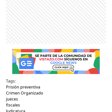
Tags:
Prisión preventiva
Crimen Organizado
jueces
fiscales
Judicatura