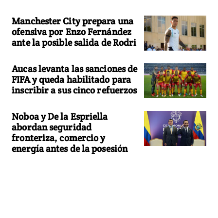
Manchester City prepara una
ofensiva por Enzo Fernández
ante la posible salida de Rodri
Aucas levanta las sanciones de
FIFA y queda habilitado para
inscribir a sus cinco refuerzos
Noboa y De la Espriella
abordan seguridad
fronteriza, comercio y
energía antes de la posesión