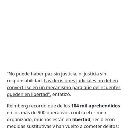
“No puede haber paz sin justicia, ni justicia sin
responsabilidad.
Las decisiones judiciales no deben
convertirse en un mecanismo para que delincuentes
queden en libertad"
, enfatizó.
Reimberg recordó que de los
104 mil aprehendidos
en los más de 900 operativos contra el crimen
organizado, muchos están en
libertad
, recibieron
medidas sustitutivas y han vuelto a cometer delitos;