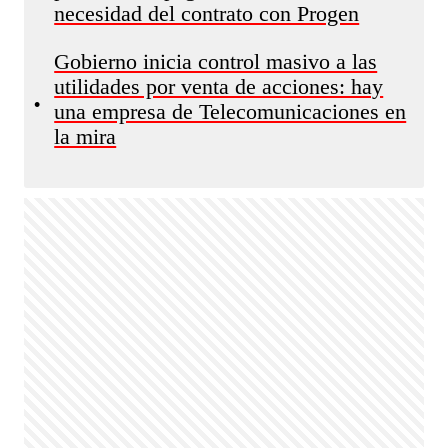
necesidad del contrato con Progen
Gobierno inicia control masivo a las
utilidades por venta de acciones: hay
•
una empresa de Telecomunicaciones en
la mira