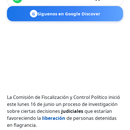
G
Síguenos en Google Discover
La Comisión de Fiscalización y Control Político inició
este lunes 16 de junio un proceso de investigación
sobre ciertas decisiones
judiciales
que
estarían
favoreciendo la
liberación
de personas detenidas
en flagrancia.