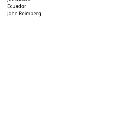
Ecuador
John Reimberg