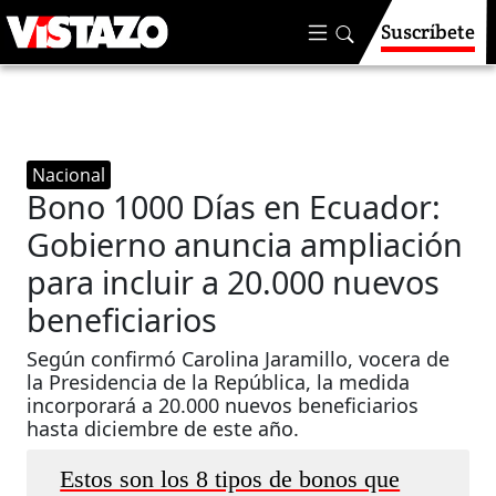
Suscríbete
Nacional
Bono 1000 Días en Ecuador:
Gobierno anuncia ampliación
para incluir a 20.000 nuevos
beneficiarios
Según confirmó Carolina Jaramillo, vocera de
la Presidencia de la República, la medida
incorporará a 20.000 nuevos beneficiarios
hasta diciembre de este año.
Estos son los 8 tipos de bonos que