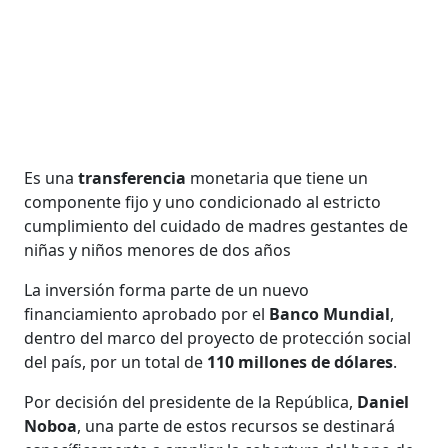
Es una
transferencia
monetaria que tiene un
componente fijo y uno condicionado al estricto
cumplimiento del cuidado de madres gestantes de
niñas y niños menores de dos años
La inversión forma parte de un nuevo
financiamiento aprobado por el
Banco Mundial
,
dentro del marco del proyecto de protección social
del país, por un total de
110 millones de dólares
.
Por decisión del presidente de la República,
Daniel
Noboa
, una parte de estos recursos se destinará