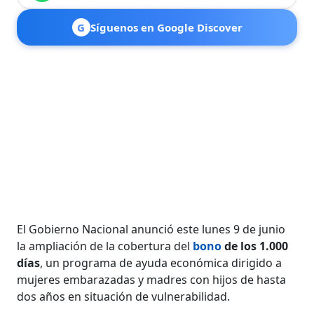
G
Síguenos en Google Discover
El Gobierno Nacional anunció este lunes 9 de junio
la ampliación de la cobertura del
bono
de los 1.000
días
, un programa de ayuda económica dirigido a
mujeres embarazadas y madres con hijos de hasta
dos años en situación de vulnerabilidad.