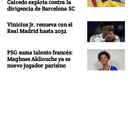
Caicedo explota contra la
dirigencia de Barcelona SC
Vinicius Jr. renueva con el
Real Madrid hasta 2032
PSG suma talento francés:
Maghnes Akliouche ya es
nuevo jugador parisino