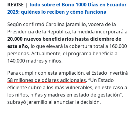
REVISE |
Todo sobre el Bono 1000 Días en Ecuador
2025: quiénes lo reciben y cómo funciona
Según confirmó Carolina Jaramillo, vocera de la
Presidencia de la República, la medida incorporará a
20.000 nuevos beneficiarios hasta diciembre de
este año,
lo que elevará la cobertura total a 160.000
personas. Actualmente, el programa beneficia a
140.000 madres y niños.
Para cumplir con esta ampliación, el Estado
invertirá
58 millones de dólares adicionales
. “Un Estado
eficiente cubre a los más vulnerables, en este caso a
los niños, niñas y madres en estado de gestación”,
subrayó Jaramillo al anunciar la decisión.