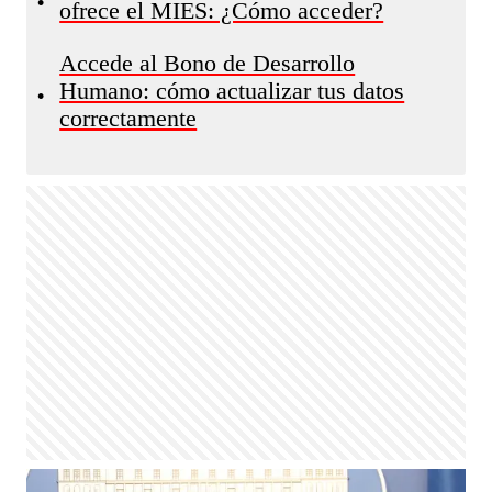
•
ofrece el MIES: ¿Cómo acceder?
Accede al Bono de Desarrollo
Humano: cómo actualizar tus datos
•
correctamente