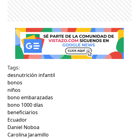
Tags:
desnutrición infantil
bonos
niños
bono embarazadas
bono 1000 días
beneficiarios
Ecuador
Daniel Noboa
Carolina Jaramillo