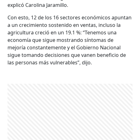
explicó Carolina Jaramillo.
Con esto, 12 de los 16 sectores económicos apuntan
a un crecimiento sostenido en ventas, incluso la
agricultura creció en un 19.1 %: “Tenemos una
economía que sigue mostrando síntomas de
mejoría constantemente y el Gobierno Nacional
sigue tomando decisiones que vanen beneficio de
las personas más vulnerables”, dijo.