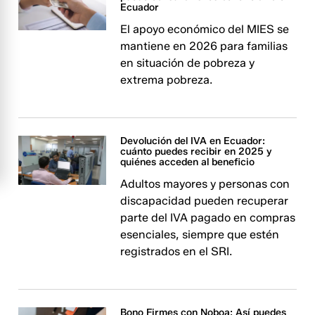
Ecuador
El apoyo económico del MIES se
mantiene en 2026 para familias
en situación de pobreza y
extrema pobreza.
Devolución del IVA en Ecuador:
cuánto puedes recibir en 2025 y
quiénes acceden al beneficio
Adultos mayores y personas con
discapacidad pueden recuperar
parte del IVA pagado en compras
esenciales, siempre que estén
registrados en el SRI.
Bono Firmes con Noboa: Así puedes