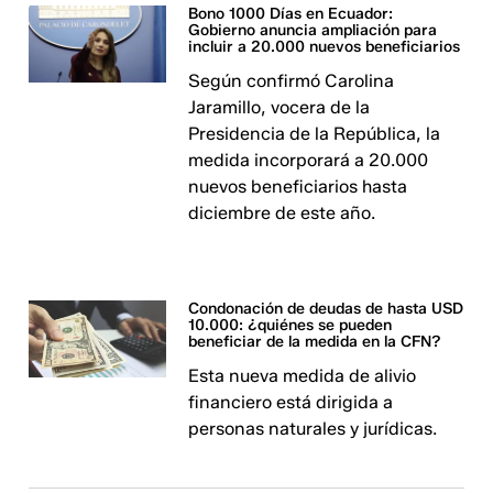
Bono 1000 Días en Ecuador:
Gobierno anuncia ampliación para
incluir a 20.000 nuevos beneficiarios
Según confirmó Carolina
Jaramillo, vocera de la
Presidencia de la República, la
medida incorporará a 20.000
nuevos beneficiarios hasta
diciembre de este año.
Condonación de deudas de hasta USD
10.000: ¿quiénes se pueden
beneficiar de la medida en la CFN?
Esta nueva medida de alivio
financiero está dirigida a
personas naturales y jurídicas.