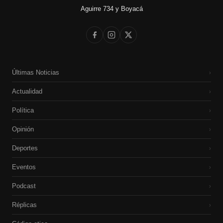
Aguirre 734 y Boyacá
Últimas Noticias
›
Actualidad
›
Política
›
Opinión
›
Deportes
›
Eventos
›
Podcast
›
Réplicas
›