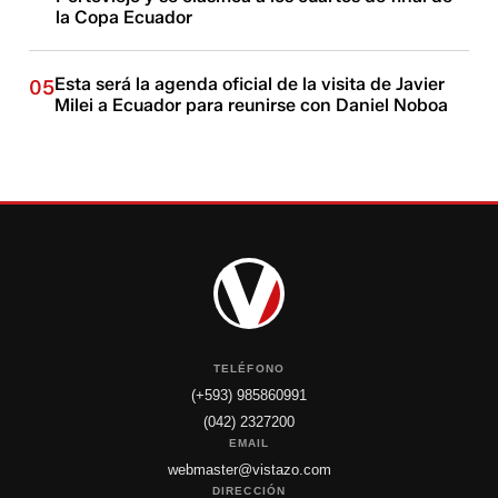
la Copa Ecuador
Esta será la agenda oficial de la visita de Javier
05
Milei a Ecuador para reunirse con Daniel Noboa
TELÉFONO
(+593) 985860991
(042) 2327200
EMAIL
webmaster@vistazo.com
DIRECCIÓN