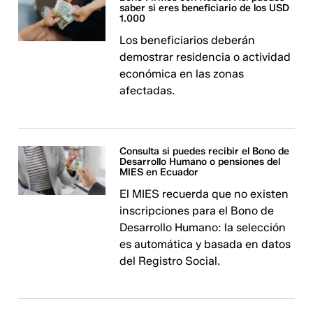
saber si eres beneficiario de los USD
1.000
Los beneficiarios deberán
demostrar residencia o actividad
económica en las zonas
afectadas.
Consulta si puedes recibir el Bono de
Desarrollo Humano o pensiones del
MIES en Ecuador
El MIES recuerda que no existen
inscripciones para el Bono de
Desarrollo Humano: la selección
es automática y basada en datos
del Registro Social.