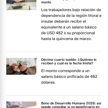
monto
Los trabajadores bajo relación de
dependencia de la región litoral e
insular deberán recibir el
equivalente a un salario básico
de USD 482 o su proporcional
hasta la quincena de marzo.
Décimo cuarto sueldo: ¿Quiénes lo
reciben y cuál es la fecha límite?
El monto corresponde a un
salario básico unificado de 482
dólares.
Bono de Desarrollo Humano 2026: así
puede consultar si es beneficiario en