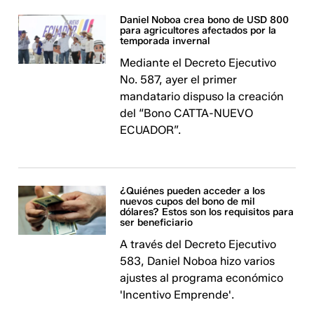
Daniel Noboa crea bono de USD 800
para agricultores afectados por la
temporada invernal
Mediante el Decreto Ejecutivo
No. 587, ayer el primer
mandatario dispuso la creación
del “Bono CATTA-NUEVO
ECUADOR”.
¿Quiénes pueden acceder a los
nuevos cupos del bono de mil
dólares? Estos son los requisitos para
ser beneficiario
A través del Decreto Ejecutivo
583, Daniel Noboa hizo varios
ajustes al programa económico
'Incentivo Emprende'.