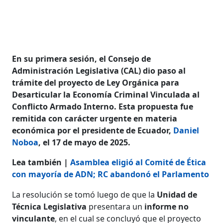
En su primera sesión, el Consejo de
Administración Legislativa (CAL) dio paso al
trámite del proyecto de Ley Orgánica para
Desarticular la Economía Criminal Vinculada al
Conflicto Armado Interno. Esta propuesta fue
remitida con carácter urgente en materia
económica por el presidente de Ecuador,
Daniel
Noboa
, el 17 de mayo de 2025.
Lea también |
Asamblea eligió al Comité de Ética
con mayoría de ADN; RC abandonó el Parlamento
La resolución se tomó luego de que la
Unidad de
Técnica Legislativa
presentara un
informe no
vinculante
, en el cual se concluyó que el proyecto