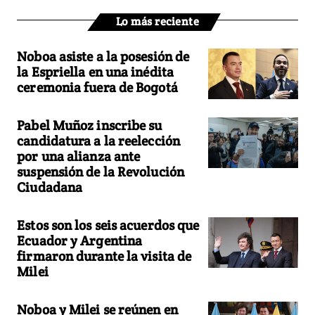
Lo más reciente
Noboa asiste a la posesión de
la Espriella en una inédita
ceremonia fuera de Bogotá
Pabel Muñoz inscribe su
candidatura a la reelección
por una alianza ante
suspensión de la Revolución
Ciudadana
Estos son los seis acuerdos que
Ecuador y Argentina
firmaron durante la visita de
Milei
Noboa y Milei se reúnen en