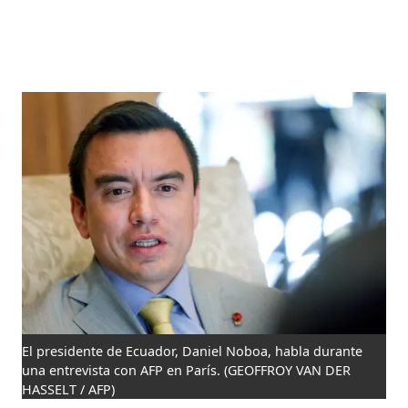
El presidente de Ecuador, Daniel Noboa, habla durante
una entrevista con AFP en París.
(GEOFFROY VAN DER
HASSELT / AFP)