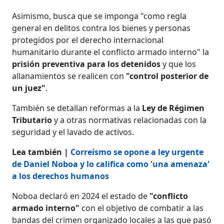
Asimismo, busca que se imponga "como regla
general en delitos contra los bienes y personas
protegidos por el derecho internacional
humanitario durante el conflicto armado interno" la
prisión preventiva para los detenidos
y que los
allanamientos se realicen con
"control posterior de
un juez"
.
También se detallan reformas a la
Ley de Régimen
Tributario
y a otras normativas relacionadas con la
seguridad y el lavado de activos.
Lea también |
Correísmo se opone a ley urgente
de Daniel Noboa y lo califica como 'una amenaza'
a los derechos humanos
Noboa declaró en 2024 el estado de
"conflicto
armado interno"
con el objetivo de combatir a las
bandas del crimen organizado locales a las que pasó