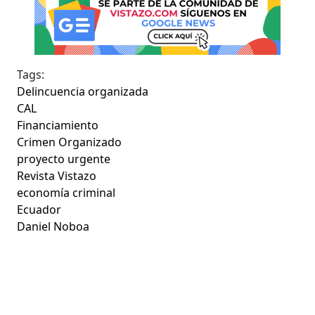
Tags:
Delincuencia organizada
CAL
Financiamiento
Crimen Organizado
proyecto urgente
Revista Vistazo
economía criminal
Ecuador
Daniel Noboa