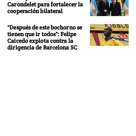
Carondelet para fortalecer la
cooperación bilateral
"Después de este bochorno se
tienen que ir todos": Felipe
Caicedo explota contra la
dirigencia de Barcelona SC