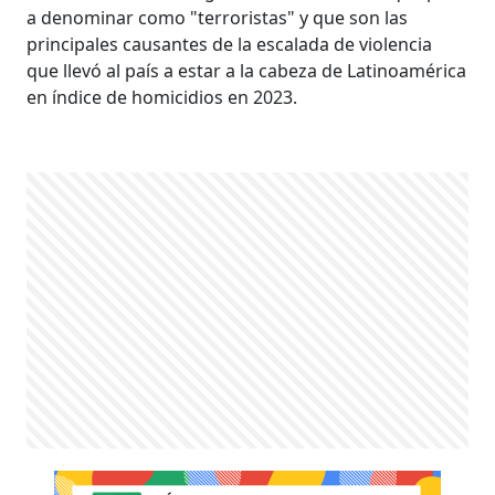
a denominar como "terroristas" y que son las
principales causantes de la escalada de violencia
que llevó al país a estar a la cabeza de Latinoamérica
en índice de homicidios en 2023.