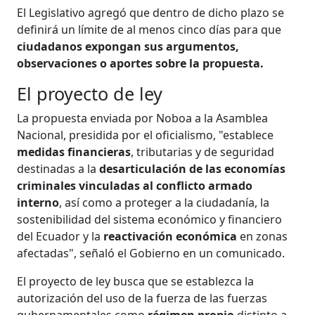
El Legislativo agregó que dentro de dicho plazo se
definirá un límite de al menos cinco días para que
ciudadanos expongan sus argumentos,
observaciones o aportes sobre la propuesta.
El proyecto de ley
La propuesta enviada por Noboa a la Asamblea
Nacional, presidida por el oficialismo, "establece
medidas financieras
, tributarias y de seguridad
destinadas a la
desarticulación de las economías
criminales vinculadas al conflicto armado
interno
, así como a proteger a la ciudadanía, la
sostenibilidad del sistema económico y financiero
del Ecuador y la
reactivación económica
en zonas
afectadas", señaló el Gobierno en un comunicado.
El proyecto de ley busca que se establezca la
autorización del uso de la fuerza de las fuerzas
gubernamentales como
régimen propio
distinto a