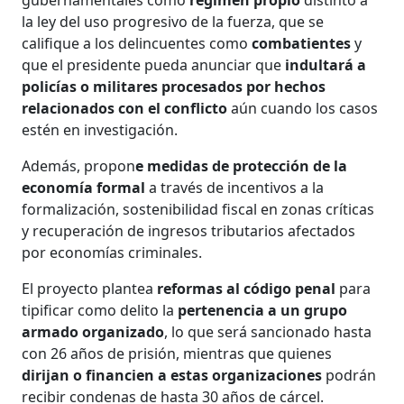
la ley del uso progresivo de la fuerza, que se
califique a los delincuentes como
combatientes
y
que el presidente pueda anunciar que
indultará a
policías o militares procesados por hechos
relacionados con el conflicto
aún cuando los casos
estén en investigación.
Además, propon
e medidas de protección de la
economía formal
a través de incentivos a la
formalización, sostenibilidad fiscal en zonas críticas
y recuperación de ingresos tributarios afectados
por economías criminales.
El proyecto plantea
reformas al código penal
para
tipificar como delito la
pertenencia a un grupo
armado organizado
, lo que será sancionado hasta
con 26 años de prisión, mientras que quienes
dirijan o financien a estas organizaciones
podrán
recibir condenas de hasta 30 años de cárcel.