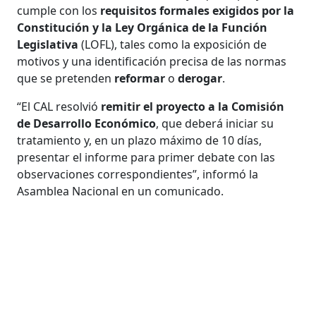
cumple con los
requisitos formales exigidos por la
Constitución y la Ley Orgánica de la Función
Legislativa
(LOFL), tales como la exposición de
motivos y una identificación precisa de las normas
que se pretenden
reformar
o
derogar
.
“El CAL resolvió
remitir el proyecto a la Comisión
de Desarrollo Económico
, que deberá iniciar su
tratamiento y, en un plazo máximo de 10 días,
presentar el informe para primer debate con las
observaciones correspondientes”, informó la
Asamblea Nacional en un comunicado.