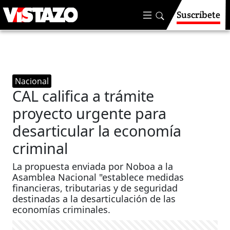
Suscríbete
Nacional
CAL califica a trámite
proyecto urgente para
desarticular la economía
criminal
La propuesta enviada por Noboa a la
Asamblea Nacional "establece medidas
financieras, tributarias y de seguridad
destinadas a la desarticulación de las
economías criminales.