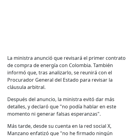
La ministra anunció que revisará el primer contrato
de compra de energía con Colombia. También
informó que, tras analizarlo, se reunirá con el
Procurador General del Estado para revisar la
cláusula arbitral.
Después del anuncio, la ministra evitó dar más
detalles, y declaró que "no podía hablar en este
momento ni generar falsas esperanzas".
Más tarde, desde su cuenta en la red social X,
Manzano enfatizó que "no he firmado ningún