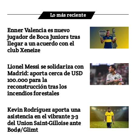
Lo más reciente
Enner Valencia es nuevo
jugador de Boca Juniors tras
llegar a un acuerdo con el
club Xeneize
Lionel Messi se solidariza con
Madrid: aporta cerca de USD
100.000 para la
reconstrucción tras los
incendios forestales
Kevin Rodríguez aporta una
asistencia en el vibrante 3-3
del Union Saint-Gilloise ante
Bodø/Glimt