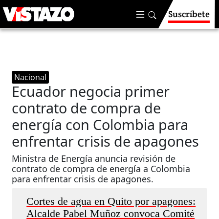
Suscríbete
Nacional
Ecuador negocia primer
contrato de compra de
energía con Colombia para
enfrentar crisis de apagones
Ministra de Energía anuncia revisión de
contrato de compra de energía a Colombia
para enfrentar crisis de apagones.
Cortes de agua en Quito por apagones:
Alcalde Pabel Muñoz convoca Comité