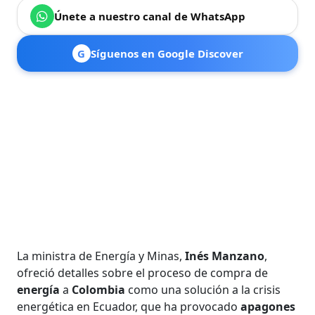
Únete a nuestro canal de WhatsApp
G
Síguenos en Google Discover
La ministra de Energía y Minas,
Inés Manzano
,
ofreció detalles sobre el proceso de compra de
energía
a
Colombia
como una solución a la crisis
energética en Ecuador, que ha provocado
apagones