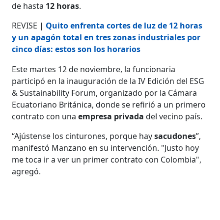
de hasta
12 horas
.
REVISE |
Quito enfrenta cortes de luz de 12 horas
y un apagón total en tres zonas industriales por
cinco días: estos son los horarios
Este martes 12 de noviembre, la funcionaria
participó en la inauguración de la IV Edición del ESG
& Sustainability Forum, organizado por la Cámara
Ecuatoriano Británica, donde se refirió a un primero
contrato con una
empresa privada
del vecino país.
“Ajústense los cinturones, porque hay
sacudones
”,
manifestó Manzano en su intervención. "Justo hoy
me toca ir a ver un primer contrato con Colombia",
agregó.