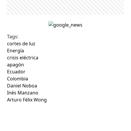
Tags:
cortes de luz
Energía
crisis eléctrica
apagón
Ecuador
Colombia
Daniel Noboa
Inés Manzano
Arturo Félix Wong