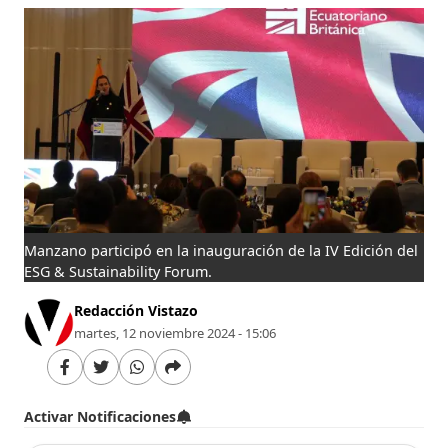
Manzano participó en la inauguración de la IV Edición del
ESG & Sustainability Forum.
Redacción Vistazo
martes, 12 noviembre 2024 - 15:06
Activar Notificaciones