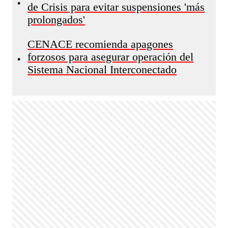
•
de Crisis para evitar suspensiones 'más
prolongados'
CENACE recomienda apagones
forzosos para asegurar operación del
•
Sistema Nacional Interconectado