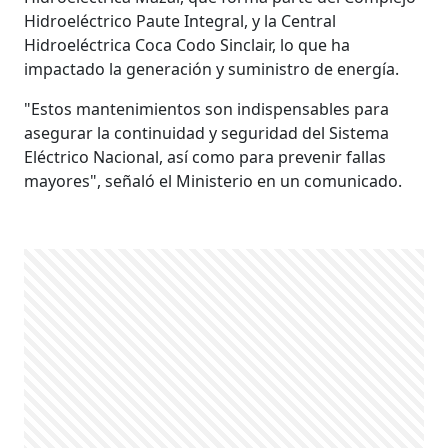
Hidroeléctrico Paute Integral, y la Central
Hidroeléctrica Coca Codo Sinclair, lo que ha
impactado la generación y suministro de energía.
"Estos mantenimientos son indispensables para
asegurar la continuidad y seguridad del Sistema
Eléctrico Nacional, así como para prevenir fallas
mayores", señaló el Ministerio en un comunicado.