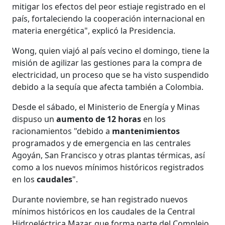
mitigar los efectos del peor estiaje registrado en el
país, fortaleciendo la cooperación internacional en
materia energética", explicó la Presidencia.
Wong, quien viajó al país vecino el domingo, tiene la
misión de agilizar las gestiones para la compra de
electricidad, un proceso que se ha visto suspendido
debido a la sequía que afecta también a Colombia.
Desde el sábado, el Ministerio de Energía y Minas
dispuso un
aumento de 12 horas
en los
racionamientos "debido a
mantenimientos
programados y de emergencia en las centrales
Agoyán, San Francisco y otras plantas térmicas, así
como a los nuevos mínimos históricos registrados
en los
caudales
".
Durante noviembre, se han registrado nuevos
mínimos históricos en los caudales de la Central
Hidroeléctrica Mazar, que forma parte del Complejo