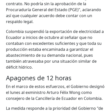
contrato. No podría sin la aprobación de la
Procuraduría General del Estado (PGE)", aclarando
así que cualquier acuerdo debe contar con un
respaldo legal.
Colombia suspendió la exportación de electricidad a
Ecuador a inicios de octubre al señalar que no
contaban con excedentes suficientes y que toda su
producción estaba encaminada a garantizar el
abastecimiento de su demanda nacional, pues
también atravesaba por una situación similar de
déficit hídrico.
Apagones de 12 horas
En el marco de estos esfuerzos, el Gobierno designó
el lunes al exministro Arturo Félix Wong como
consejero de la Cancillería de Ecuador en Colombia.
La medida responde a la prioridad del Gobierno "de