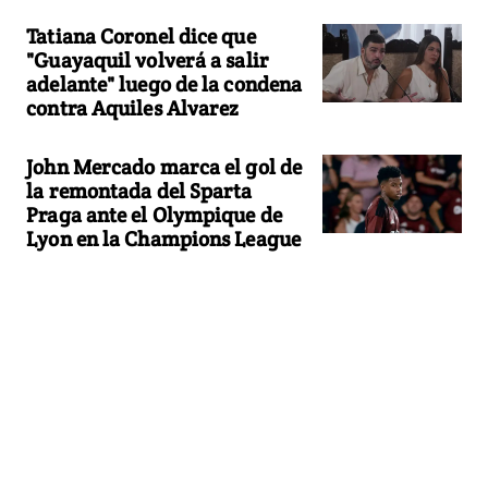
Tatiana Coronel dice que
"Guayaquil volverá a salir
adelante" luego de la condena
contra Aquiles Alvarez
John Mercado marca el gol de
la remontada del Sparta
Praga ante el Olympique de
Lyon en la Champions League