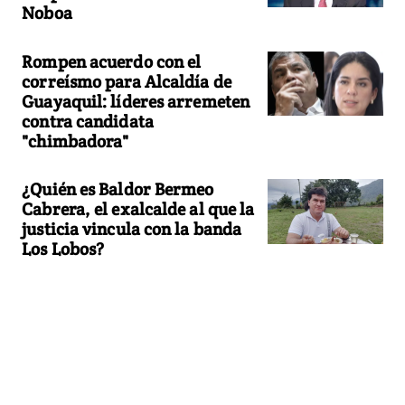
Noboa
Rompen acuerdo con el
correísmo para Alcaldía de
Guayaquil: líderes arremeten
contra candidata
"chimbadora"
¿Quién es Baldor Bermeo
Cabrera, el exalcalde al que la
justicia vincula con la banda
Los Lobos?