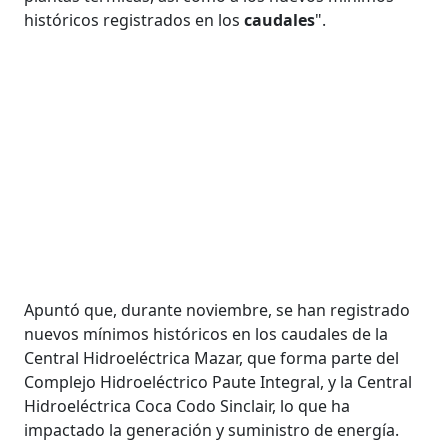
históricos registrados en los
caudales
".
Apuntó que, durante noviembre, se han registrado
nuevos mínimos históricos en los caudales de la
Central Hidroeléctrica Mazar, que forma parte del
Complejo Hidroeléctrico Paute Integral, y la Central
Hidroeléctrica Coca Codo Sinclair, lo que ha
impactado la generación y suministro de energía.