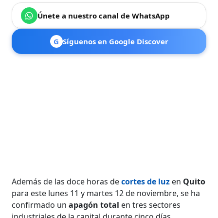
Únete a nuestro canal de WhatsApp
G
Síguenos en Google Discover
Además de las doce horas de
cortes de luz
en
Quito
para este lunes 11 y martes 12 de noviembre, se ha
confirmado un
apagón total
en tres sectores
industriales de la capital durante cinco días.