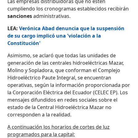
Las empresas distribuidoras que no estén
cumpliendo los cronogramas establecidos recibirán
sanciones
administrativas.
LEA:
Verónica Abad denuncia que la suspensión
de su cargo implicó una 'violación a la
Constitución'
Asimismo, se aclaró que todas las unidades de
generación de las centrales hidroeléctricas Mazar,
Molino y Sopladora, que conforman el Complejo
Hidroeléctrico Paute Integral, se encuentran
operativas, según la información proporcionada por
la Corporación Eléctrica del Ecuador (CELEC EP). Los
mensajes difundidos en redes sociales sobre el
estado de la Central Hidroeléctrica Mazar no
corresponden a la realidad.
A continuación los horarios de cortes de luz
programados para la capital: