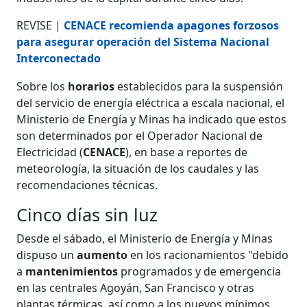
REVISE |
CENACE recomienda apagones forzosos
para asegurar operación del Sistema Nacional
Interconectado
Sobre los
horarios
establecidos para la suspensión
del servicio de energía eléctrica a escala nacional, el
Ministerio de Energía y Minas ha indicado que estos
son determinados por el Operador Nacional de
Electricidad (
CENACE
), en base a reportes de
meteorología, la situación de los caudales y las
recomendaciones técnicas.
Cinco días sin luz
Desde el sábado, el Ministerio de Energía y Minas
dispuso un
aumento
en los racionamientos "debido
a
mantenimientos
programados y de emergencia
en las centrales Agoyán, San Francisco y otras
plantas térmicas, así como a los nuevos mínimos