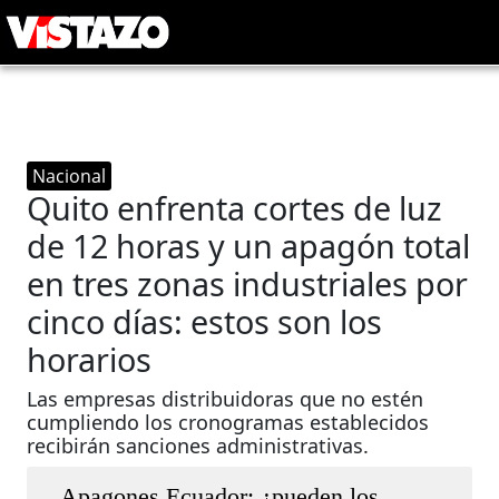
Nacional
Quito enfrenta cortes de luz
de 12 horas y un apagón total
en tres zonas industriales por
cinco días: estos son los
horarios
Las empresas distribuidoras que no estén
cumpliendo los cronogramas establecidos
recibirán sanciones administrativas.
Apagones Ecuador: ¿pueden los