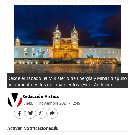
Desde el sábado, el Ministerio de Energía y Minas dispuso
un aumento en los racionamientos.
(Foto: Archivo.)
Redacción Vistazo
lunes, 11 noviembre 2024 - 12:49
Activar Notificaciones