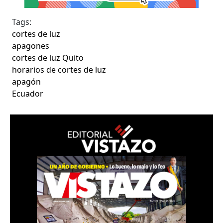
Tags:
cortes de luz
apagones
cortes de luz Quito
horarios de cortes de luz
apagón
Ecuador