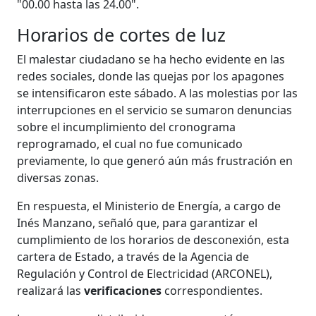
"00.00 hasta las 24.00".
Horarios de cortes de luz
El malestar ciudadano se ha hecho evidente en las
redes sociales, donde las quejas por los apagones
se intensificaron este sábado. A las molestias por las
interrupciones en el servicio se sumaron denuncias
sobre el incumplimiento del cronograma
reprogramado, el cual no fue comunicado
previamente, lo que generó aún más frustración en
diversas zonas.
En respuesta, el Ministerio de Energía, a cargo de
Inés Manzano, señaló que, para garantizar el
cumplimiento de los horarios de desconexión, esta
cartera de Estado, a través de la Agencia de
Regulación y Control de Electricidad (ARCONEL),
realizará las
verificaciones
correspondientes.