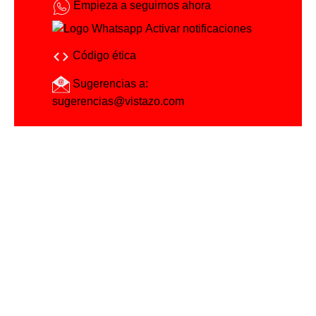
Empieza a seguirnos ahora
Activar notificaciones
Código ética
Sugerencias a:
sugerencias@vistazo.com