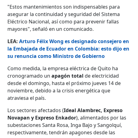
"Estos mantenimientos son indispensables para
asegurar la continuidad y seguridad del Sistema
Eléctrico Nacional, así como para prevenir fallas
mayores", señaló en un comunicado.
LEA:
Arturo Félix Wong es designado consejero en
la Embajada de Ecuador en Colombia: esto dijo en
su renuncia como Ministro de Gobierno
Como medida, la empresa eléctrica de Quito ha
cronogramado un
apagón total
de electricidad
desde el domingo, hasta el próximo jueves 14 de
noviembre, debido a la crisis energética que
atraviesa el país.
Los sectores afectados (
Ideal Alambrec, Expreso
Novapan y Expreso Enkador
), alimentados por las
subestaciones Santa Rosa, Inga Bajo y Sangolquí,
respectivamente, tendrán apagones desde las