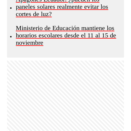
paneles solares realmente evitar los
•
cortes de luz?
Ministerio de Educación mantiene los
horarios escolares desde el 11 al 15 de
•
noviembre