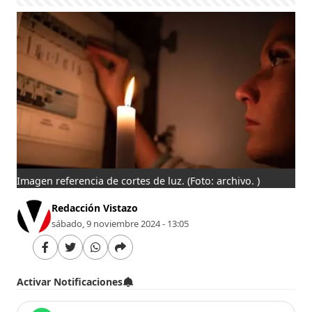
Imagen referencia de cortes de luz.
(Foto: archivo. )
Redacción Vistazo
sábado, 9 noviembre 2024 - 13:05
Activar Notificaciones