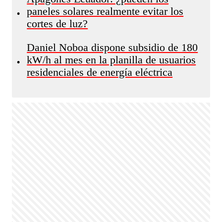
paneles solares realmente evitar los
•
cortes de luz?
Daniel Noboa dispone subsidio de 180
kW/h al mes en la planilla de usuarios
•
residenciales de energía eléctrica