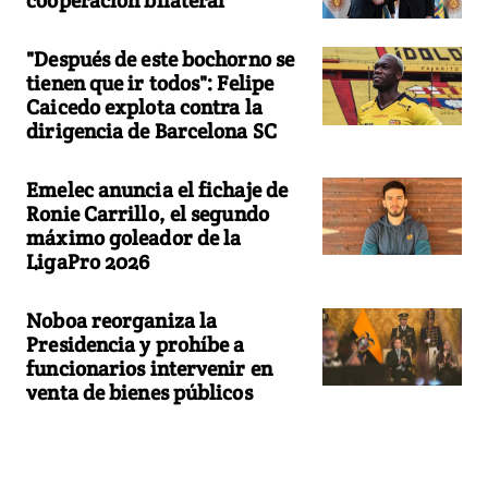
"Después de este bochorno se
tienen que ir todos": Felipe
Caicedo explota contra la
dirigencia de Barcelona SC
Emelec anuncia el fichaje de
Ronie Carrillo, el segundo
máximo goleador de la
LigaPro 2026
Noboa reorganiza la
Presidencia y prohíbe a
funcionarios intervenir en
venta de bienes públicos