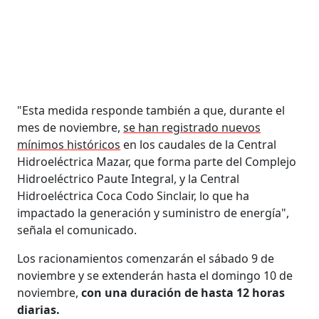
"Esta medida responde también a que, durante el
mes de noviembre,
se han registrado nuevos
mínimos históricos
en los caudales de la Central
Hidroeléctrica Mazar, que forma parte del Complejo
Hidroeléctrico Paute Integral, y la Central
Hidroeléctrica Coca Codo Sinclair, lo que ha
impactado la generación y suministro de energía",
señala el comunicado.
Los racionamientos comenzarán el sábado 9 de
noviembre y se extenderán hasta el domingo 10 de
noviembre,
con una duración de hasta 12 horas
diarias.