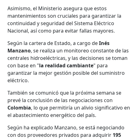
Asimismo, el Ministerio asegura que estos
mantenimientos son cruciales para garantizar la
continuidad y seguridad del Sistema Eléctrico
Nacional, así como para evitar fallas mayores.
Según la cartera de Estado, a cargo de
Inés
Manzano
, se realiza un monitoreo constante de las
centrales hidroeléctricas, y las decisiones se toman
con base en "
la realidad cambiante
" para
garantizar la mejor gestión posible del suministro
eléctrico.
También se comunicó que la próxima semana se
prevé la conclusión de las negociaciones con
Colombia
, lo que permitiría un alivio significativo en
el abastecimiento energético del país.
Según ha explicado Manzano, se está negociando
con dos proveedores privados para adquirir
195