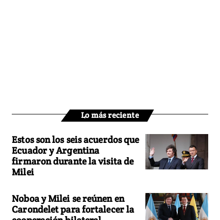
Lo más reciente
Estos son los seis acuerdos que
Ecuador y Argentina
firmaron durante la visita de
Milei
Noboa y Milei se reúnen en
Carondelet para fortalecer la
cooperación bilateral