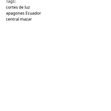
Tags:
cortes de luz
apagones Ecuador
central mazar