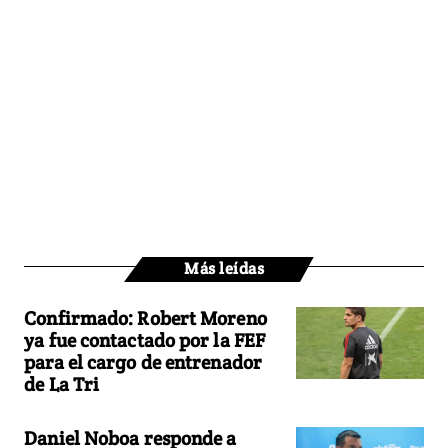
Más leídas
Confirmado: Robert Moreno
ya fue contactado por la FEF
para el cargo de entrenador
de La Tri
Daniel Noboa responde a