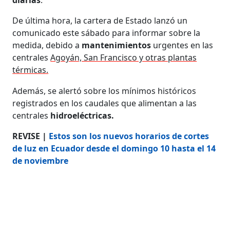
De última hora, la cartera de Estado lanzó un
comunicado este sábado para informar sobre la
medida, debido a
mantenimientos
urgentes en las
centrales
Agoyán, San Francisco y otras plantas
térmicas.
Además, se alertó sobre los mínimos históricos
registrados en los caudales que alimentan a las
centrales
hidroeléctricas.
REVISE |
Estos son los nuevos horarios de cortes
de luz en Ecuador desde el domingo 10 hasta el 14
de noviembre