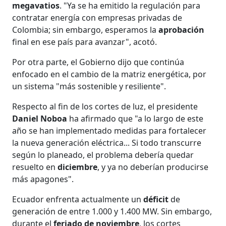
megavatios
. "Ya se ha emitido la regulación para
contratar energía con empresas privadas de
Colombia; sin embargo, esperamos la
aprobación
final en ese país para avanzar", acotó.
Por otra parte, el Gobierno dijo que continúa
enfocado en el cambio de la matriz energética, por
un sistema "más sostenible y resiliente".
Respecto al fin de los cortes de luz, el presidente
Daniel Noboa
ha afirmado que "a lo largo de este
año se han implementado medidas para fortalecer
la nueva generación eléctrica... Si todo transcurre
según lo planeado, el problema debería quedar
resuelto en
diciembre
, y ya no deberían producirse
más apagones".
Ecuador enfrenta actualmente un
déficit
de
generación de entre 1.000 y 1.400 MW. Sin embargo,
durante el
feriado de noviembre
, los cortes