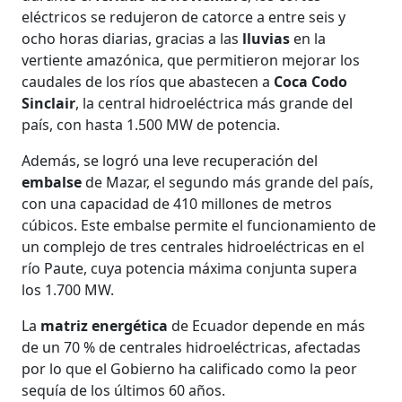
eléctricos se redujeron de catorce a entre seis y
ocho horas diarias, gracias a las
lluvias
en la
vertiente amazónica, que permitieron mejorar los
caudales de los ríos que abastecen a
Coca Codo
Sinclair
, la central hidroeléctrica más grande del
país, con hasta 1.500 MW de potencia.
Además, se logró una leve recuperación del
embalse
de Mazar, el segundo más grande del país,
con una capacidad de 410 millones de metros
cúbicos. Este embalse permite el funcionamiento de
un complejo de tres centrales hidroeléctricas en el
río Paute, cuya potencia máxima conjunta supera
los 1.700 MW.
La
matriz energética
de Ecuador depende en más
de un 70 % de centrales hidroeléctricas, afectadas
por lo que el Gobierno ha calificado como la peor
sequía de los últimos 60 años.