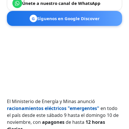
Únete a nuestro canal de WhatsApp
G
Síguenos en Google Discover
El Ministerio de Energía y Minas anunció
racionamientos eléctricos "emergentes"
en todo
el país desde este sábado 9 hasta el domingo 10 de
noviembre, con
apagones
de hasta
12 horas
diarias
.