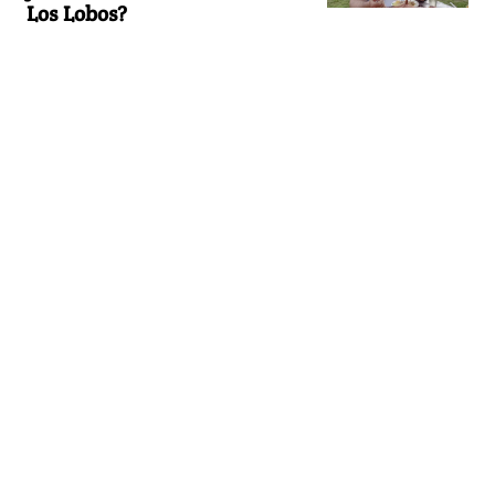
Los Lobos?