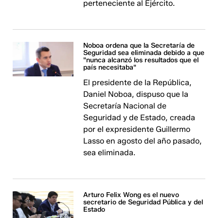
perteneciente al Ejército.
Noboa ordena que la Secretaría de
Seguridad sea eliminada debido a que
"nunca alcanzó los resultados que el
país necesitaba"
El presidente de la República,
Daniel Noboa, dispuso que la
Secretaría Nacional de
Seguridad y de Estado, creada
por el expresidente Guillermo
Lasso en agosto del año pasado,
sea eliminada.
Arturo Felix Wong es el nuevo
secretario de Seguridad Pública y del
Estado