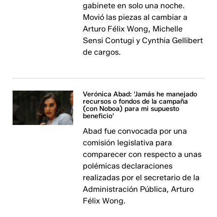
gabinete en solo una noche.
Movió las piezas al cambiar a
Arturo Félix Wong, Michelle
Sensi Contugi y Cynthia Gellibert
de cargos.
Verónica Abad: 'Jamás he manejado
recursos o fondos de la campaña
(con Noboa) para mi supuesto
beneficio'
Abad fue convocada por una
comisión legislativa para
comparecer con respecto a unas
polémicas declaraciones
realizadas por el secretario de la
Administración Pública, Arturo
Félix Wong.