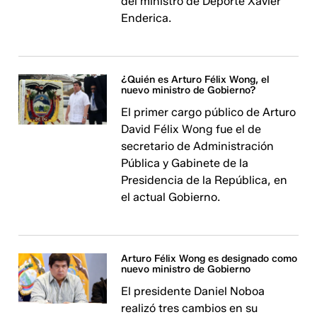
del ministro de Deporte Xavier
Enderica.
¿Quién es Arturo Félix Wong, el
nuevo ministro de Gobierno?
El primer cargo público de Arturo
David Félix Wong fue el de
secretario de Administración
Pública y Gabinete de la
Presidencia de la República, en
el actual Gobierno.
Arturo Félix Wong es designado como
nuevo ministro de Gobierno
El presidente Daniel Noboa
realizó tres cambios en su