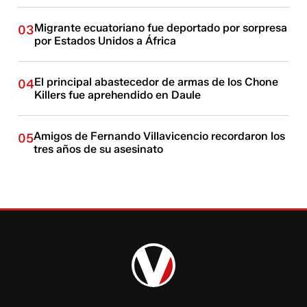
Migrante ecuatoriano fue deportado por sorpresa
03
por Estados Unidos a África
El principal abastecedor de armas de los Chone
04
Killers fue aprehendido en Daule
Amigos de Fernando Villavicencio recordaron los
05
tres años de su asesinato