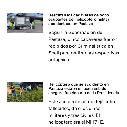
Rescatan los cadáveres de ocho
ocupantes del helicóptero militar
accidentado en Pastaza
Según la Gobernación del
Pastaza, cinco cadáveres fueron
recibidos por Criminalística en
Shell para realizar las respectivas
autopsias.
Helicóptero que se accidentó en
Pastaza estaba en buen estado,
asegura funcionario de la Presidencia
Este accidente aéreo dejó ocho
fallecidos, de ellos cinco
militares y tres civiles. El
helicóptero era el MI 171 E,