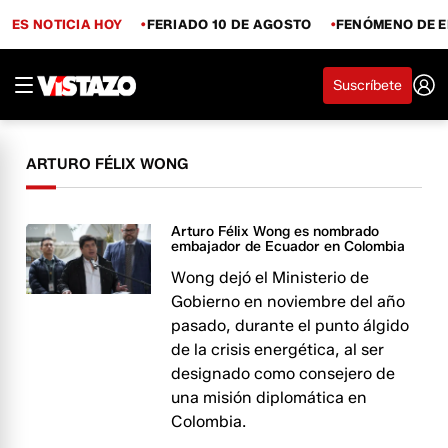
ES NOTICIA HOY
FERIADO 10 DE AGOSTO
FENÓMENO DE E
Suscríbete
ARTURO FÉLIX WONG
Arturo Félix Wong es nombrado
embajador de Ecuador en Colombia
Wong dejó el Ministerio de
Gobierno en noviembre del año
pasado, durante el punto álgido
de la crisis energética, al ser
designado como consejero de
una misión diplomática en
Colombia.