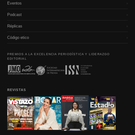
Eventos
›
Podcast
›
Réplicas
›
Código etico
›
PREMIOS A LA EXCELENCIA PERIODÍSTICA Y LIDERAZGO
EDITORIAL
REVISTAS