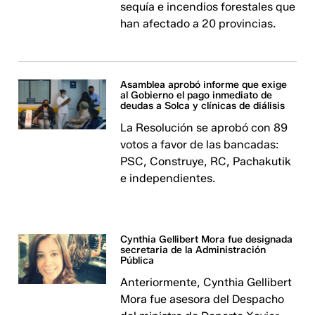
sequía e incendios forestales que
han afectado a 20 provincias.
Asamblea aprobó informe que exige
al Gobierno el pago inmediato de
deudas a Solca y clínicas de diálisis
La Resolución se aprobó con 89
votos a favor de las bancadas:
PSC, Construye, RC, Pachakutik
e independientes.
Cynthia Gellibert Mora fue designada
secretaria de la Administración
Pública
Anteriormente, Cynthia Gellibert
Mora fue asesora del Despacho