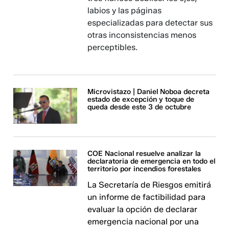
labios y las páginas
especializadas para detectar sus
otras inconsistencias menos
perceptibles.
Microvistazo | Daniel Noboa decreta
estado de excepción y toque de
queda desde este 3 de octubre
COE Nacional resuelve analizar la
declaratoria de emergencia en todo el
territorio por incendios forestales
La Secretaría de Riesgos emitirá
un informe de factibilidad para
evaluar la opción de declarar
emergencia nacional por una