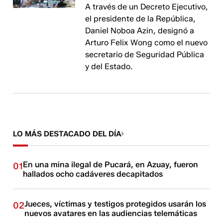
A través de un Decreto Ejecutivo,
el presidente de la República,
Daniel Noboa Azin, designó a
Arturo Felix Wong como el nuevo
secretario de Seguridad Pública
y del Estado.
LO MÁS DESTACADO DEL DÍA
En una mina ilegal de Pucará, en Azuay, fueron
01
hallados ocho cadáveres decapitados
Jueces, víctimas y testigos protegidos usarán los
02
nuevos avatares en las audiencias telemáticas