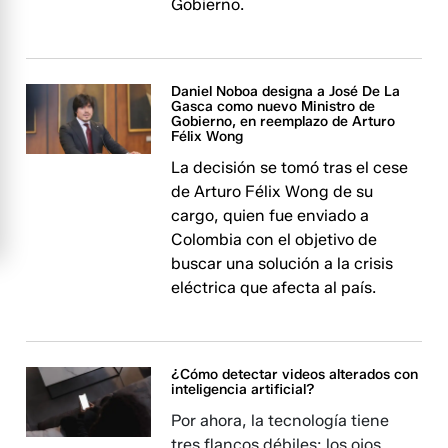
Gobierno.
Daniel Noboa designa a José De La
Gasca como nuevo Ministro de
Gobierno, en reemplazo de Arturo
Félix Wong
La decisión se tomó tras el cese
de Arturo Félix Wong de su
cargo, quien fue enviado a
Colombia con el objetivo de
buscar una solución a la crisis
eléctrica que afecta al país.
¿Cómo detectar videos alterados con
inteligencia artificial?
Por ahora, la tecnología tiene
tres flancos débiles: los ojos,