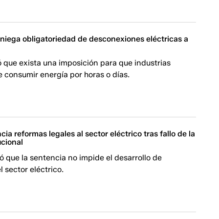
niega obligatoriedad de desconexiones eléctricas a
que exista una imposición para que industrias
 consumir energía por horas o días.
ia reformas legales al sector eléctrico tras fallo de la
ucional
 que la sentencia no impide el desarrollo de
l sector eléctrico.