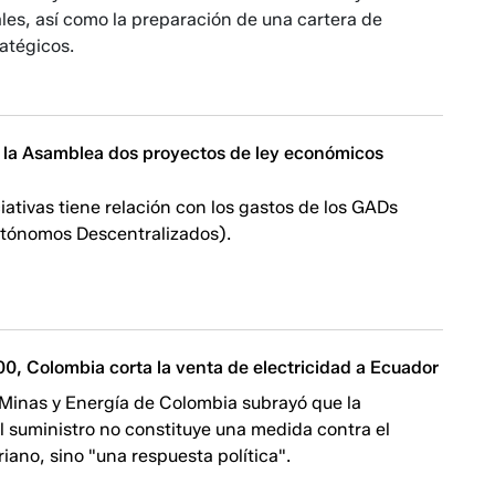
les, así como la preparación de una cartera de
atégicos.
 la Asamblea dos proyectos de ley económicos
ciativas tiene relación con los gastos de los GADs
tónomos Descentralizados).
0, Colombia corta la venta de electricidad a Ecuador
 Minas y Energía de Colombia subrayó que la
l suministro no constituye una medida contra el
iano, sino "una respuesta política".