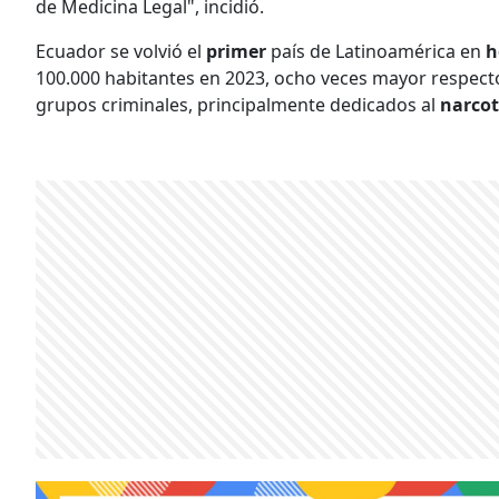
de Medicina Legal", incidió.
Ecuador se volvió el
primer
país de Latinoamérica en
h
100.000 habitantes en 2023, ocho veces mayor respecto a
grupos criminales, principalmente dedicados al
narcot