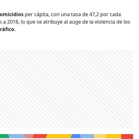
omicidios
per cápita, con una tasa de 47,2 por cada
 2016, lo que se atribuye al auge de la violencia de los
ráfico
.