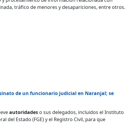
inada, tráfico de menores y desapariciones, entre otros.
inato de un funcionario judicial en Naranjal; se
ueve
autoridades
o sus delegados, incluidos el Instituto
ral del Estado (FGE) y el Registro Civil, para que