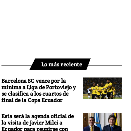
Lo más reciente
Barcelona SC vence por la
mínima a Liga de Portoviejo y
se clasifica a los cuartos de
final de la Copa Ecuador
Esta será la agenda oficial de
la visita de Javier Milei a
Ecuador para reunirse con