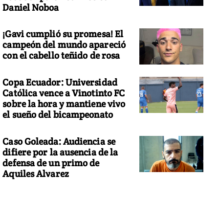
Daniel Noboa
¡Gavi cumplió su promesa! El
campeón del mundo apareció
con el cabello teñido de rosa
Copa Ecuador: Universidad
Católica vence a Vinotinto FC
sobre la hora y mantiene vivo
el sueño del bicampeonato
Caso Goleada: Audiencia se
difiere por la ausencia de la
defensa de un primo de
Aquiles Alvarez