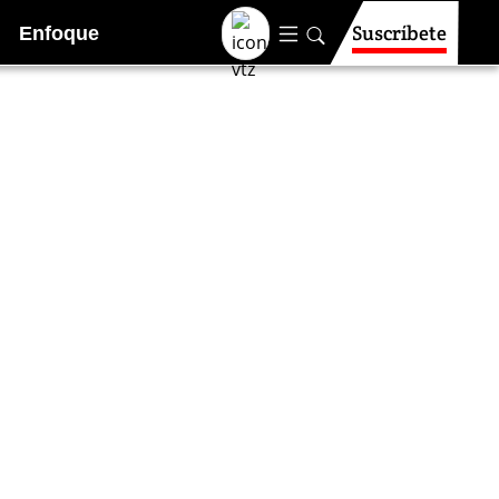
Suscríbete
Enfoque