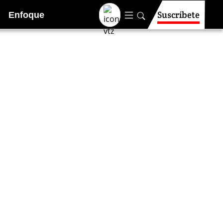
Suscríbete
Enfoque