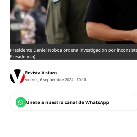
Presidente Daniel Noboa ordena investigación por inconsist
Presidencia)
Revista Vistazo
viernes, 6 septiembre 2024 - 10:16
Únete a nuestro canal de WhatsApp