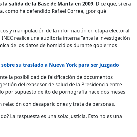
s la salida de la Base de Manta en 2009
. Dice que, si era
aja, como ha defendido Rafael Correa, ¿por qué
cos y manipulación de la información en etapa electoral.
 INEC realice una auditoría interna “ante la investigación
émica de los datos de homicidios durante gobiernos
sobre su traslado a Nueva York para ser juzgado
ante la posibilidad de falsificación de documentos
gestión del exasesor de salud de la Presidencia entre
ido por supuesto delito de pornografía hace dos meses.
 relación con desapariciones y trata de personas.
? La respuesta es una sola: Justicia. Esto no es una