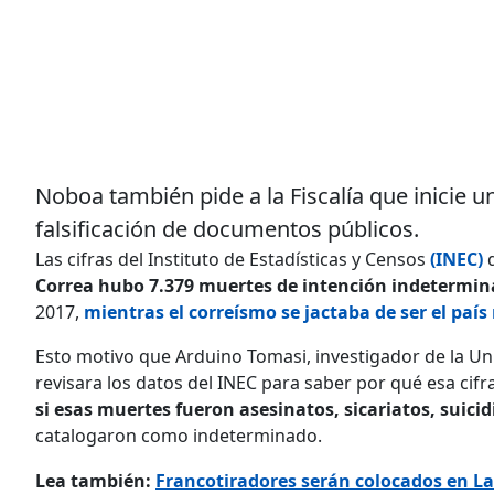
Noboa también pide a la Fiscalía que inicie un
falsificación de documentos públicos.
Las cifras del Instituto de Estadísticas y Censos
(INEC)
Correa hubo 7.379 muertes de intención indetermi
2017,
mientras el correísmo se jactaba de ser el país
Esto motivo que Arduino Tomasi, investigador de la Univ
revisara los datos del INEC para saber por qué esa cifr
si esas muertes fueron asesinatos, sicariatos, suicid
catalogaron como indeterminado.
Lea también:
Francotiradores serán colocados en La