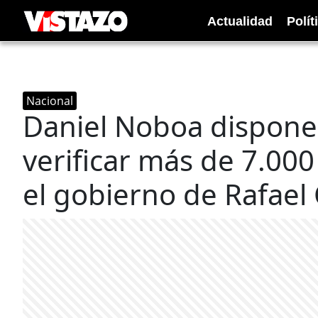
Actualidad
Polít
Nacional
Daniel Noboa dispone 
verificar más de 7.00
el gobierno de Rafael