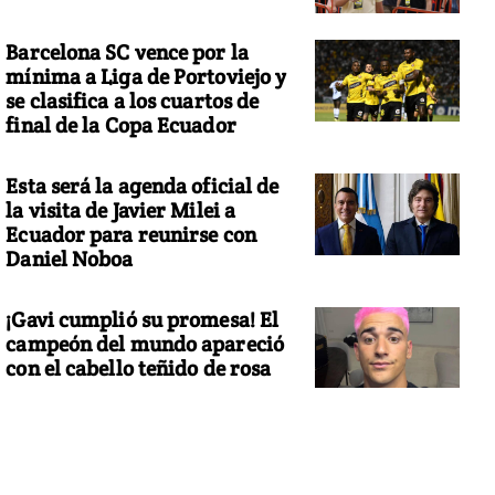
Barcelona SC vence por la
mínima a Liga de Portoviejo y
se clasifica a los cuartos de
final de la Copa Ecuador
Esta será la agenda oficial de
la visita de Javier Milei a
Ecuador para reunirse con
Daniel Noboa
¡Gavi cumplió su promesa! El
campeón del mundo apareció
con el cabello teñido de rosa