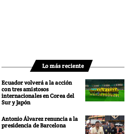
Lo más reciente
Ecuador volverá a la acción
con tres amistosos
internacionales en Corea del
Sur y Japón
Antonio Álvarez renuncia a la
presidencia de Barcelona