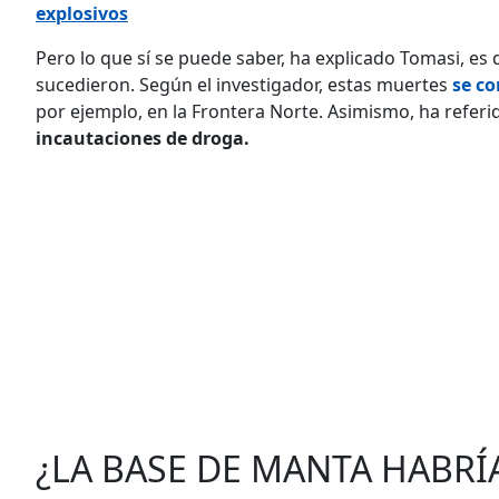
explosivos
Pero lo que sí se puede saber, ha explicado Tomasi, es 
sucedieron. Según el investigador, estas muertes
se co
por ejemplo, en la Frontera Norte. Asimismo, ha refer
incautaciones de droga.
¿LA BASE DE MANTA HABRÍ