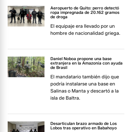
Aeropuerto de Quito: perro detectó
ropa impregnada de 20.162 gramos
de droga
El equipaje era llevado por un
hombre de nacionalidad griega.
Daniel Noboa propone una base
extranjera en la Amazonía con ayuda
de Brasil
El mandatario también dijo que
podría instalarse una base en
Salinas o Manta y descartó a la
isla de Baltra.
Desarticulan brazo armado de Los
Lobos tras operativo en Babahoyo