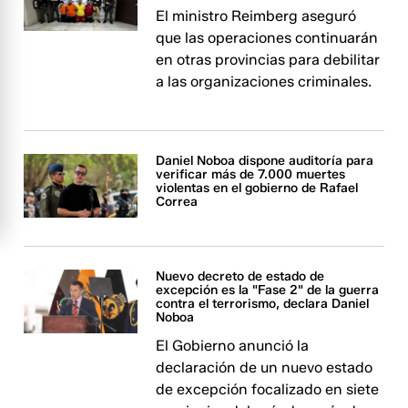
El ministro Reimberg aseguró
que las operaciones continuarán
en otras provincias para debilitar
a las organizaciones criminales.
Daniel Noboa dispone auditoría para
verificar más de 7.000 muertes
violentas en el gobierno de Rafael
Correa
Nuevo decreto de estado de
excepción es la "Fase 2" de la guerra
contra el terrorismo, declara Daniel
Noboa
El Gobierno anunció la
declaración de un nuevo estado
de excepción focalizado en siete