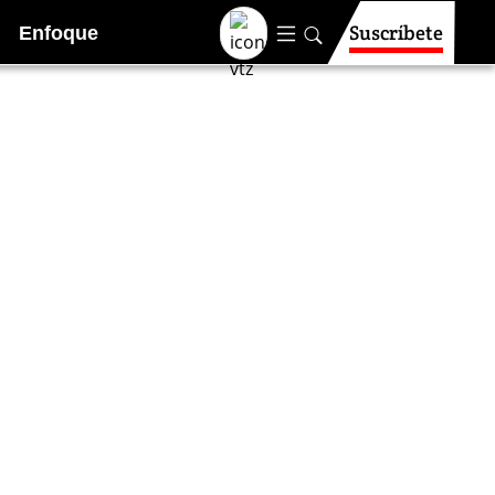
Suscríbete
Enfoque