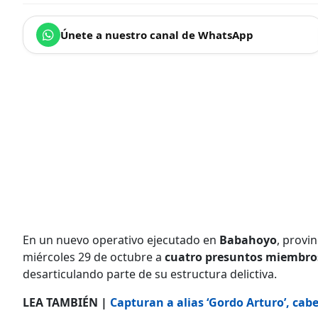
Únete a nuestro canal de WhatsApp
En un nuevo operativo ejecutado en
Babahoyo
, provin
miércoles 29 de octubre a
cuatro presuntos miembro
desarticulando parte de su estructura delictiva.
LEA TAMBIÉN |
Capturan a alias ‘Gordo Arturo’, cabe