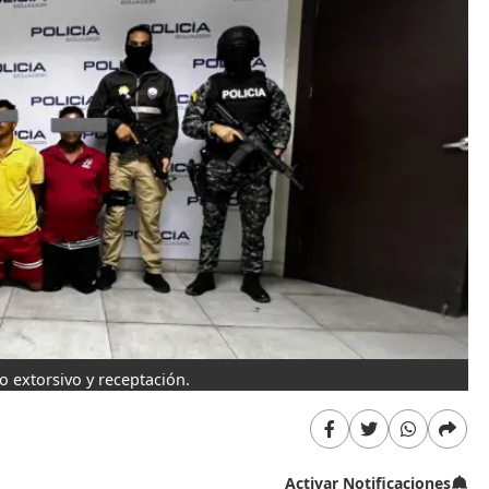
o extorsivo y receptación.
Activar Notificaciones