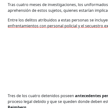
Tras cuatro meses de investigaciones, los uniformados
aprehensión de estos sujetos, quienes estarían implic
Entre los delitos atribuidos a estas personas se incluye
enfrentamientos con personal policial y el secuestro e
Tres de los cuatro detenidos poseen
antecedentes pen
proceso legal debido y que se queden donde deben est
Reimberg
.