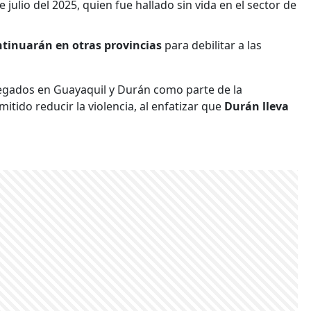
e julio del 2025, quien fue hallado sin vida en el sector de
ntinuarán en otras provincias
para debilitar a las
gados en Guayaquil y Durán como parte de la
tido reducir la violencia, al enfatizar que
Durán lleva