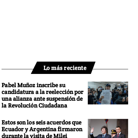
Lo más reciente
Pabel Muñoz inscribe su
candidatura a la reelección por
una alianza ante suspensión de
la Revolución Ciudadana
Estos son los seis acuerdos que
Ecuador y Argentina firmaron
durante la visita de Milei