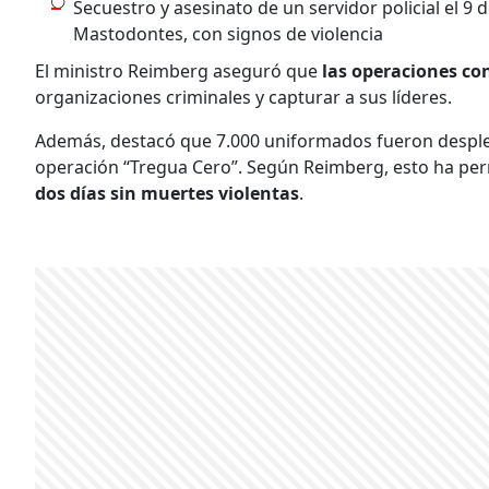
Secuestro y asesinato de un servidor policial el 9 d
Mastodontes, con signos de violencia
El ministro Reimberg aseguró que
las operaciones co
organizaciones criminales y capturar a sus líderes.
Además, destacó que 7.000 uniformados fueron desple
operación “Tregua Cero”. Según Reimberg, esto ha permi
dos días sin muertes violentas
.