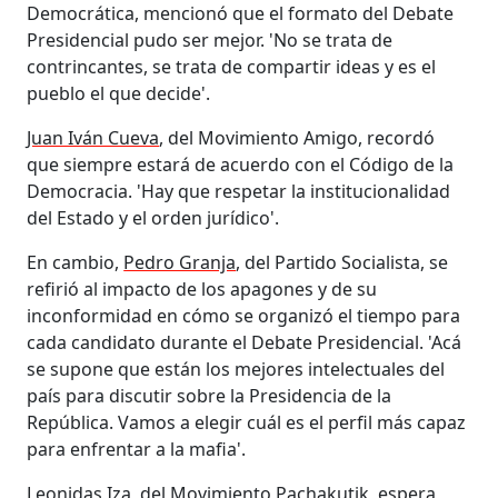
Democrática, mencionó que el formato del Debate
Presidencial pudo ser mejor. 'No se trata de
contrincantes, se trata de compartir ideas y es el
pueblo el que decide'.
Juan Iván Cueva
, del Movimiento Amigo, recordó
que siempre estará de acuerdo con el Código de la
Democracia. 'Hay que respetar la institucionalidad
del Estado y el orden jurídico'.
En cambio,
Pedro Granja
, del Partido Socialista, se
refirió al impacto de los apagones y de su
inconformidad en cómo se organizó el tiempo para
cada candidato durante el Debate Presidencial. 'Acá
se supone que están los mejores intelectuales del
país para discutir sobre la Presidencia de la
República. Vamos a elegir cuál es el perfil más capaz
para enfrentar a la mafia'.
Leonidas Iza
, del Movimiento Pachakutik, espera