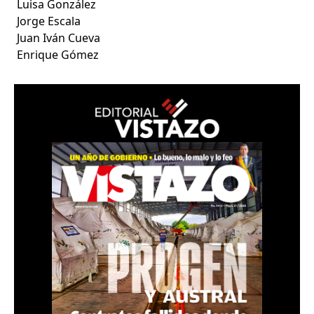
Luisa González
Jorge Escala
Juan Iván Cueva
Enrique Gómez