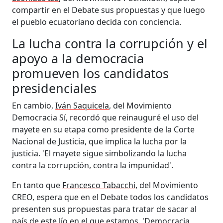
compartir en el Debate sus propuestas y que luego
el pueblo ecuatoriano decida con conciencia.
La lucha contra la corrupción y el
apoyo a la democracia
promueven los candidatos
presidenciales
En cambio,
Iván Saquicela
, del Movimiento
Democracia Sí, recordó que reinauguré el uso del
mayete en su etapa como presidente de la Corte
Nacional de Justicia, que implica la lucha por la
justicia. 'El mayete sigue simbolizando la lucha
contra la corrupción, contra la impunidad'.
En tanto que
Francesco Tabacchi
, del Movimiento
CREO, espera que en el Debate todos los candidatos
presenten sus propuestas para tratar de sacar al
país de este lío en el que estamos. 'Democracia,