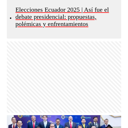
Elecciones Ecuador 2025 | Así fue el
debate presidencial: propuestas,
•
polémicas y enfrentamientos