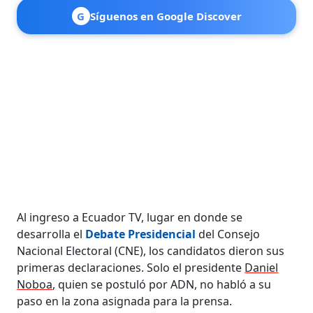
G
Síguenos en Google Discover
Al ingreso a Ecuador TV, lugar en donde se
desarrolla el
Debate Presidencial
del Consejo
Nacional Electoral (CNE), los candidatos dieron sus
primeras declaraciones. Solo el presidente
Daniel
Noboa
, quien se postuló por ADN, no habló a su
paso en la zona asignada para la prensa.