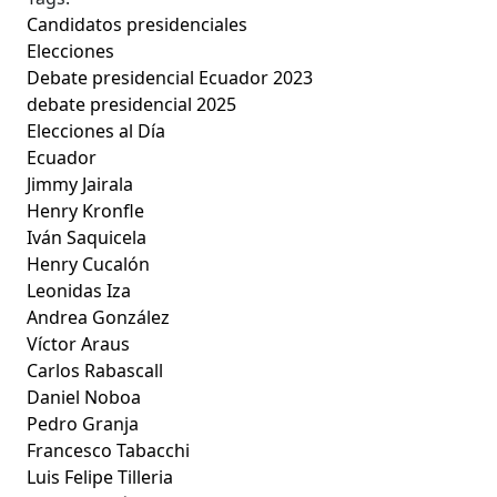
Candidatos presidenciales
Elecciones
Debate presidencial Ecuador 2023
debate presidencial 2025
Elecciones al Día
Ecuador
Jimmy Jairala
Henry Kronfle
Iván Saquicela
Henry Cucalón
Leonidas Iza
Andrea González
Víctor Araus
Carlos Rabascall
Daniel Noboa
Pedro Granja
Francesco Tabacchi
Luis Felipe Tilleria