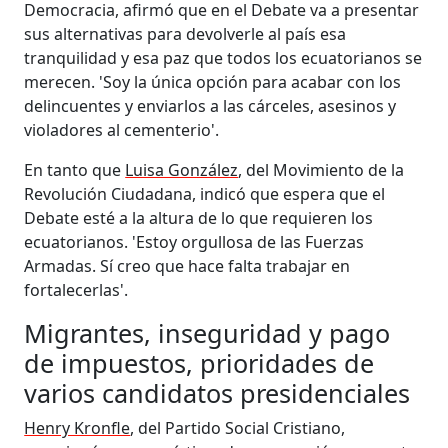
Democracia, afirmó que en el Debate va a presentar
sus alternativas para devolverle al país esa
tranquilidad y esa paz que todos los ecuatorianos se
merecen. 'Soy la única opción para acabar con los
delincuentes y enviarlos a las cárceles, asesinos y
violadores al cementerio'.
En tanto que
Luisa González
, del Movimiento de la
Revolución Ciudadana, indicó que espera que el
Debate esté a la altura de lo que requieren los
ecuatorianos. 'Estoy orgullosa de las Fuerzas
Armadas. Sí creo que hace falta trabajar en
fortalecerlas'.
Migrantes, inseguridad y pago
de impuestos, prioridades de
varios candidatos presidenciales
Henry Kronfle
, del Partido Social Cristiano,