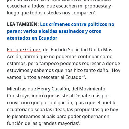
escuchar a todos, que escuchen mi propuesta y
luego que todos ustedes nos comparen'.
LEA TAMBIÉN:
Los crímenes contra políticos no
paran: varios alcaldes asesinados y otros
atentados en Ecuador
Enrique Gómez
, del Partido Sociedad Unida Más
Acción, afirmó que no podemos continuar como
estamos, pero tampoco podemos regresar a donde
estuvimos y sabemos que nos hizo tanto daño. 'Hoy
vamos juntos a rescatar al Ecuador'.
Mientras que
Henry Cucalón
, del Movimiento
Construye, indicó que asiste al Debate más por
convicción que por obligación, 'para que el pueblo
ecuatoriano sepa las ideas, las propuestas que hoy
le pleanteamos al país para poder gobernar en
función de las grandes mayorías'.