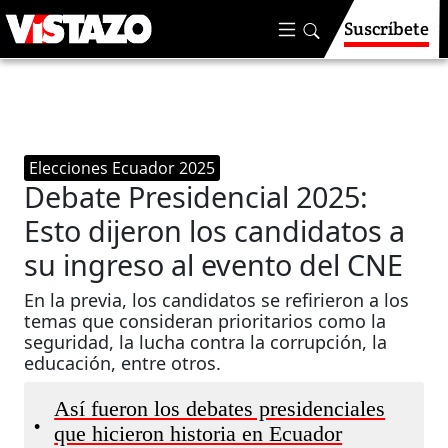
Suscríbete
Elecciones Ecuador 2025
Debate Presidencial 2025:
Esto dijeron los candidatos a
su ingreso al evento del CNE
En la previa, los candidatos se refirieron a los
temas que consideran prioritarios como la
seguridad, la lucha contra la corrupción, la
educación, entre otros.
Así fueron los debates presidenciales
•
que hicieron historia en Ecuador