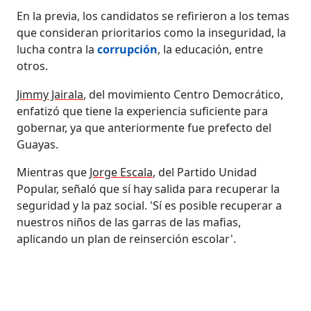
En la previa, los candidatos se refirieron a los temas
que consideran prioritarios como la inseguridad, la
lucha contra la
corrupción
, la educación, entre
otros.
Jimmy Jairala
, del movimiento Centro Democrático,
enfatizó que tiene la experiencia suficiente para
gobernar, ya que anteriormente fue prefecto del
Guayas.
Mientras que
Jorge Escala
, del Partido Unidad
Popular, señaló que sí hay salida para recuperar la
seguridad y la paz social. 'Sí es posible recuperar a
nuestros niños de las garras de las mafias,
aplicando un plan de reinserción escolar'.