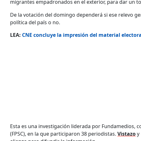
migrantes empadronados en el exterior, para dar un to
De la votación del domingo dependerá si ese relevo ge
política del país o no.
LEA:
CNE concluye la impresión del material electora
Esta es una investigación liderada por Fundamedios, c
(FPSC), en la que participaron 38 periodistas.
Vistazo
y 