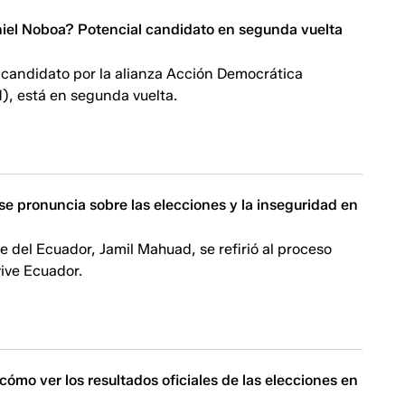
iel Noboa? Potencial candidato en segunda vuelta
 candidato por la alianza Acción Democrática
), está en segunda vuelta.
e pronuncia sobre las elecciones y la inseguridad en
e del Ecuador, Jamil Mahuad, se refirió al proceso
vive Ecuador.
cómo ver los resultados oficiales de las elecciones en