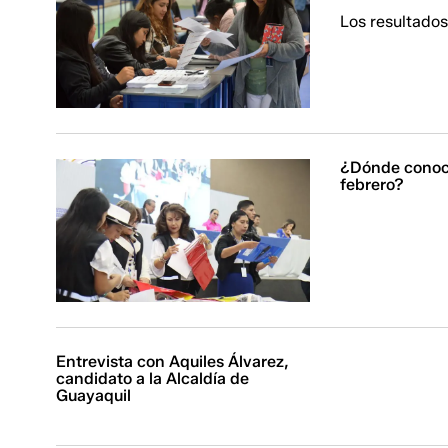
Los resultados 
¿Dónde conocer
febrero?
Entrevista con Aquiles Álvarez,
candidato a la Alcaldía de
Guayaquil