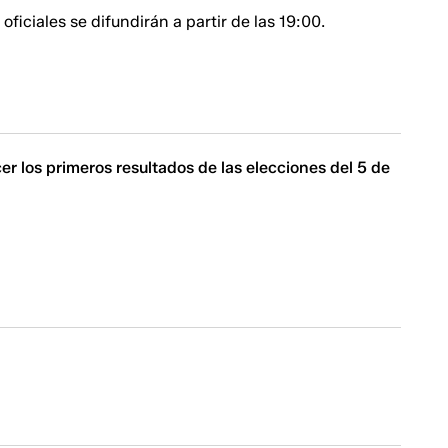
oficiales se difundirán a partir de las 19:00.
 los primeros resultados de las elecciones del 5 de