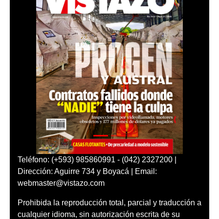
Teléfono: (+593) 985860991 - (042) 2327200 |
Dirección: Aguirre 734 y Boyacá | Email:
webmaster@vistazo.com
Prohibida la reproducción total, parcial y traducción a
cualquier idioma, sin autorización escrita de su