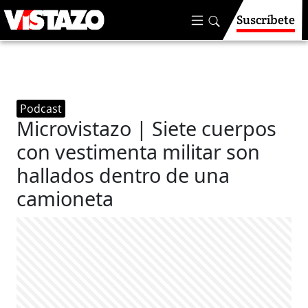
Suscríbete
Podcast
Microvistazo | Siete cuerpos
con vestimenta militar son
hallados dentro de una
camioneta