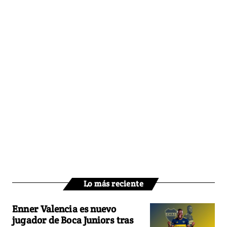
Lo más reciente
Enner Valencia es nuevo
jugador de Boca Juniors tras