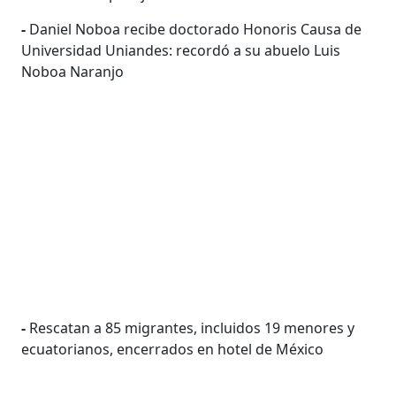
-
Daniel Noboa recibe doctorado Honoris Causa de
Universidad Uniandes: recordó a su abuelo Luis
Noboa Naranjo
-
Rescatan a 85 migrantes, incluidos 19 menores y
ecuatorianos, encerrados en hotel de México