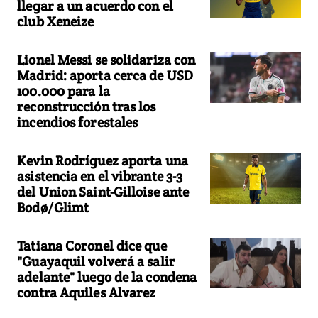
llegar a un acuerdo con el
club Xeneize
Lionel Messi se solidariza con
Madrid: aporta cerca de USD
100.000 para la
reconstrucción tras los
incendios forestales
Kevin Rodríguez aporta una
asistencia en el vibrante 3-3
del Union Saint-Gilloise ante
Bodø/Glimt
Tatiana Coronel dice que
"Guayaquil volverá a salir
adelante" luego de la condena
contra Aquiles Alvarez