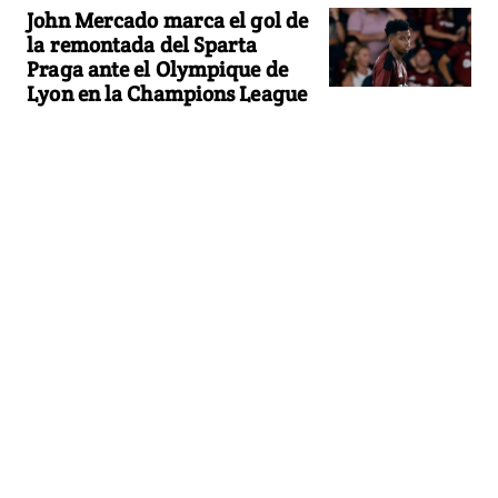
John Mercado marca el gol de
la remontada del Sparta
Praga ante el Olympique de
Lyon en la Champions League