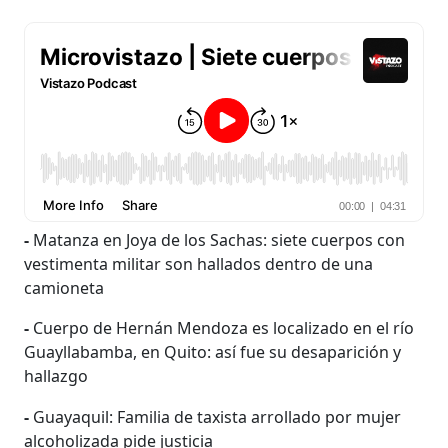
-
Matanza en Joya de los Sachas: siete cuerpos con
vestimenta militar son hallados dentro de una
camioneta
-
Cuerpo de Hernán Mendoza es localizado en el río
Guayllabamba, en Quito: así fue su desaparición y
hallazgo
-
Guayaquil: Familia de taxista arrollado por mujer
alcoholizada pide justicia