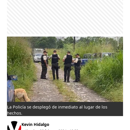
La Policía se desplegó de inmediato al lugar de los
hechos.
Kevin Hidalgo