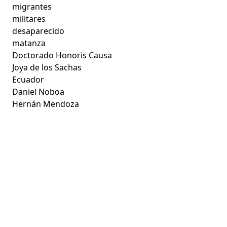
migrantes
militares
desaparecido
matanza
Doctorado Honoris Causa
Joya de los Sachas
Ecuador
Daniel Noboa
Hernán Mendoza