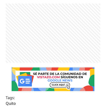
Tags:
Quito