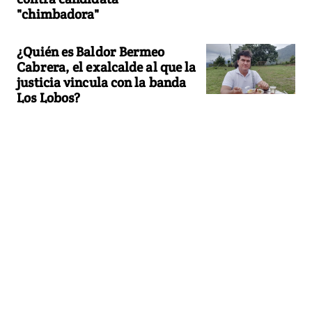
"chimbadora"
¿Quién es Baldor Bermeo
Cabrera, el exalcalde al que la
justicia vincula con la banda
Los Lobos?