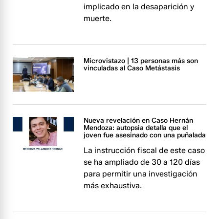
implicado en la desaparición y
muerte.​​​
Microvistazo | 13 personas más son
vinculadas al Caso Metástasis
Nueva revelación en Caso Hernán
Mendoza: autopsia detalla que el
joven fue asesinado con una puñalada
La instrucción fiscal de este caso
se ha ampliado de 30 a 120 días
para permitir una investigación
más exhaustiva.