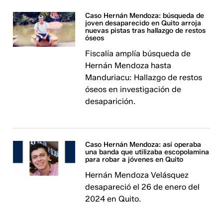
Caso Hernán Mendoza: búsqueda de
joven desaparecido en Quito arroja
nuevas pistas tras hallazgo de restos
óseos
Fiscalía amplía búsqueda de
Hernán Mendoza hasta
Manduriacu: Hallazgo de restos
óseos en investigación de
desaparición.
Caso Hernán Mendoza: así operaba
una banda que utilizaba escopolamina
para robar a jóvenes en Quito
Hernán Mendoza Velásquez
desapareció el 26 de enero del
2024 en Quito.