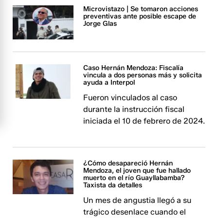
Microvistazo | Se tomaron acciones
preventivas ante posible escape de
Jorge Glas
Caso Hernán Mendoza: Fiscalía
vincula a dos personas más y solicita
ayuda a Interpol
Fueron vinculados al caso
durante la instrucción fiscal
iniciada el 10 de febrero de 2024.
¿Cómo desapareció Hernán
Mendoza, el joven que fue hallado
muerto en el río Guayllabamba?
Taxista da detalles
Un mes de angustia llegó a su
trágico desenlace cuando el