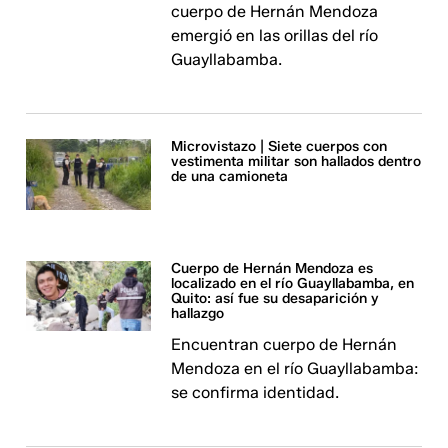
cuerpo de Hernán Mendoza
emergió en las orillas del río
Guayllabamba.
Microvistazo | Siete cuerpos con
vestimenta militar son hallados dentro
de una camioneta
Cuerpo de Hernán Mendoza es
localizado en el río Guayllabamba, en
Quito: así fue su desaparición y
hallazgo
Encuentran cuerpo de Hernán
Mendoza en el río Guayllabamba:
se confirma identidad.