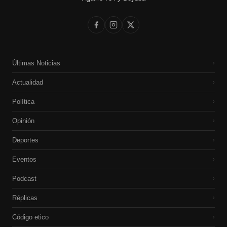
Últimas Noticias
›
Actualidad
›
Política
›
Opinión
›
Deportes
›
Eventos
›
Podcast
›
Réplicas
›
Código etico
›