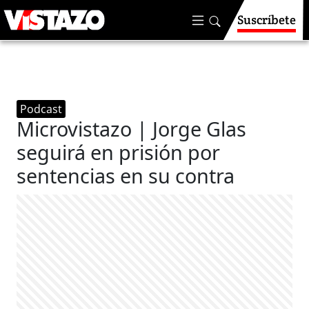
Suscríbete
Podcast
Microvistazo | Jorge Glas
seguirá en prisión por
sentencias en su contra