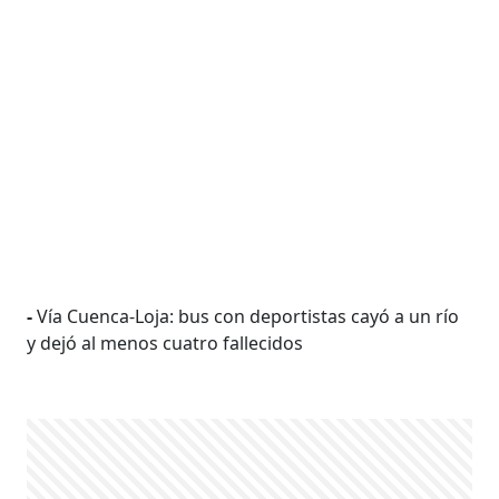
-
Vía Cuenca-Loja: bus con deportistas cayó a un río
y dejó al menos cuatro fallecidos