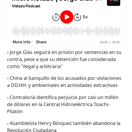
-
Jorge Glas seguirá en prisión por sentencias en su
contra, pese a que su detención fue considerada
como "ilegal y arbitraria"
-
China al banquillo de los acusados por violaciones
a DD.HH. y ambientales en actividades extractivas
-
Contraloría identifica perjuicio por casi un millón
de dólares en la Central Hidroeléctrica Toachi-
Pilatón
-
Asambleísta Henry Bósquez también abandona la
Revolución Ciudadana