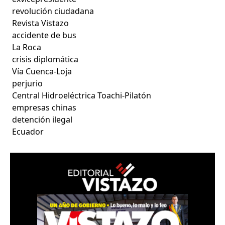
revolución ciudadana
Revista Vistazo
accidente de bus
La Roca
crisis diplomática
Vía Cuenca-Loja
perjurio
Central Hidroeléctrica Toachi-Pilatón
empresas chinas
detención ilegal
Ecuador