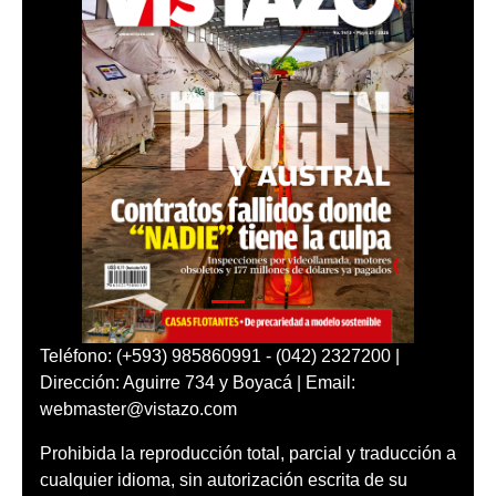
Teléfono: (+593) 985860991 - (042) 2327200 |
Dirección: Aguirre 734 y Boyacá | Email:
webmaster@vistazo.com
Prohibida la reproducción total, parcial y traducción a
cualquier idioma, sin autorización escrita de su