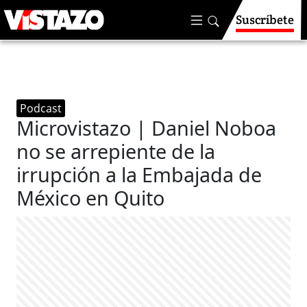
Suscríbete
Podcast
Microvistazo | Daniel Noboa
no se arrepiente de la
irrupción a la Embajada de
México en Quito