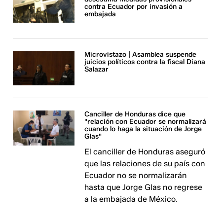
contra Ecuador por invasión a
embajada
Microvistazo | Asamblea suspende
juicios políticos contra la fiscal Diana
Salazar
Canciller de Honduras dice que
"relación con Ecuador se normalizará
cuando lo haga la situación de Jorge
Glas"
El canciller de Honduras aseguró
que las relaciones de su país con
Ecuador no se normalizarán
hasta que Jorge Glas no regrese
a la embajada de México.