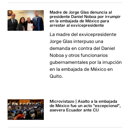
Madre de Jorge Glas denuncia al
presidente Daniel Noboa por irrumpir
en la embajada de México para
arrestar al exvicepresidente
La madre del exvicepresidente
Jorge Glas interpuso una
demanda en contra del Daniel
Noboa y otros funcionarios
gubernamentales por la irrupción
en la embajada de México en
Quito.
Microvistazo | Asalto a la embajada
de México fue un acto "excepcional",
asevera Ecuador ante CIJ