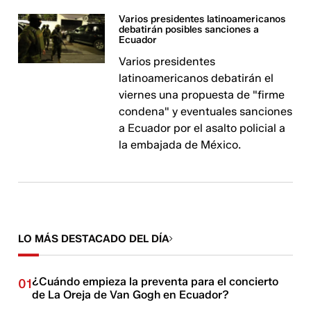
Varios presidentes latinoamericanos
debatirán posibles sanciones a
Ecuador
Varios presidentes
latinoamericanos debatirán el
viernes una propuesta de "firme
condena" y eventuales sanciones
a Ecuador por el asalto policial a
la embajada de México.
LO MÁS DESTACADO DEL DÍA
¿Cuándo empieza la preventa para el concierto
01
de La Oreja de Van Gogh en Ecuador?