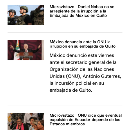
Microvistazo | Daniel Noboa no se
arrepiente de la irrupción a la
Embajada de México en Quito
México denuncia ante la ONU la
irrupción en su embajada de Quito
México denunció este viernes
ante el secretario general de la
Organización de las Naciones
Unidas (ONU), António Guterres,
la incursión policial en su
embajada de Quito.
Microvistazo | ONU dice que eventual
expulsión de Ecuador depende de los
Estados miembros