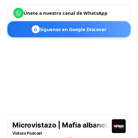
Únete a nuestro canal de WhatsApp
G
Síguenos en Google Discover