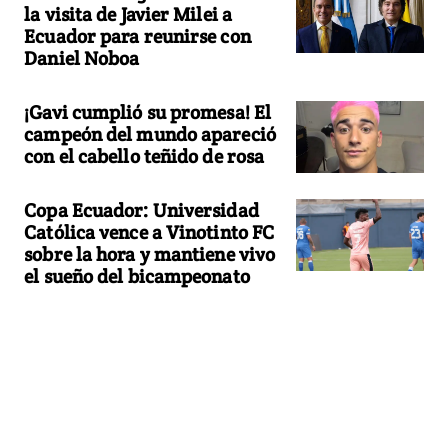
la visita de Javier Milei a
Ecuador para reunirse con
Daniel Noboa
¡Gavi cumplió su promesa! El
campeón del mundo apareció
con el cabello teñido de rosa
Copa Ecuador: Universidad
Católica vence a Vinotinto FC
sobre la hora y mantiene vivo
el sueño del bicampeonato