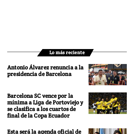
Lo más reciente
Antonio Álvarez renuncia a la
presidencia de Barcelona
Barcelona SC vence por la
mínima a Liga de Portoviejo y
se clasifica a los cuartos de
final de la Copa Ecuador
Esta será la agenda oficial de