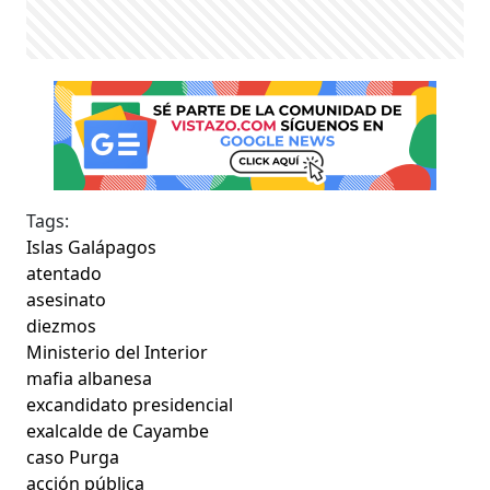
Tags:
Islas Galápagos
atentado
asesinato
diezmos
Ministerio del Interior
mafia albanesa
excandidato presidencial
exalcalde de Cayambe
caso Purga
acción pública