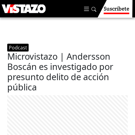
Suscríbete
Podcast
Microvistazo | Andersson
Boscán es investigado por
presunto delito de acción
pública