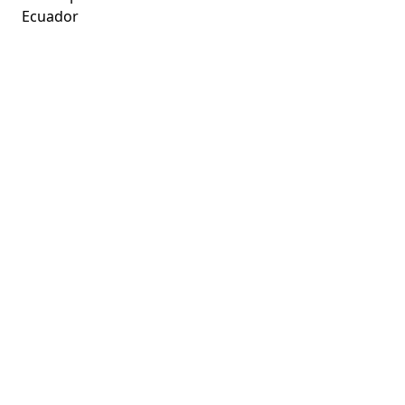
Ecuador