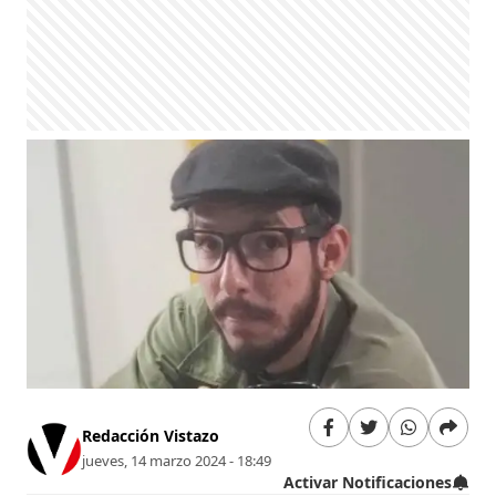
Redacción Vistazo
jueves, 14 marzo 2024 - 18:49
Activar Notificaciones