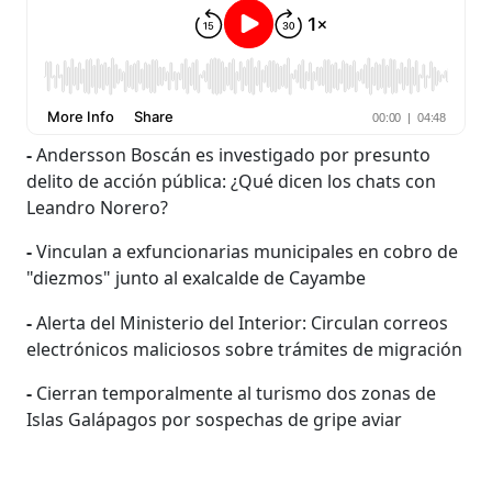
-
Andersson Boscán es investigado por presunto
delito de acción pública: ¿Qué dicen los chats con
Leandro Norero?
-
Vinculan a exfuncionarias municipales en cobro de
"diezmos" junto al exalcalde de Cayambe
-
Alerta del Ministerio del Interior: Circulan correos
electrónicos maliciosos sobre trámites de migración
-
Cierran temporalmente al turismo dos zonas de
Islas Galápagos por sospechas de gripe aviar