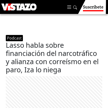
Suscríbete
Podcast
Lasso habla sobre
financiación del narcotráfico
y alianza con correísmo en el
paro, Iza lo niega