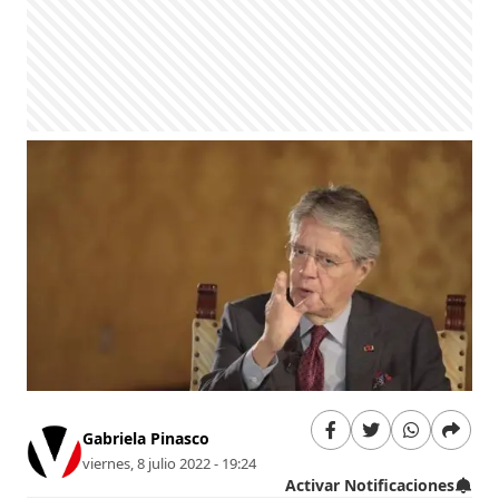
Gabriela Pinasco
viernes, 8 julio 2022 - 19:24
Activar Notificaciones