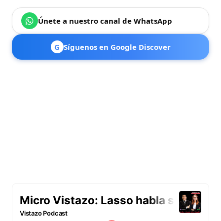
Únete a nuestro canal de WhatsApp
G
Síguenos en Google Discover