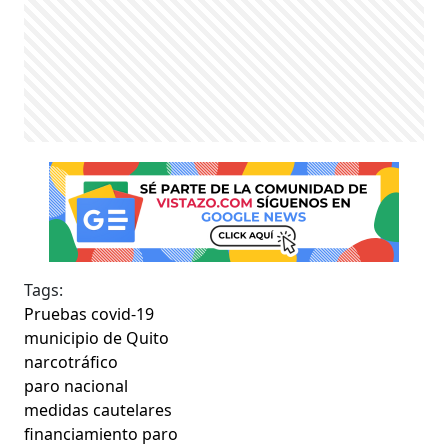
Tags:
Pruebas covid-19
municipio de Quito
narcotráfico
paro nacional
medidas cautelares
financiamiento paro