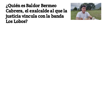
¿Quién es Baldor Bermeo
Cabrera, el exalcalde al que la
justicia vincula con la banda
Los Lobos?