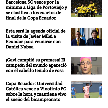
Barcelona SC vence por la
mínima a Liga de Portoviejo y
se clasifica a los cuartos de
final de la Copa Ecuador
Esta será la agenda oficial de
la visita de Javier Milei a
Ecuador para reunirse con
Daniel Noboa
¡Gavi cumplió su promesa! El
campeón del mundo apareció
con el cabello teñido de rosa
Copa Ecuador: Universidad
Católica vence a Vinotinto FC
sobre la hora y mantiene vivo
el sueño del bicampeonato