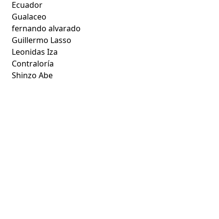
Ecuador
Gualaceo
fernando alvarado
Guillermo Lasso
Leonidas Iza
Contraloría
Shinzo Abe