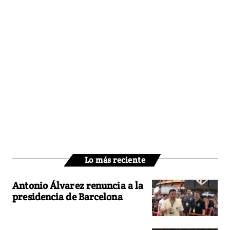
Lo más reciente
Antonio Álvarez renuncia a la
presidencia de Barcelona