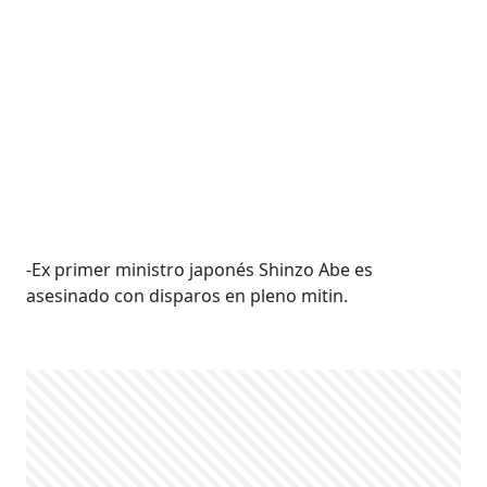
-Ex primer ministro japonés Shinzo Abe es
asesinado con disparos en pleno mitin.