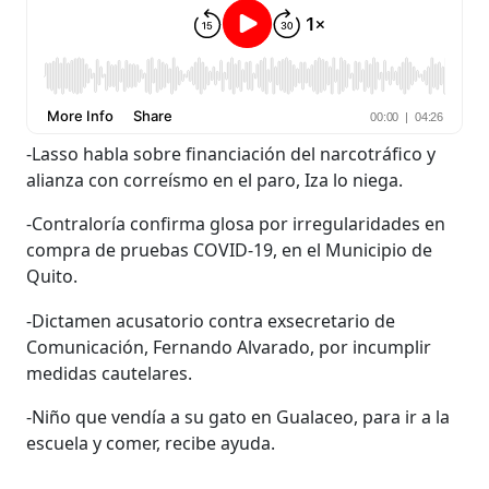
-Lasso habla sobre financiación del narcotráfico y
alianza con correísmo en el paro, Iza lo niega.
-Contraloría confirma glosa por irregularidades en
compra de pruebas COVID-19, en el Municipio de
Quito.
-Dictamen acusatorio contra exsecretario de
Comunicación, Fernando Alvarado, por incumplir
medidas cautelares.
-Niño que vendía a su gato en Gualaceo, para ir a la
escuela y comer, recibe ayuda.