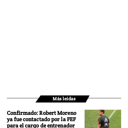
Más leídas
Confirmado: Robert Moreno
ya fue contactado por la FEF
para el cargo de entrenador