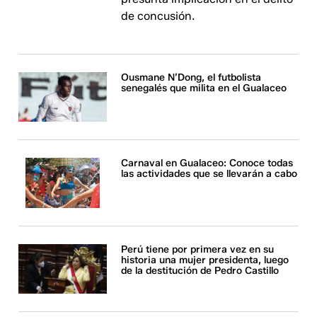
de concusión.
Ousmane N’Dong, el futbolista
senegalés que milita en el Gualaceo
Carnaval en Gualaceo: Conoce todas
las actividades que se llevarán a cabo
Perú tiene por primera vez en su
historia una mujer presidenta, luego
de la destitución de Pedro Castillo