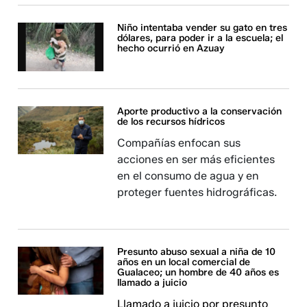
Niño intentaba vender su gato en tres
dólares, para poder ir a la escuela; el
hecho ocurrió en Azuay
Aporte productivo a la conservación
de los recursos hídricos
Compañías enfocan sus
acciones en ser más eficientes
en el consumo de agua y en
proteger fuentes hidrográficas.
Presunto abuso sexual a niña de 10
años en un local comercial de
Gualaceo; un hombre de 40 años es
llamado a juicio
Llamado a juicio por presunto