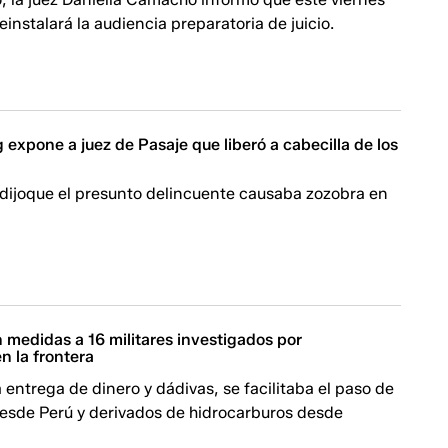
reinstalará la audiencia preparatoria de juicio.
expone a juez de Pasaje que liberó a cabecilla de los
 dijoque el presunto delincuente causaba zozobra en
n medidas a 16 militares investigados por
n la frontera
 entrega de dinero y dádivas, se facilitaba el paso de
esde Perú y derivados de hidrocarburos desde