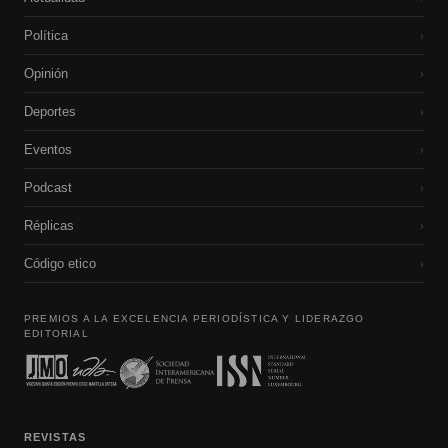
Política
›
Opinión
›
Deportes
›
Eventos
›
Podcast
›
Réplicas
›
Código etico
›
PREMIOS A LA EXCELENCIA PERIODÍSTICA Y LIDERAZGO
EDITORIAL
REVISTAS