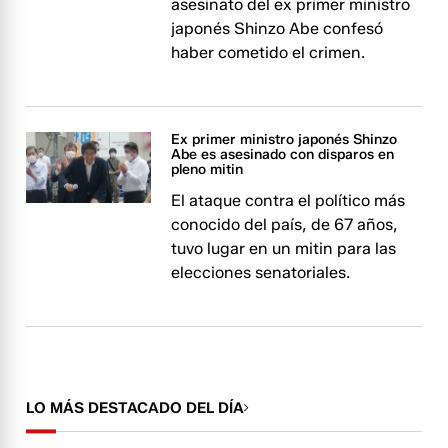
asesinato del ex primer ministro
japonés Shinzo Abe confesó
haber cometido el crimen.
Ex primer ministro japonés Shinzo
Abe es asesinado con disparos en
pleno mitin
El ataque contra el político más
conocido del país, de 67 años,
tuvo lugar en un mitin para las
elecciones senatoriales.
LO MÁS DESTACADO DEL DÍA