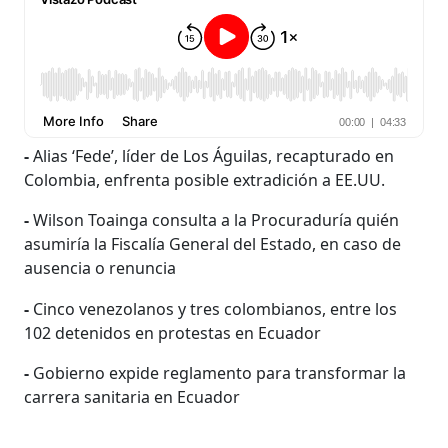
-
Alias ‘Fede’, líder de Los Águilas, recapturado en
Colombia, enfrenta posible extradición a EE.UU.
-
Wilson Toainga consulta a la Procuraduría quién
asumiría la Fiscalía General del Estado, en caso de
ausencia o renuncia
-
Cinco venezolanos y tres colombianos, entre los
102 detenidos en protestas en Ecuador
-
Gobierno expide reglamento para transformar la
carrera sanitaria en Ecuador