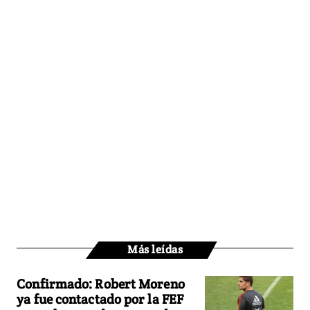
Más leídas
Confirmado: Robert Moreno
ya fue contactado por la FEF