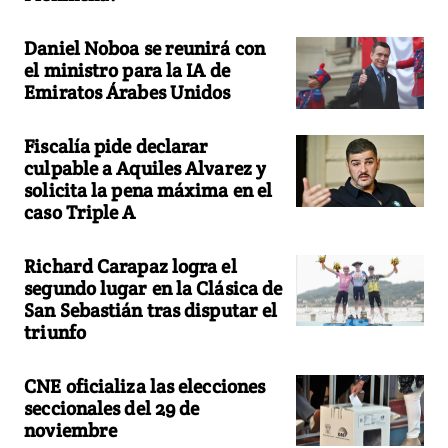
Daniel Noboa se reunirá con
el ministro para la IA de
Emiratos Árabes Unidos
Fiscalía pide declarar
culpable a Aquiles Alvarez y
solicita la pena máxima en el
caso Triple A
Richard Carapaz logra el
segundo lugar en la Clásica de
San Sebastián tras disputar el
triunfo
CNE oficializa las elecciones
seccionales del 29 de
noviembre