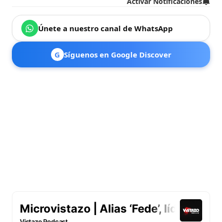
Activar Notificaciones
Únete a nuestro canal de WhatsApp
G
Síguenos en Google Discover