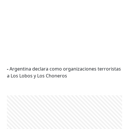
-
Argentina declara como organizaciones terroristas
a Los Lobos y Los Choneros