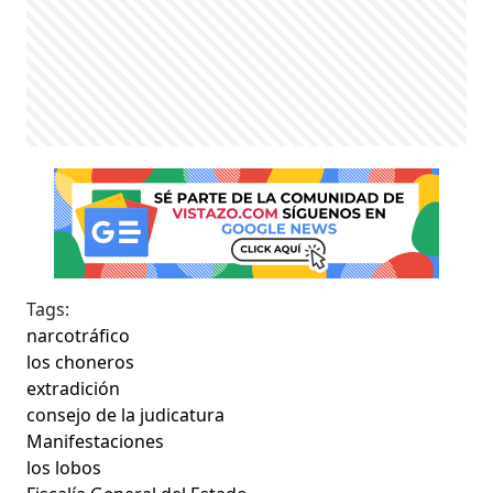
Tags:
narcotráfico
los choneros
extradición
consejo de la judicatura
Manifestaciones
los lobos