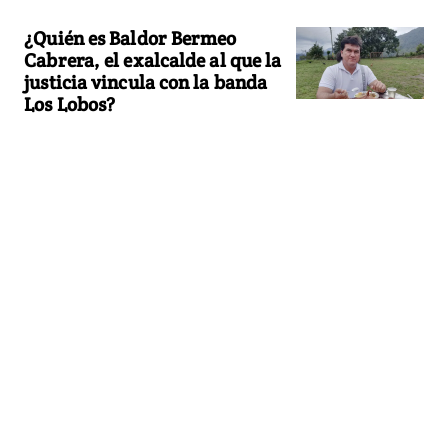
¿Quién es Baldor Bermeo
Cabrera, el exalcalde al que la
justicia vincula con la banda
Los Lobos?