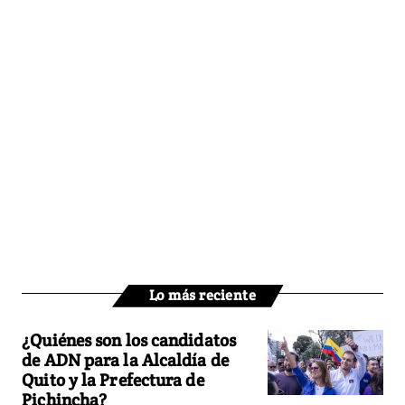
Lo más reciente
¿Quiénes son los candidatos
de ADN para la Alcaldía de
Quito y la Prefectura de
Pichincha?