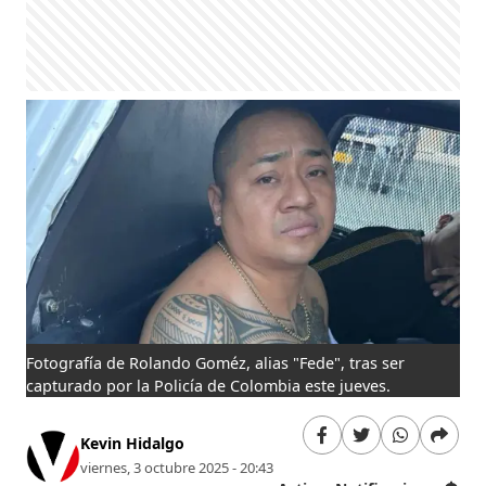
Fotografía de Rolando Goméz, alias "Fede", tras ser
capturado por la Policía de Colombia este jueves.
Kevin Hidalgo
viernes, 3 octubre 2025 - 20:43