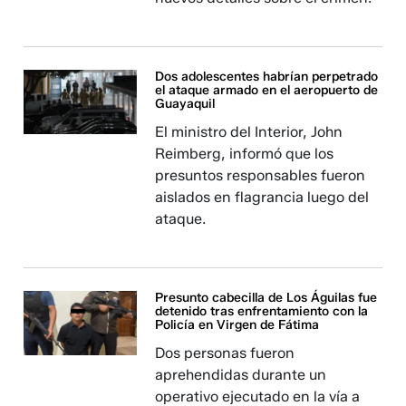
Dos adolescentes habrían perpetrado
el ataque armado en el aeropuerto de
Guayaquil
El ministro del Interior, John
Reimberg, informó que los
presuntos responsables fueron
aislados en flagrancia luego del
ataque.
Presunto cabecilla de Los Águilas fue
detenido tras enfrentamiento con la
Policía en Virgen de Fátima
Dos personas fueron
aprehendidas durante un
operativo ejecutado en la vía a