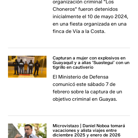
organización criminal "Los
Choneros" fueron detenidos
inicialmente el 10 de mayo 2024,
en una fiesta organizada en una
finca de Vía a la Costa.
Capturan a mujer con explosivos en
Guayaquil y a alias ‘Suastegui’ con un
tigrillo en cautiverio
El Ministerio de Defensa
comunicó este sábado 7 de
febrero sobre la captura de un
objetivo criminal en Guayas.
Microvistazo | Daniel Noboa tomará
vacaciones y alista viajes entre
diciembre 2025 y enero de 2026