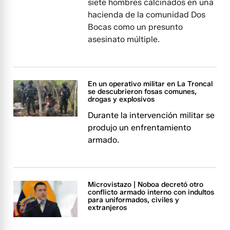
siete hombres calcinados en una
hacienda de la comunidad Dos
Bocas como un presunto
asesinato múltiple.
En un operativo militar en La Troncal
se descubrieron fosas comunes,
drogas y explosivos
Durante la intervención militar se
produjo un enfrentamiento
armado.
Microvistazo | Noboa decretó otro
conflicto armado interno con indultos
para uniformados, civiles y
extranjeros