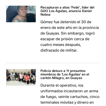
Recapturan a alias ‘Fede’, líder del
GDO Los Águilas, anuncia Daniel
Noboa
Gómez fue detenido el 30 de
enero de este año en la provincia
de Guayas. Sin embargo, logró
escapar de prisión cerca de
cuatro meses después,
disfrazado de militar.
Policía detuvo a 11 presuntos
miembros de 'Los Águilas' en el
cantón Milagro, en Guayas
Durante el operativo, los
uniformados incautaron un arma
de fuego, veinte cartuchos, cinco
terminales móvilas y dinero en