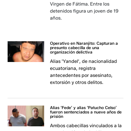
Virgen de Fátima. Entre los
detenidos figura un joven de 19
años.
Operativo en Naranjito: Capturan a
presunto cabecilla de una
organización delictiva
Alias 'Yandel', de nacionalidad
ecuatoriana, registra
antecedentes por asesinato,
extorsión y otros delitos.
Alias ‘Fede’ y alias ‘Patucho Celso’
fueron sentenciados a nueve años de
prisión
Ambos cabecillas vinculados a la