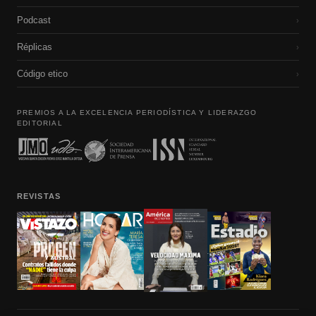
Podcast
›
Réplicas
›
Código etico
›
PREMIOS A LA EXCELENCIA PERIODÍSTICA Y LIDERAZGO
EDITORIAL
REVISTAS