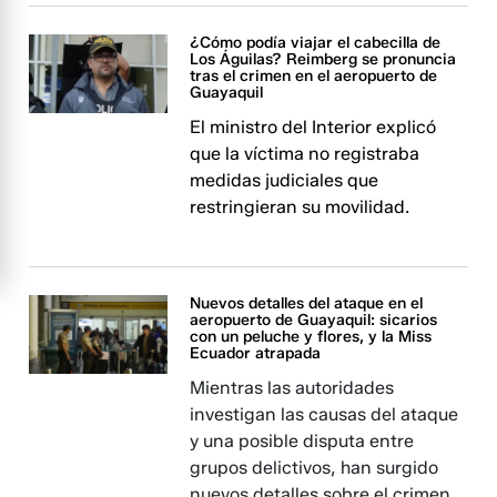
¿Cómo podía viajar el cabecilla de
Los Águilas? Reimberg se pronuncia
tras el crimen en el aeropuerto de
Guayaquil
El ministro del Interior explicó
que la víctima no registraba
medidas judiciales que
restringieran su movilidad.
Nuevos detalles del ataque en el
aeropuerto de Guayaquil: sicarios
con un peluche y flores, y la Miss
Ecuador atrapada
Mientras las autoridades
investigan las causas del ataque
y una posible disputa entre
grupos delictivos, han surgido
nuevos detalles sobre el crimen.