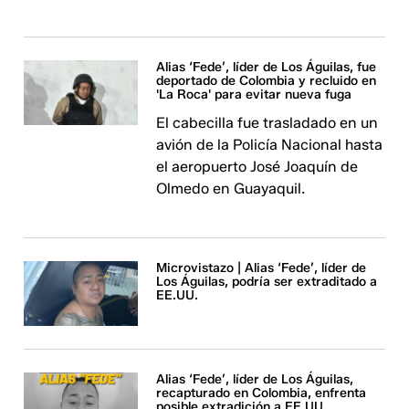
Alias ‘Fede’, líder de Los Águilas, fue
deportado de Colombia y recluido en
'La Roca' para evitar nueva fuga
El cabecilla fue trasladado en un
avión de la Policía Nacional hasta
el aeropuerto José Joaquín de
Olmedo en Guayaquil.
Microvistazo | Alias ‘Fede’, líder de
Los Águilas, podría ser extraditado a
EE.UU.
Alias ‘Fede’, líder de Los Águilas,
recapturado en Colombia, enfrenta
posible extradición a EE.UU.