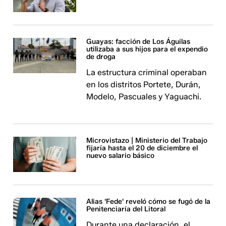
Guayas: facción de Los Águilas
utilizaba a sus hijos para el expendio
de droga
La estructura criminal operaban
en los distritos Portete, Durán,
Modelo, Pascuales y Yaguachi.
Microvistazo | Ministerio del Trabajo
fijaría hasta el 20 de diciembre el
nuevo salario básico
Alias 'Fede' reveló cómo se fugó de la
Penitenciaría del Litoral
Durante una declaración, el