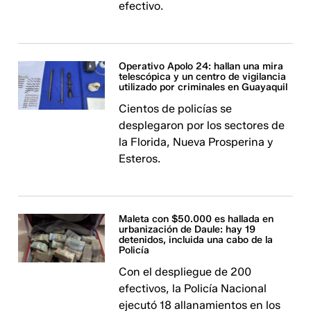
efectivo.
Operativo Apolo 24: hallan una mira
telescópica y un centro de vigilancia
utilizado por criminales en Guayaquil
Cientos de policías se
desplegaron por los sectores de
la Florida, Nueva Prosperina y
Esteros.
Maleta con $50.000 es hallada en
urbanización de Daule: hay 19
detenidos, incluida una cabo de la
Policía
Con el despliegue de 200
efectivos, la Policía Nacional
ejecutó 18 allanamientos en los