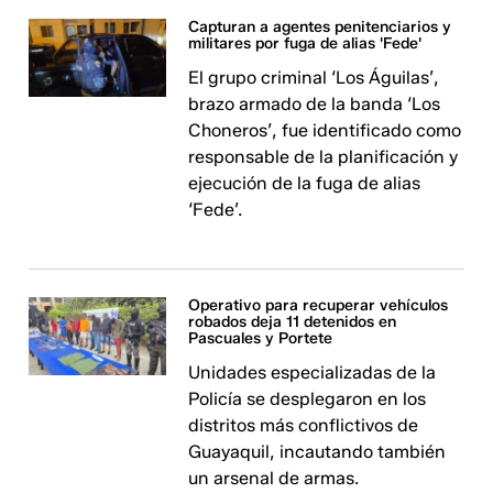
Capturan a agentes penitenciarios y
militares por fuga de alias 'Fede'
El grupo criminal ‘Los Águilas’,
brazo armado de la banda ‘Los
Choneros’, fue identificado como
responsable de la planificación y
ejecución de la fuga de alias
‘Fede’.
Operativo para recuperar vehículos
robados deja 11 detenidos en
Pascuales y Portete
Unidades especializadas de la
Policía se desplegaron en los
distritos más conflictivos de
Guayaquil, incautando también
un arsenal de armas.