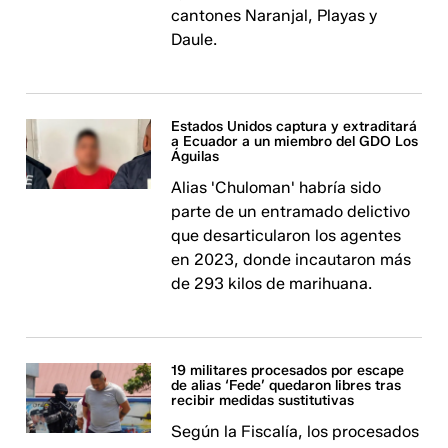
cantones Naranjal, Playas y
Daule.
Estados Unidos captura y extraditará
a Ecuador a un miembro del GDO Los
Águilas
Alias 'Chuloman' habría sido
parte de un entramado delictivo
que desarticularon los agentes
en 2023, donde incautaron más
de 293 kilos de marihuana.
19 militares procesados por escape
de alias ‘Fede’ quedaron libres tras
recibir medidas sustitutivas
Según la Fiscalía, los procesados