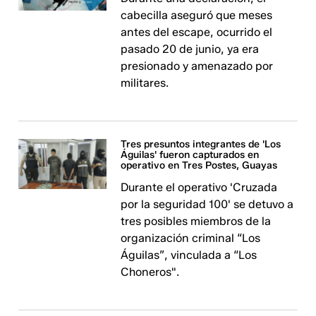
cabecilla aseguró que meses
antes del escape, ocurrido el
pasado 20 de junio, ya era
presionado y amenazado por
militares.
Tres presuntos integrantes de 'Los
Águilas' fueron capturados en
operativo en Tres Postes, Guayas
Durante el operativo 'Cruzada
por la seguridad 100' se detuvo a
tres posibles miembros de la
organización criminal “Los
Águilas”, vinculada a “Los
Choneros".