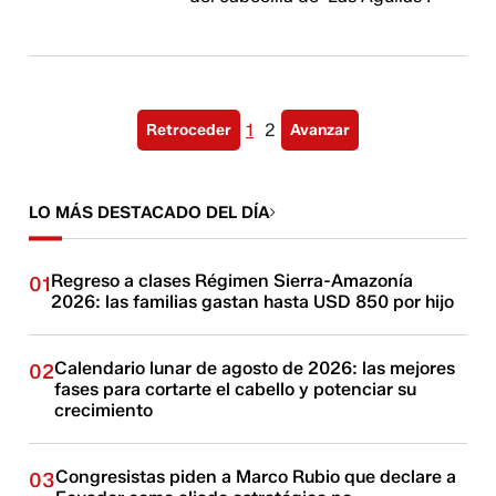
1
2
Retroceder
Avanzar
LO MÁS DESTACADO DEL DÍA
Regreso a clases Régimen Sierra-Amazonía
01
2026: las familias gastan hasta USD 850 por hijo
Calendario lunar de agosto de 2026: las mejores
02
fases para cortarte el cabello y potenciar su
crecimiento
Congresistas piden a Marco Rubio que declare a
03