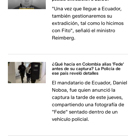
"Una vez que llegue a Ecuador,
también gestionaremos su
extradición, tal como lo hicimos
con Fito", señaló el ministro
Reimberg.
¿Qué hacía en Colombia alias 'Fede'
antes de su captura? La Policía de
ese país reveló detalles
El mandatario de Ecuador, Daniel
Noboa, fue quien anunció la
captura la tarde de este jueves,
compartiendo una fotografía de
"Fede" sentado dentro de un
vehículo policial.