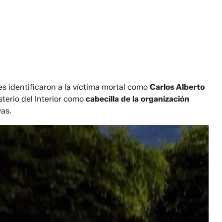
 identificaron a la víctima mortal como
Carlos Alberto
sterio del Interior como
cabecilla de la organización
yas.