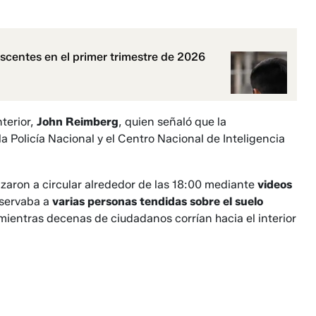
scentes en el primer trimestre de 2026
nterior,
John Reimberg
, quien señaló que la
a Policía Nacional y el Centro Nacional de Inteligencia
zaron a circular alrededor de las 18:00 mediante
videos
bservaba a
varias personas tendidas sobre el suelo
 mientras decenas de ciudadanos corrían hacia el interior