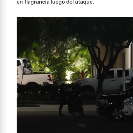
en flagrancia luego del ataque.