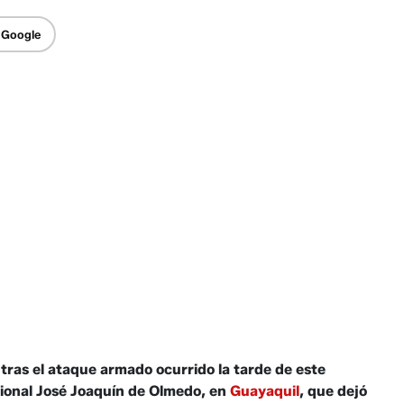
 Google
tras el ataque armado ocurrido la tarde de este
cional José Joaquín de Olmedo, en
Guayaquil
, que dejó