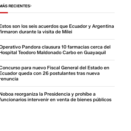
MÁS RECIENTES
Estos son los seis acuerdos que Ecuador y Argentina
firmaron durante la visita de Milei
Operativo Pandora clausura 10 farmacias cerca del
Hospital Teodoro Maldonado Carbo en Guayaquil
Concurso para nuevo Fiscal General del Estado en
Ecuador queda con 26 postulantes tras nueva
renuncia
Noboa reorganiza la Presidencia y prohíbe a
funcionarios intervenir en venta de bienes públicos