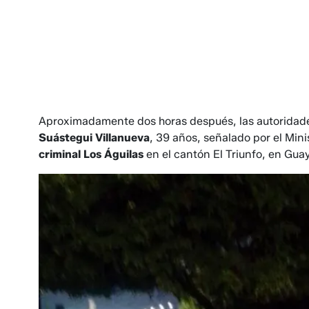
Aproximadamente dos horas después, las autoridades
Suástegui Villanueva
, 39 años, señalado por el Mini
criminal Los Águilas
en el cantón El Triunfo, en Gua