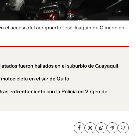
n el acceso del aeropuerto José Joaquín de Olmedo en
atados fueron hallados en el suburbio de Guayaquil
 motocicleta en el sur de Quito
tras enfrentamiento con la Policía en Virgen de