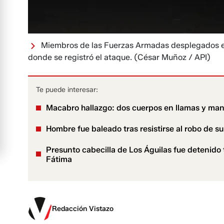
Miembros de las Fuerzas Armadas desplegados e
donde se registró el ataque.
(César Muñoz / API)
Te puede interesar:
Macabro hallazgo: dos cuerpos en llamas y mani
Hombre fue baleado tras resistirse al robo de su
Presunto cabecilla de Los Águilas fue detenido 
Fátima
Redacción Vistazo