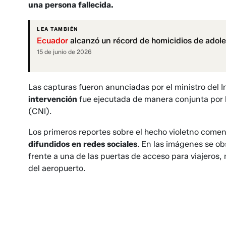
una persona fallecida.
LEA TAMBIÉN
Ecuador
alcanzó un récord de homicidios de adole
15 de junio de 2026
Las capturas fueron anunciadas por el ministro del I
intervención
fue ejecutada de manera conjunta por l
(CNI).
Los primeros reportes sobre el hecho violetno comen
difundidos en redes sociales
. En las imágenes se o
frente a una de las puertas de acceso para viajeros,
del aeropuerto.