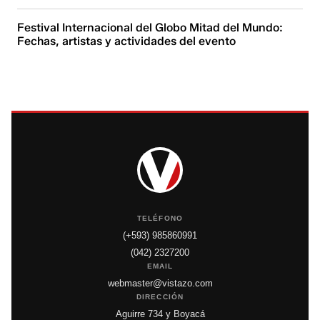
Festival Internacional del Globo Mitad del Mundo:
Fechas, artistas y actividades del evento
TELÉFONO
(+593) 985860991
(042) 2327200
EMAIL
webmaster@vistazo.com
DIRECCIÓN
Aguirre 734 y Boyacá