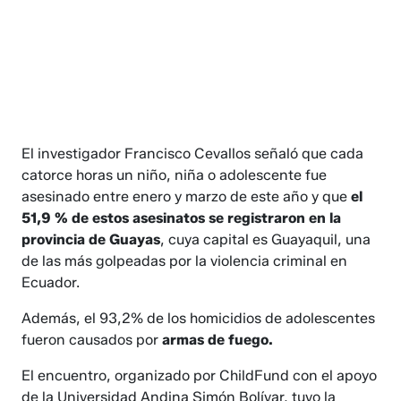
El investigador Francisco Cevallos señaló que cada
catorce horas un niño, niña o adolescente fue
asesinado entre enero y marzo de este año y que
el
51,9 % de estos asesinatos se registraron en la
provincia de Guayas
, cuya capital es Guayaquil, una
de las más golpeadas por la violencia criminal en
Ecuador.
Además, el 93,2% de los homicidios de adolescentes
fueron causados por
armas de fuego.
El encuentro, organizado por ChildFund con el apoyo
de la Universidad Andina Simón Bolívar, tuvo la