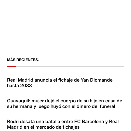
MÁS RECIENTES
Real Madrid anuncia el fichaje de Yan Diomande
hasta 2033
Guayaquil: mujer dejó el cuerpo de su hijo en casa de
su hermana y luego huyó con el dinero del funeral
Rodri desata una batalla entre FC Barcelona y Real
Madrid en el mercado de fichajes