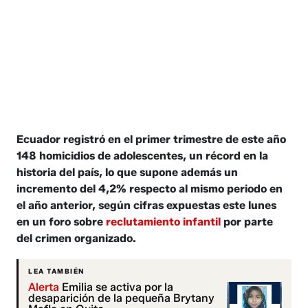
Ecuador registró en el primer trimestre de este año
148 homicidios de adolescentes, un récord en la
historia del país, lo que supone además un
incremento del 4,2% respecto al mismo periodo en
el año anterior, según cifras expuestas este lunes
en un foro sobre
reclutamiento infantil
por parte
del crimen organizado.
LEA TAMBIÉN
Alerta
Emilia se activa por la
desaparición de la pequeña Brytany