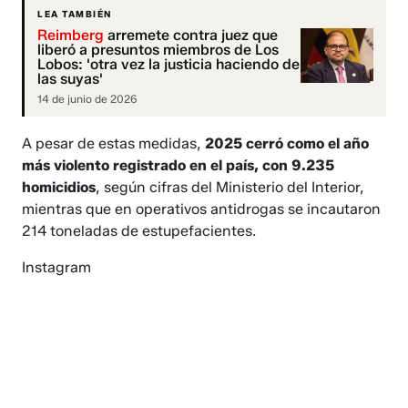
LEA TAMBIÉN
Reimberg
arremete contra juez que
liberó a presuntos miembros de Los
Lobos: 'otra vez la justicia haciendo de
las suyas'
14 de junio de 2026
A pesar de estas medidas,
2025 cerró como el año
más violento registrado en el país, con 9.235
homicidios
, según cifras del Ministerio del Interior,
mientras que en operativos antidrogas se incautaron
214 toneladas de estupefacientes.
Instagram