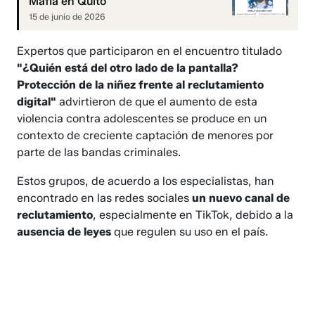
Mafla en Quito
15 de junio de 2026
Expertos que participaron en el encuentro titulado
"¿Quién está del otro lado de la pantalla?
Protección de la niñez frente al reclutamiento
digital"
advirtieron de que el aumento de esta
violencia contra adolescentes se produce en un
contexto de creciente captación de menores por
parte de las bandas criminales.
Estos grupos, de acuerdo a los especialistas, han
encontrado en las redes sociales
un nuevo canal de
reclutamiento
, especialmente en TikTok, debido a la
ausencia de leyes
que regulen su uso en el país.