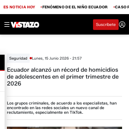
ES NOTICIA HOY
FENÓMENO DE EL NIÑO ECUADOR
CASO 
Suscríbete
Lunes, 15 Junio 2026 - 21:57
Seguridad
Ecuador alcanzó un récord de homicidios
de adolescentes en el primer trimestre de
2026
Los grupos criminales, de acuerdo a los especialistas, han
encontrado en las redes sociales un nuevo canal de
reclutamiento, especialmente en TikTok.