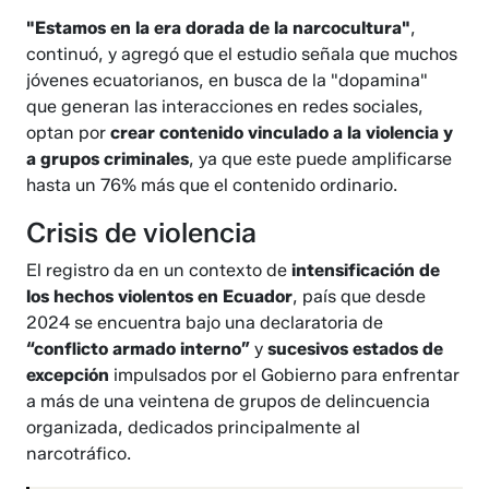
"Estamos en la era dorada de la narcocultura"
,
continuó, y agregó que el estudio señala que muchos
jóvenes ecuatorianos, en busca de la "dopamina"
que generan las interacciones en redes sociales,
optan por
crear contenido vinculado a la violencia y
a grupos criminales
, ya que este puede amplificarse
hasta un 76% más que el contenido ordinario.
Crisis de violencia
El registro da en un contexto de
intensificación de
los hechos violentos en Ecuador
, país que desde
2024 se encuentra bajo una declaratoria de
“conflicto armado interno”
y
sucesivos estados de
excepción
impulsados por el Gobierno para enfrentar
a más de una veintena de grupos de delincuencia
organizada, dedicados principalmente al
narcotráfico.