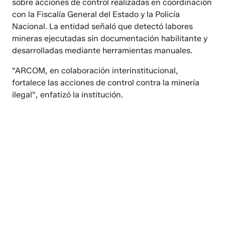
sobre acciones de control realizadas en coordinación
con la Fiscalía General del Estado y la Policía
Nacional. La entidad señaló que detectó labores
mineras ejecutadas sin documentación habilitante y
desarrolladas mediante herramientas manuales.
"ARCOM, en colaboración interinstitucional,
fortalece las acciones de control contra la minería
ilegal", enfatizó la institución.