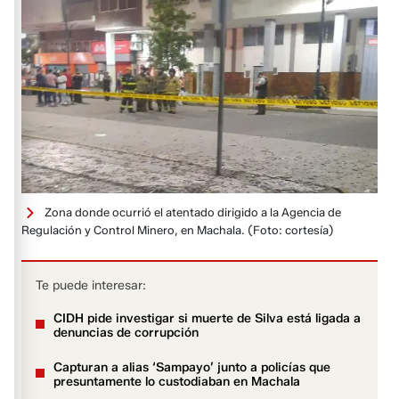
Zona donde ocurrió el atentado dirigido a la Agencia de
Regulación y Control Minero, en Machala.
(Foto: cortesía)
Te puede interesar:
CIDH pide investigar si muerte de Silva está ligada a
denuncias de corrupción
Capturan a alias ‘Sampayo’ junto a policías que
presuntamente lo custodiaban en Machala