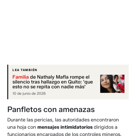
LEA TAMBIÉN
Familia
de Nathaly Mafla rompe el
silencio tras hallazgo en Quito: 'que
esto no se repita con nadie más'
10 de junio de 2026
Panfletos con amenazas
Durante las pericias, las autoridades encontraron
una hoja con
mensajes intimidatorios
dirigidos a
funcionarios encargados de los controles mineros.