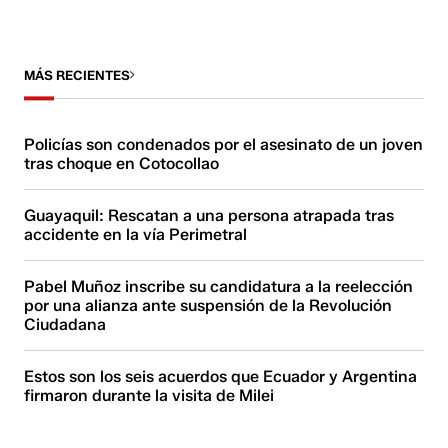
MÁS RECIENTES
Policías son condenados por el asesinato de un joven
tras choque en Cotocollao
Guayaquil: Rescatan a una persona atrapada tras
accidente en la vía Perimetral
Pabel Muñoz inscribe su candidatura a la reelección
por una alianza ante suspensión de la Revolución
Ciudadana
Estos son los seis acuerdos que Ecuador y Argentina
firmaron durante la visita de Milei