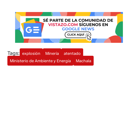
Tags:
explosión
Minería
atentado
Ministerio de Ambiente y Energía
Machala