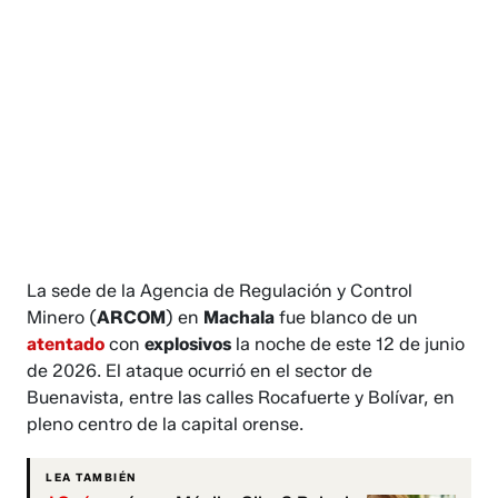
La sede de la Agencia de Regulación y Control
Minero (
ARCOM
) en
Machala
fue blanco de un
atentado
con
explosivos
la noche de este 12 de junio
de 2026. El ataque ocurrió en el sector de
Buenavista, entre las calles Rocafuerte y Bolívar, en
pleno centro de la capital orense.
LEA TAMBIÉN