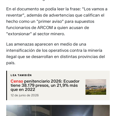
En el documento se podía leer la frase: "Los vamos a
reventar", además de advertencias que califican el
hecho como un "primer aviso" para supuestos
funcionarios de ARCOM a quien acusan de
"extorsionar" al sector minero.
Las amenazas aparecen en medio de una
intensificación de los operativos contra la minería
ilegal que se desarrollan en distintas provincias del
país.
LEA TAMBIÉN
Censo
penitenciario 2026: Ecuador
tiene 38.179 presos, un 21,9% más
que en 2022
12 de junio de 2026