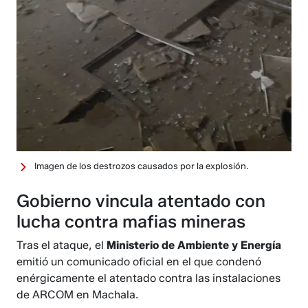
Imagen de los destrozos causados por la explosión.
Gobierno vincula atentado con
lucha contra mafias mineras
Tras el ataque, el
Ministerio de Ambiente y Energía
emitió un comunicado oficial en el que condenó
enérgicamente el atentado contra las instalaciones
de ARCOM en Machala.