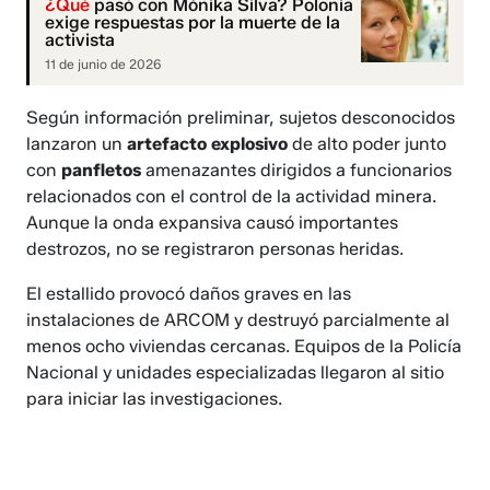
¿Qué
pasó con Mónika Silva? Polonia
exige respuestas por la muerte de la
activista
11 de junio de 2026
Según información preliminar, sujetos desconocidos
lanzaron un
artefacto explosivo
de alto poder junto
con
panfletos
amenazantes dirigidos a funcionarios
relacionados con el control de la actividad minera.
Aunque la onda expansiva causó importantes
destrozos, no se registraron personas heridas.
El estallido provocó daños graves en las
instalaciones de ARCOM y destruyó parcialmente al
menos ocho viviendas cercanas. Equipos de la Policía
Nacional y unidades especializadas llegaron al sitio
para iniciar las investigaciones.