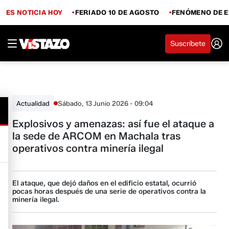
ES NOTICIA HOY
FERIADO 10 DE AGOSTO
FENÓMENO DE E
Suscríbete
Sábado, 13 Junio 2026 - 09:04
Actualidad
Explosivos y amenazas: así fue el ataque a
la sede de ARCOM en Machala tras
operativos contra minería ilegal
El ataque, que dejó daños en el edificio estatal, ocurrió
pocas horas después de una serie de operativos contra la
minería ilegal.