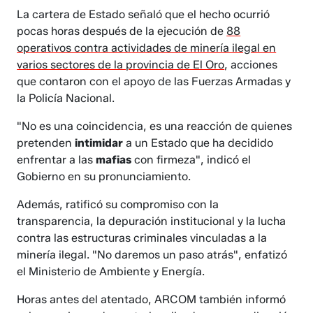
La cartera de Estado señaló que el hecho ocurrió
pocas horas después de la ejecución de
88
operativos contra actividades de minería ilegal en
varios sectores de la provincia de El Oro
, acciones
que contaron con el apoyo de las Fuerzas Armadas y
la Policía Nacional.
"No es una coincidencia, es una reacción de quienes
pretenden
intimidar
a un Estado que ha decidido
enfrentar a las
mafias
con firmeza", indicó el
Gobierno en su pronunciamiento.
Además, ratificó su compromiso con la
transparencia, la depuración institucional y la lucha
contra las estructuras criminales vinculadas a la
minería ilegal. "No daremos un paso atrás", enfatizó
el Ministerio de Ambiente y Energía.
Horas antes del atentado, ARCOM también informó