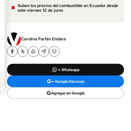
Suben los precios del combustible en Ecuador desde
este viernes 12 de junio
Carolina Farfán Endara
+ Whatsapp
+ Google Discover
Agregar en Google