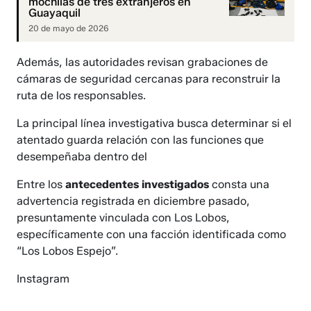
mochilas de tres extranjeros en
Guayaquil
20 de mayo de 2026
Además, las autoridades revisan grabaciones de
cámaras de seguridad cercanas para reconstruir la
ruta de los responsables.
La principal línea investigativa busca determinar si el
atentado guarda relación con las funciones que
desempeñaba dentro del
Entre los
antecedentes investigados
consta una
advertencia registrada en diciembre pasado,
presuntamente vinculada con Los Lobos,
específicamente con una facción identificada como
“Los Lobos Espejo”.
Instagram