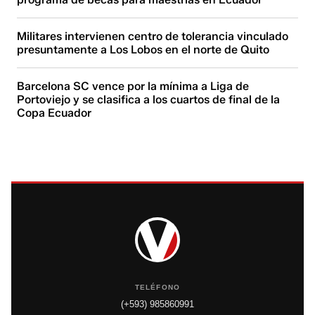
Militares intervienen centro de tolerancia vinculado
presuntamente a Los Lobos en el norte de Quito
Barcelona SC vence por la mínima a Liga de
Portoviejo y se clasifica a los cuartos de final de la
Copa Ecuador
TELÉFONO
(+593) 985860991