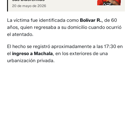
20 de mayo de 2026
La víctima fue identificada como
Bolívar R.
, de 60
años, quien regresaba a su domicilio cuando ocurrió
el atentado.
El hecho se registró aproximadamente a las 17:30 en
el
ingreso a Machala
, en los exteriores de una
urbanización privada.