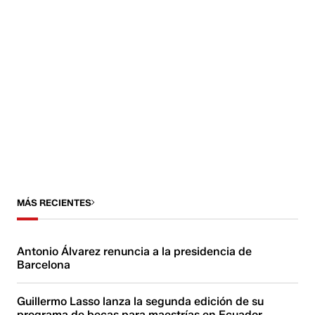
MÁS RECIENTES
Antonio Álvarez renuncia a la presidencia de
Barcelona
Guillermo Lasso lanza la segunda edición de su
programa de becas para maestrías en Ecuador