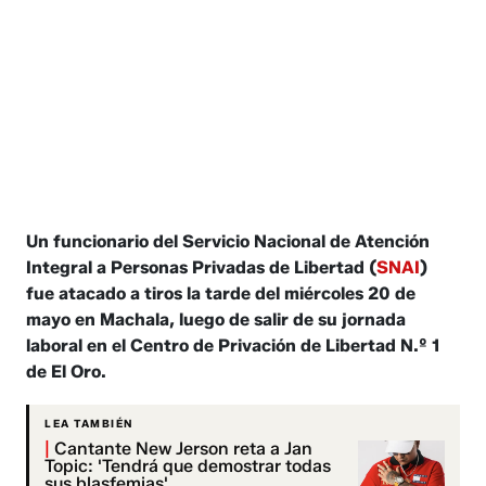
Un funcionario del Servicio Nacional de Atención
Integral a Personas Privadas de Libertad (
SNAI
)
fue atacado a tiros la tarde del miércoles 20 de
mayo en Machala, luego de salir de su jornada
laboral en el Centro de Privación de Libertad N.º 1
de El Oro.
LEA TAMBIÉN
|
Cantante New Jerson reta a Jan
Topic: 'Tendrá que demostrar todas
sus blasfemias'