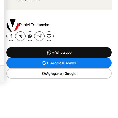
Daniel Tristancho
+ Whatsapp
+ Google Discover
Agregar en Google