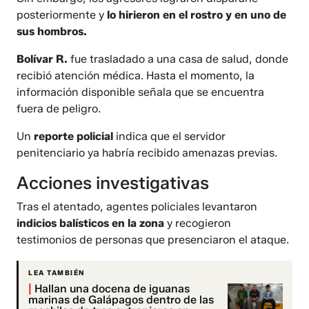
posteriormente y
lo hirieron en el rostro y en uno de
sus hombros.
Bolívar R.
fue trasladado a una casa de salud, donde
recibió atención médica. Hasta el momento, la
información disponible señala que se encuentra
fuera de peligro.
Un
reporte policial
indica que el servidor
penitenciario ya habría recibido amenazas previas.
Acciones investigativas
Tras el atentado, agentes policiales levantaron
indicios balísticos en la zona
y recogieron
testimonios de personas que presenciaron el ataque.
LEA TAMBIÉN
|
Hallan una docena de iguanas
marinas de Galápagos dentro de las