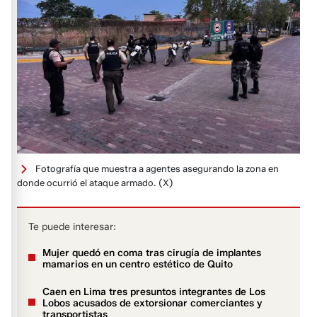
Fotografía que muestra a agentes asegurando la zona en
donde ocurrió el ataque armado.
(X)
Te puede interesar:
Mujer quedó en coma tras cirugía de implantes
mamarios en un centro estético de Quito
Caen en Lima tres presuntos integrantes de Los
Lobos acusados de extorsionar comerciantes y
transportistas