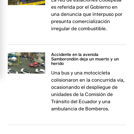
es referida por el Gobierno en
una denuncia que interpuso por
presunta comercialización
irregular de combustible.
Accidente en la avenida
Samborondón deja un muerto y un
herido
Una bus y una motocicleta
colisionaron en la concurrida vía,
ocasionando el despliegue de
unidades de la Comisión de
Tránsito del Ecuador y una
ambulancia de Bomberos.