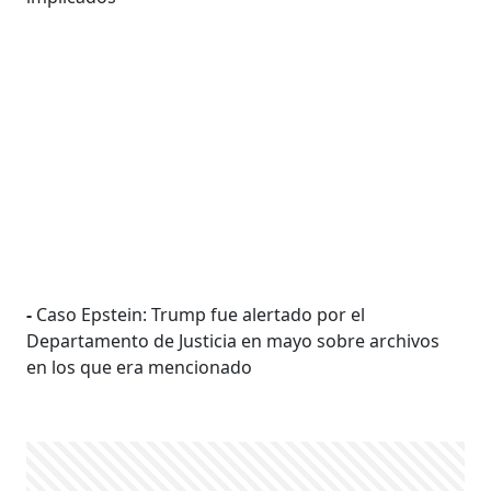
-
Caso Epstein: Trump fue alertado por el
Departamento de Justicia en mayo sobre archivos
en los que era mencionado