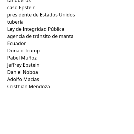
tanqueros
caso Epstein
presidente de Estados Unidos
tubería
Ley de Integridad Pública
agencia de tránsito de manta
Ecuador
Donald Trump
Pabel Muñoz
Jeffrey Epstein
Daniel Noboa
Adolfo Macias
Cristhian Mendoza