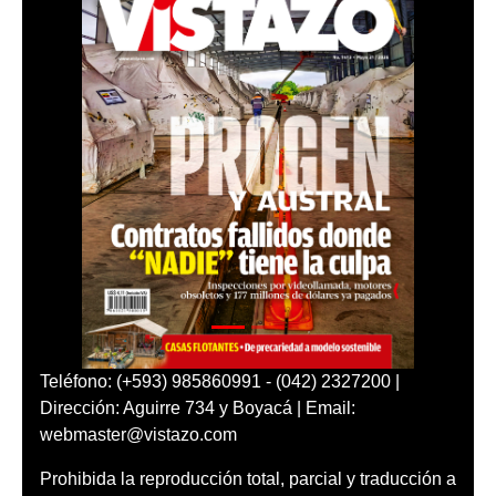
Teléfono: (+593) 985860991 - (042) 2327200 |
Dirección: Aguirre 734 y Boyacá | Email:
webmaster@vistazo.com
Prohibida la reproducción total, parcial y traducción a