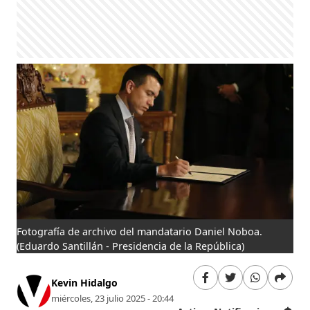
Fotografía de archivo del mandatario Daniel Noboa.
(Eduardo Santillán - Presidencia de la República)
Kevin Hidalgo
miércoles, 23 julio 2025 - 20:44