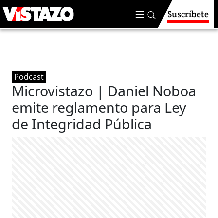
Suscríbete
Podcast
Microvistazo | Daniel Noboa
emite reglamento para Ley
de Integridad Pública