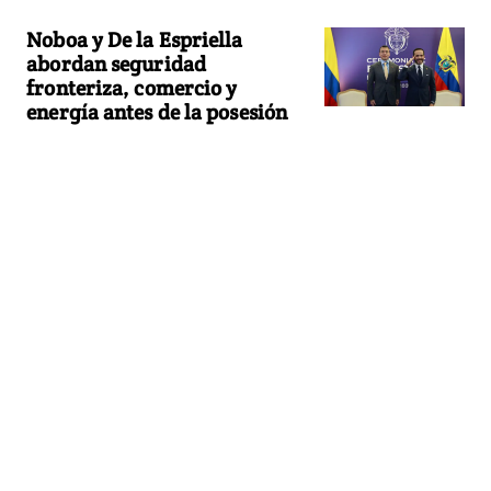
Noboa y De la Espriella
abordan seguridad
fronteriza, comercio y
energía antes de la posesión