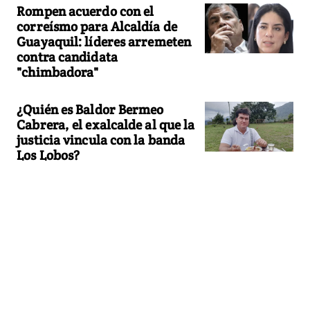
Rompen acuerdo con el
correísmo para Alcaldía de
Guayaquil: líderes arremeten
contra candidata
"chimbadora"
¿Quién es Baldor Bermeo
Cabrera, el exalcalde al que la
justicia vincula con la banda
Los Lobos?