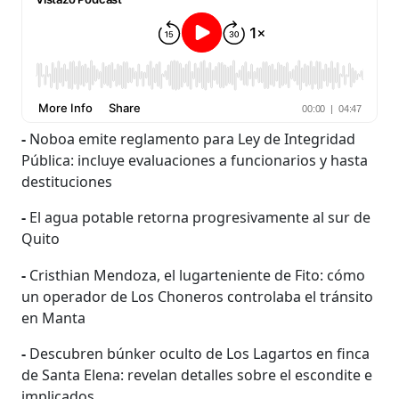
-
Noboa emite reglamento para Ley de Integridad
Pública: incluye evaluaciones a funcionarios y hasta
destituciones
-
El agua potable retorna progresivamente al sur de
Quito
-
Cristhian Mendoza, el lugarteniente de Fito: cómo
un operador de Los Choneros controlaba el tránsito
en Manta
-
Descubren búnker oculto de Los Lagartos en finca
de Santa Elena: revelan detalles sobre el escondite e
implicados