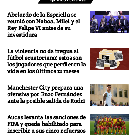
Abelardo de la Espriella se
reunió con Noboa, Milei y el
Rey Felipe VI antes de su
investidura
La violencia no da tregua al
fútbol ecuatoriano: estos son
los jugadores que perdieron la
vida en los últimos 12 meses
Manchester City prepara una
ofensiva por Enzo Fernández
ante la posible salida de Rodri
Aucas levanta las sanciones de
FIFA y queda habilitado para
inscribir a sus cinco refuerzos