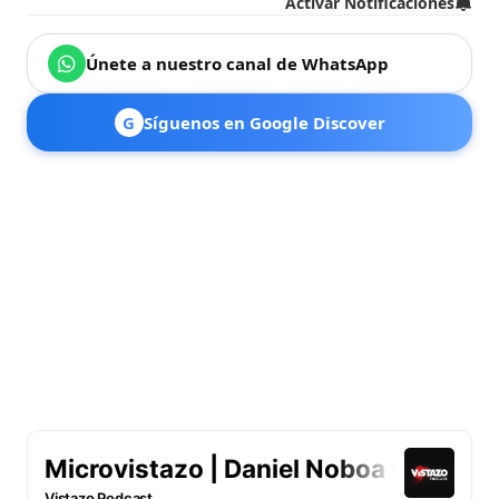
Activar Notificaciones
Únete a nuestro canal de WhatsApp
G
Síguenos en Google Discover