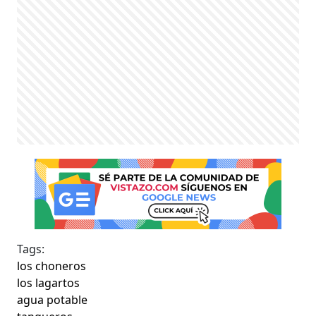
Tags:
los choneros
los lagartos
agua potable